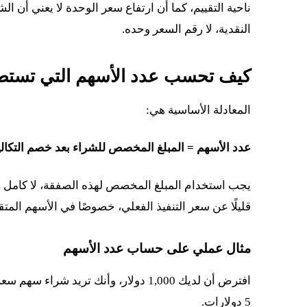
ناحية التقييم، كما أن ارتفاع سعر الوحدة لا يعني أن الش
النقدية، لا رقم السعر وحده.
كيف تحسب عدد الأسهم التي تستط
المعادلة الأساسية هي:
عدد الأسهم = المبلغ المخصص للشراء بعد خصم التكال
يجب استخدام المبلغ المخصص لهذه الصفقة، لا كامل رص
قليلًا عن سعر التنفيذ الفعلي، خصوصًا في الأسهم المتق
مثال عملي على حساب عدد الأسهم
5 دولارات.