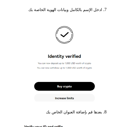
ادخل الإسم بالكامل وبيانات الهوية الخاصة بك
بعدها قم بإضافة العنوان الخاص بك