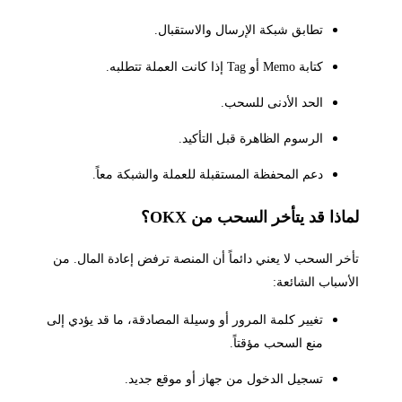
تطابق شبكة الإرسال والاستقبال.
كتابة Memo أو Tag إذا كانت العملة تتطلبه.
الحد الأدنى للسحب.
الرسوم الظاهرة قبل التأكيد.
دعم المحفظة المستقبلة للعملة والشبكة معاً.
لماذا قد يتأخر السحب من OKX؟
تأخر السحب لا يعني دائماً أن المنصة ترفض إعادة المال. من
الأسباب الشائعة:
تغيير كلمة المرور أو وسيلة المصادقة، ما قد يؤدي إلى
منع السحب مؤقتاً.
تسجيل الدخول من جهاز أو موقع جديد.