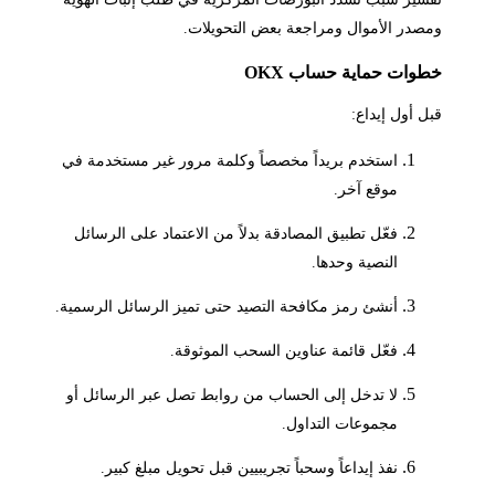
ومصدر الأموال ومراجعة بعض التحويلات.
خطوات حماية حساب OKX
قبل أول إيداع:
استخدم بريداً مخصصاً وكلمة مرور غير مستخدمة في
موقع آخر.
فعّل تطبيق المصادقة بدلاً من الاعتماد على الرسائل
النصية وحدها.
أنشئ رمز مكافحة التصيد حتى تميز الرسائل الرسمية.
فعّل قائمة عناوين السحب الموثوقة.
لا تدخل إلى الحساب من روابط تصل عبر الرسائل أو
مجموعات التداول.
نفذ إيداعاً وسحباً تجريبيين قبل تحويل مبلغ كبير.