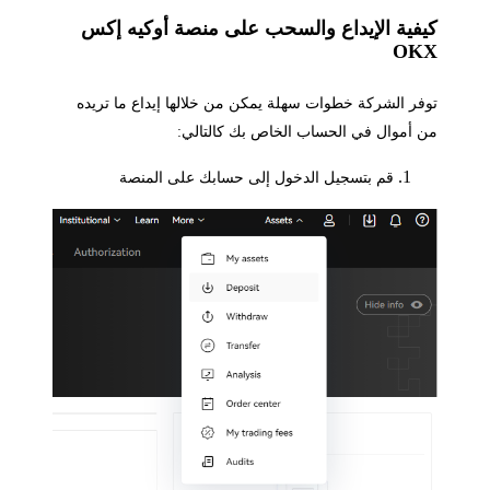
كيفية الإيداع والسحب على منصة أوكيه إكس
OKX
توفر الشركة خطوات سهلة يمكن من خلالها إيداع ما تريده
من أموال في الحساب الخاص بك كالتالي:
قم بتسجيل الدخول إلى حسابك على المنصة