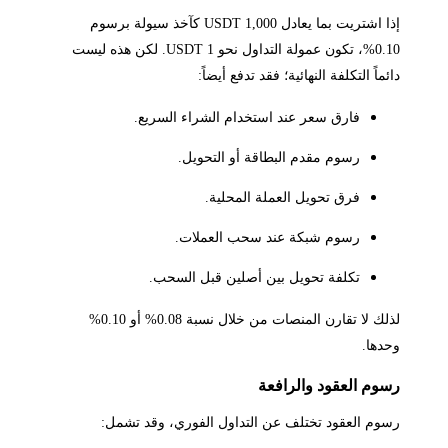
إذا اشتريت بما يعادل 1,000 USDT كآخذ سيولة برسوم
0.10%، تكون عمولة التداول نحو 1 USDT. لكن هذه ليست
دائماً التكلفة النهائية؛ فقد تدفع أيضاً:
فارق سعر عند استخدام الشراء السريع.
رسوم مقدم البطاقة أو التحويل.
فرق تحويل العملة المحلية.
رسوم شبكة عند سحب العملات.
تكلفة تحويل بين أصلين قبل السحب.
لذلك لا تقارن المنصات من خلال نسبة 0.08% أو 0.10%
وحدها.
رسوم العقود والرافعة
رسوم العقود تختلف عن التداول الفوري، وقد تشمل: