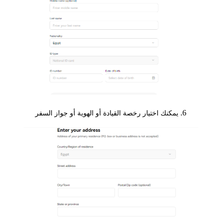
يمكنك اختيار رخصة القيادة أو الهوية أو جواز السفر