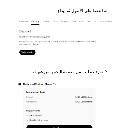
اضغط على الأصول ثم إيداع
سوف تطلب من المنصة التحقق من هويتك