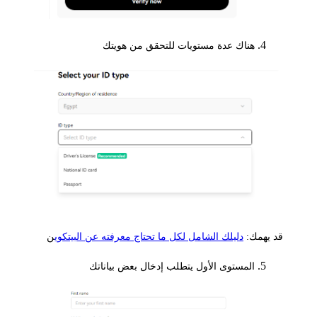
هناك عدة مستويات للتحقق من هويتك
قد يهمك:
دليلك الشامل لكل ما تحتاج معرفته عن البيتكوي
ن
المستوى الأول يتطلب إدخال بعض بياناتك