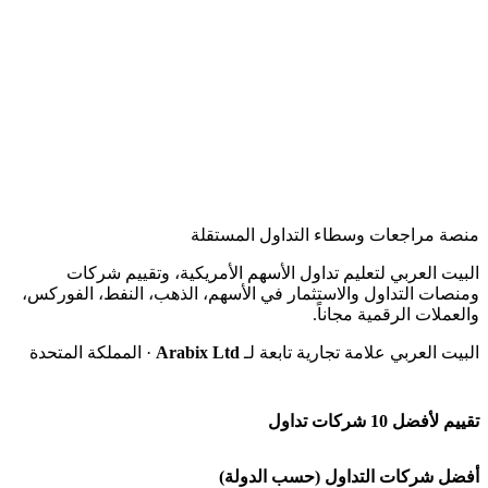
منصة مراجعات وسطاء التداول المستقلة
البيت العربي لتعليم تداول الأسهم الأمريكية، وتقييم شركات
ومنصات التداول والاستثمار في الأسهم، الذهب، النفط، الفوركس،
والعملات الرقمية مجاناً.
البيت العربي علامة تجارية تابعة لـ
Arabix Ltd
· المملكة المتحدة
تقييم لأفضل 10 شركات تداول
شركة Capital.com
أفضل شركات التداول (حسب الدولة)