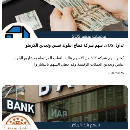
تداول SOS: سهم شركة قطاع البلوك تشين وتعدين الكريبتو
يُعتبر سهم شركة SOS من الأسهم عالية التقلب المرتبطة بمشاريع البلوك
تشين وتعدين العملات الرقمية. وقد حظي السهم بانتشار وا...
13/07/2026