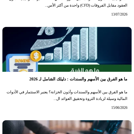
العقود مقابل الفروقات (CFD) واحدة من أكثر الأس...
13/07/2026
ما هو الفرق بين الأسهم والسندات : دليلك الشامل لـ 2026
ما هو الفرق بين الأسهم والسندات وأذون الخزانة؟ يعتبر الاستثمار في الأدوات
المالية وسيلة لزيادة الثروة وتحقيق العوائد ال...
15/06/2026