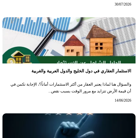
30/07/2026
الاستثمار العقاري في دول الخليج والدول العربية والغربية
والسؤال هنا لماذا يعتبر العقار من أكثر الاستثمارات أماناً؟، الإجابة تكمن في
أن قيمة الأرض تتزايد مع مرور الوقت بسبب نقص...
14/06/2026