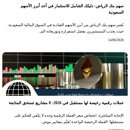
سهم بنك الرياض: دليلك الشامل للاستثمار في أحد أبرز الأسهم
السعودية
يُعتبر سهم بنك الرياض من أبرز الأسهم القيادية في السوق المالية السعودية،
حيث يجذب المستثمرين بفضل استقراره وتوزيعاته الم...
14/06/2026
عملات رقمية رخيصة لها مستقبل في 2026: 8 مشاريع تستحق المتابعة
الإجابة المباشرة: انخفاض سعر العملة الرقمية وحده لا يكفي للحكم على
مستقبلها؛ العملة الرخيصة الواعدة تُقيَّم بمعايير موض...