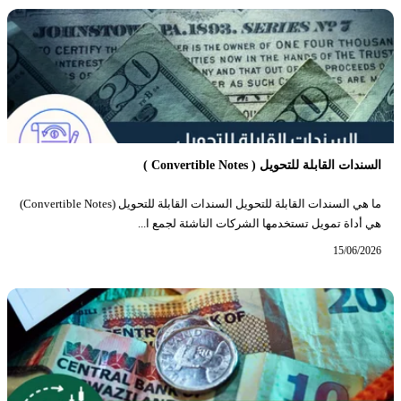
السندات القابلة للتحويل ( Convertible Notes )
ما هي السندات القابلة للتحويل السندات القابلة للتحويل (Convertible Notes)
هي أداة تمويل تستخدمها الشركات الناشئة لجمع ا...
15/06/2026