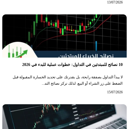
13/07/2026
10 نصائح للمبتدئين في التداول: خطوات عملية للبدء في 2026
لا يبدأ التداول بصفقة رابحة، بل بقدرتك على تحديد الخسارة المقبولة قبل
الضغط على زر الشراء أو البيع. لذلك تركز نصائح التد...
15/07/2026