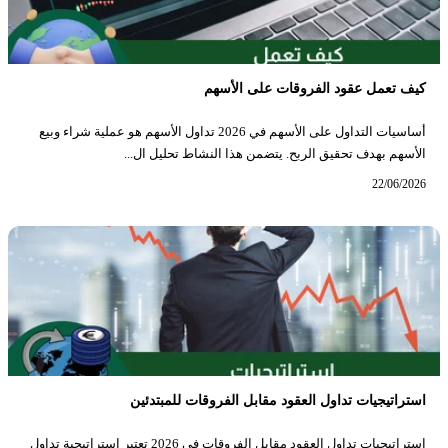
كيف تعمل عقود الفروقات على الأسهم
أساسيات التداول على الأسهم في 2026 تداول الأسهم هو عملية شراء وبيع
الأسهم بهدف تحقيق الربح. يتضمن هذا النشاط تحليل ال...
22/06/2026
استراتيجيات تداول العقود مقابل الفروقات للمبتدئين
استراتيجيات تداول العقود مقابل الفروقات في 2026 تعتبر استراتيجية تداول