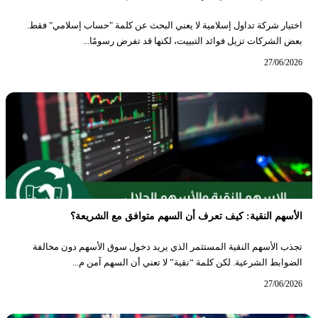
اختيار شركة تداول إسلامية لا يعني البحث عن كلمة "حساب إسلامي" فقط.
بعض الشركات تزيل فوائد التبييت، لكنها قد تفرض رسومًا...
27/06/2026
الأسهم النقية: كيف تعرف أن السهم متوافق مع الشريعة؟
تجذب الأسهم النقية المستثمر الذي يريد دخول سوق الأسهم دون مخالفة
الضوابط الشرعية. لكن كلمة “نقية” لا تعني أن السهم آمن م...
27/06/2026