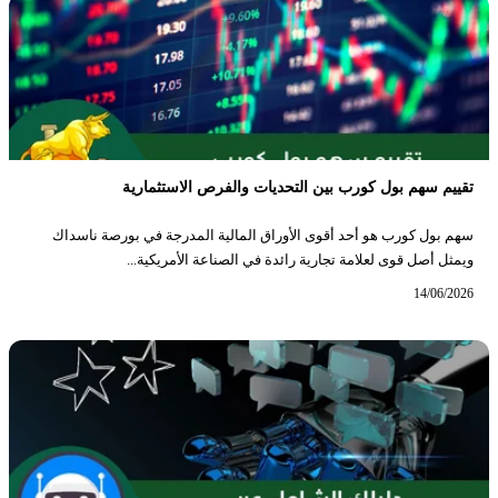
تقييم سهم بول كورب بين التحديات والفرص الاستثمارية
سهم بول كورب هو أحد أقوى الأوراق المالية المدرجة في بورصة ناسداك
ويمثل أصل قوى لعلامة تجارية رائدة في الصناعة الأمريكية...
14/06/2026