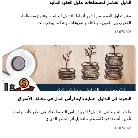
الدليل الشامل لمصطلحات تداول العقود المالية
يعتبر تداول العقود من أشهر أنماط التداول العالمية، وتتنوع مصطلحات
العقوب بين الفورية والآجلة والفروقات، وهذا ما يوجب الت...
13/07/2026
التحوط في التداول: حماية ذكية لرأس المال في مختلف الأسواق
ما هو التحوط في التداول؟ لفهم أساس التحوط، فكر في الأمر كأنه بوليصة
تأمين. أنت تدفع تكلفة معينة لتقليل أثر الخطر الذي ق...
13/07/2026