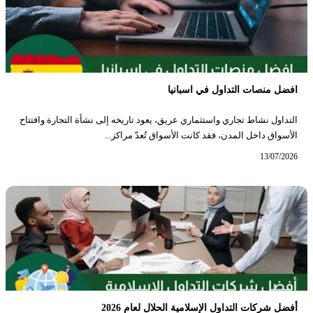
افضل منصات التداول في اسبانيا
التداول نشاط تجاري واستثماري عريق، يعود تاريخه إلى نشأة التجارة وافتتاح
الأسواق داخل المدن، فقد كانت الأسواق تُعدّ مراكز...
13/07/2026
أفضل شركات التداول الإسلامية الحلال لعام 2026