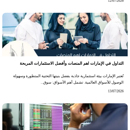
12/07/2026
التداول في الإمارات اهم المنصات وأفضل الاستثمارات المربحة
تُعتبر الإمارات بيئة استثمارية جاذبة بفضل بنيتها التحتية المتطورة وسهولة
الوصول للأسواق العالمية. تشمل أهم الأسواق: سوق...
13/07/2026