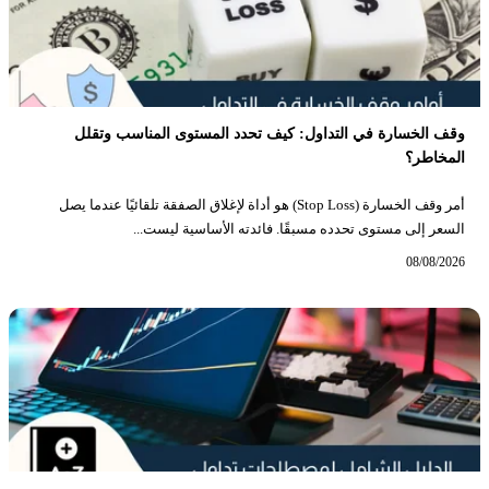
وقف الخسارة في التداول: كيف تحدد المستوى المناسب وتقلل
المخاطر؟
أمر وقف الخسارة (Stop Loss) هو أداة لإغلاق الصفقة تلقائيًا عندما يصل
السعر إلى مستوى تحدده مسبقًا. فائدته الأساسية ليست...
08/08/2026