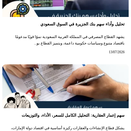
تحليل وأداء سهم بنك الجزيرة في السوق السعودي
يشهد القطاع المصرفي في المملكة العربية السعودية نموًا قويًا مدعومًا
باقتصاد متنوع وسياسات حكومية داعمة، ويتميز القطاع بو...
13/07/2026
سهم إعمار العقارية: التحليل الكامل للسعر، الأداء، والتوزيعات
يشكل قطاع الإنشاءات والعقارات ركيزة أساسية في اقتصاد دولة الإمارات،