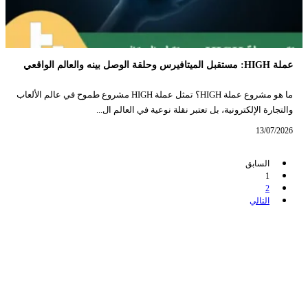
عملة HIGH: مستقبل الميتافيرس وحلقة الوصل بينه والعالم الواقعي
ما هو مشروع عملة HIGH؟ تمثل عملة HIGH مشروع طموح في عالم الألعاب
والتجارة الإلكترونية، بل تعتبر نقلة نوعية في العالم ال...
13/07/2026
السابق
1
2
التالي