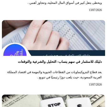
ويحظى بثقل كبير في أسواق المال المحلية، وتتجاوز أهمي...
13/07/2026
دليلك للاستثمار في سهم ينساب: التحليل والشرعية والتوقعات
يعد قطاع البتروكيماويات من القطاعات الحيوية والمهمة في اقتصاد المملكة
العربية السعودية، حيث يلعب دورًا رئيسيًا في تنويع...
13/07/2026