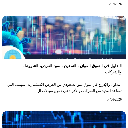
13/07/2026
التداول في السوق الموازية السعودية نمو: الفرص، الشروط،
والشركات
التداول والإدراج في سوق نمو السعودي من الفرص الاستثمارية المهمة، التي
تساعد العديد من الشركات والأفراد في دخول مجالات ال...
14/06/2026