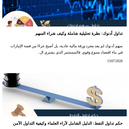
تداول أدنوك: نظرة تحليلية شاملة وكيف شراء السهم
سهم أدنوك لم يعد مجرد ورقة مالية عادية، بل أصبح جزءًا من قصة الإمارات
في بناء اقتصاد متنوع وقوي. فالمستثمر الذي يشتري ال...
13/07/2026
حكم تداول النفط: الدليل الشامل لآراء العلماء وكيفية التداول الآمن