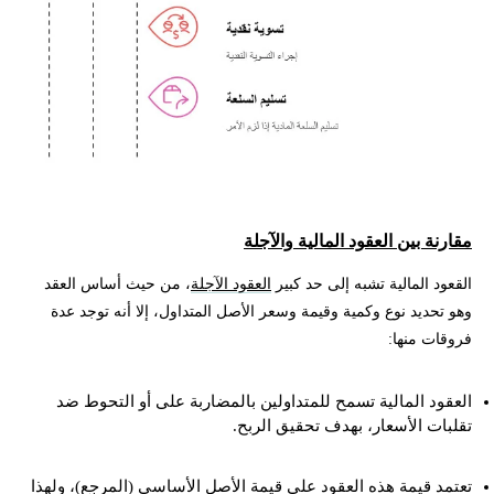
مقارنة بين العقود المالية والآجلة
القعود المالية تشبه إلى حد كبير
العقود الآجلة
، من حيث أساس العقد
وهو تحديد نوع وكمية وقيمة وسعر الأصل المتداول، إلا أنه توجد عدة
فروقات منها:
العقود المالية تسمح للمتداولين بالمضاربة على أو التحوط ضد
تقلبات الأسعار، بهدف تحقيق الربح.
تعتمد قيمة هذه العقود على قيمة الأصل الأساسي (المرجع)، ولهذا