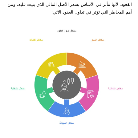
القعود، لأنها تتأثر في الأساس بسعر الأصل المالي الذي بنيت عليه، ومن
أهم المخاطر التي تؤثر في تداول العقود الآتي: