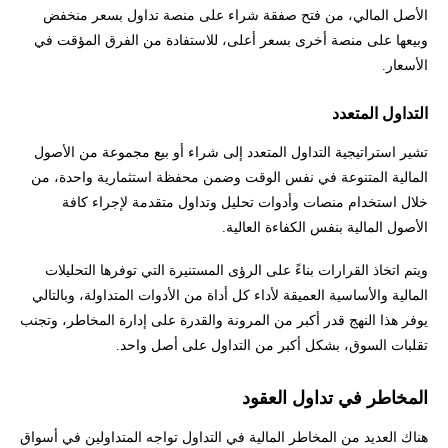
الأصل المالي، من فتح صفقة شراء على منصة تداول بسعر منخفض
وبيعها على منصة أخرى بسعر أعلى، للاستفادة من الفرق المؤقت في
الأسعار.
التداول المتعدد
تشير استراتيجية التداول المتعدد إلى شراء أو بيع مجموعة من الأصول
المالية المتنوعة في نفس الوقت وضمن محفظة استثمارية واحدة، من
خلال استخدام منصات وأدوات تحليل وتداول متقدمة لإجراء كافة
الأصول المالية بنفس الكفاءة العالية.
ويتم اتخاذ القرارات بناءً على الرؤى المستنيرة التي توفرها التحليلات
المالية والأساسية العميقة لأداء كل أداة من الأدوات المتداولة، وبالتالي
يوفر هذا النهج قدر أكبر من المرونة والقدرة على إدارة المخاطر، وتجنب
تقلبات السوق، بشكل أكبر من التداول على أصل واحد.
المخاطر في تداول العقود
هناك العديد من المخاطر المالية في التداول تواجه المتداولين في أسواق