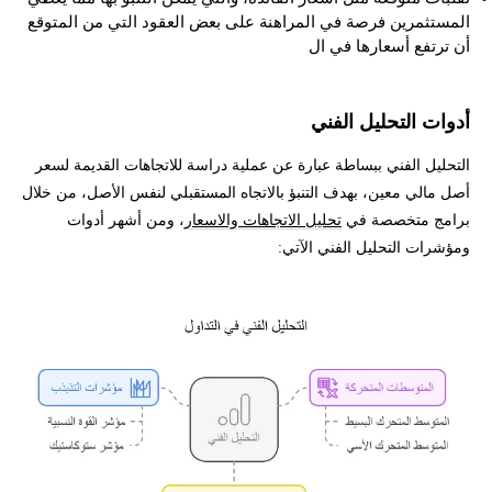
المستثمرين فرصة في المراهنة على بعض العقود التي من المتوقع
أن ترتفع أسعارها في ال
أدوات التحليل الفني
التحليل الفني ببساطة عبارة عن عملية دراسة للاتجاهات القديمة لسعر
أصل مالي معين، بهدف التنبؤ بالاتجاه المستقبلي لنفس الأصل، من خلال
برامج متخصصة في
تحليل الاتجاهات والاسعار
، ومن أشهر أدوات
ومؤشرات التحليل الفني الآتي: