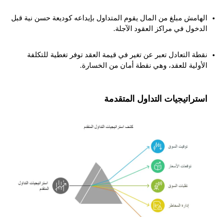
الهامش مبلغ من المال يقوم المتداول بإيداعه كوديعة حسن نية قبل
الدخول في مراكز العقود الآجلة.
نقطة التعادل تعبر عن تغير في قيمة العقد توفر تغطية للتكلفة
الأولية للعقد، وهي نقطة أمان من الخسارة.
استراتيجيات التداول المتقدمة