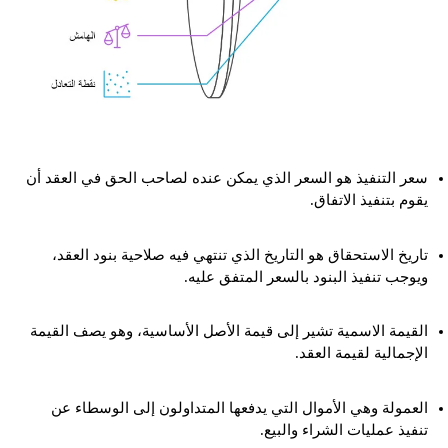
سعر التنفيذ هو السعر الذي يمكن عنده لصاحب الحق في العقد أن
يقوم بتنفيذ الاتفاق.
تاريخ الاستحقاق هو التاريخ الذي تنتهي فيه صلاحية بنود العقد،
ويوجب تنفيذ البنود بالسعر المتفق عليه.
القيمة الاسمية تشير إلى قيمة الأصل الأساسية، وهو يصف القيمة
الإجمالية لقيمة العقد.
العمولة وهي الأموال التي يدفعها المتداولون إلى الوسطاء عن
تنفيذ عمليات الشراء والبيع.