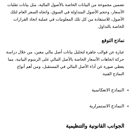
تضمين مجموعة من البيانات الخاصة بالأصول المالية، مثل بيانات تقلبات
الأسعار، وحجم الأصول المتداولة في السوق، واتجاه السعر العام لتلك
الأصول، للاستفادة من كل تلك المعلومات في عملية اتخاذ القرارات
الخاصة بالتداول.
نماذج التوقع
عبارة عن قوالب جاهزة لتحليل بيانات أصل مالي معين، من خلال دراسة
حركة اتجاهات الأسعار الخاصة بالأصل المالي على الرسوم البيانية، مما
يعطي صورة عن أداء الأصل المالي في المستقبل، ومن أهم أنواع
النماذج الفنية:
النماذج الانعكاسية
النماذج الاستمرارية
الجوانب القانونية والتنظيمية