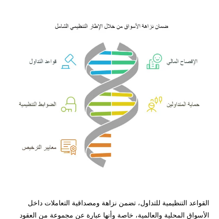
القواعد التنظيمية للتداول، تضمن نزاهة ومصداقية التعاملات داخل
الأسواق المحلية والعالمية، خاصة وأنها عبارة عن مجموعة من العقود