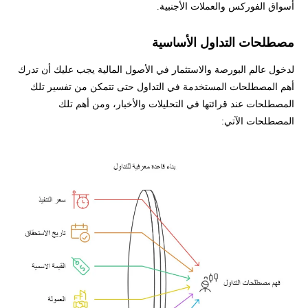
أسواق الفوركس والعملات الأجنبية.
مصطلحات التداول الأساسية
لدخول عالم البورصة والاستثمار في الأصول المالية يجب عليك أن تدرك
أهم المصطلحات المستخدمة في التداول حتى تتمكن من تفسير تلك
المصطلحات عند قرائتها في التحليلات والأخبار، ومن أهم تلك
المصطلحات الآتي: