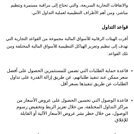
والاتفاقات التجارية السريعة، والتي تحتاج إلى مراقبة مستمرة وتنظيم
مباشر، ومن أهم الأطراف التنظيمية لعملية التداول الآتي:
قواعد التداول
أقرت الهيئات الرقابية للأسواق المالية مجموعة من القواعد التجارية التي
تهدف إلى تنظيم وتعزيز الهياكل التنظيمية للأسواق المالية المختلفة ومن
تلك القواعد:
قاعدة حماية الطلبات التي تضمن للمستثمرين الحصول على أفضل
سعر ممكن عند تنفيذ طلباتهم، عن طريق إزالة القدرة على تداول
الطلبات عن طريق تنفيذها بسعر أقل.
قاعدة الوصول التي تحسين الحصول على عروض الأسعار من
مراكز التداول المختلفة، من خلال تعزيز الربط وتخفيض رسوم
الوصول، من خلال حظر نشر عروض الأسعار الآلية أو القابلة
للإغلاق.