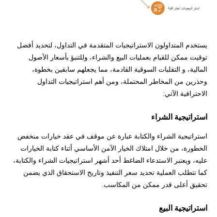
يستخدم المتداولون الاستراتيجيات المتقدمة في التداول، لتحديد أفضل
توقيت ممكن للقيام بعمليات البيع والشراء، وللتنبؤ بأسعار الأصول
المالية، و التقلبات السوقية القادمة، مما يجعلهم سابقين بخطوة،
وحذرين من المخاطر المحتملة، ومن أهم استراتيجيات التداول
الاحترافية الآتي:
استراتيجية الشراء
استراتيجية الشراء والكتابة عبارة عن موقف في عقد خيارات منخفض
الخطورة، من خلال امتلاك الخيار الآمن الأساسي أثناء كتابة الخيارات
عليه، ويعتبر الاستدعاء الضاغط أحد أشهر استراتيجيات الشراء والكتابة،
كما تتطلب العملية تحديد سعر التنفيذ وتاريخ الاستحقاق الذي يضمن
تحقيق أعلى قدر ممكن من المكاسب.
استراتيجية البيع