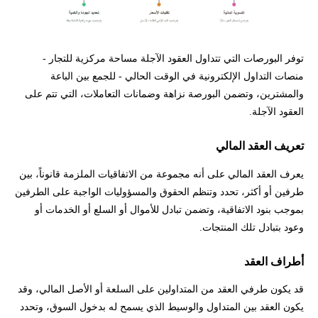
توفر البورصات التي تتداول العقود الآجلة مساحة مركزية للتجار -
منصات التداول الإلكترونية في الوقت الحالي - للجمع بين الباعة
والمشترين، وتضمن البورصة نزاهة وضمانات التعاملات، التي تتم على
العقود الآجلة.
تعريف العقد المالي
يعرف العقد المالي على أنه مجموعة من الاتفاقيات الملزمة قانوناً، بين
طرفين أو أكثر، تحدد وتنظم الحقوق والمسؤوليات الواجبة على الطرفين
بموجب بنود الاتفاقية، وتضمن تبادل للأموال أو السلع أو الخدمات أو
وعود بتبادل تلك المنتجات.
أطراف العقد
قد يكون طرفي العقد من المتداولين على السلعة أو الأصل المالي، وقد
يكون العقد بين المتداول والوسيط الذي يسمح له بدخول السوق، وتحدد