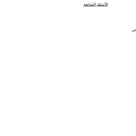
الأسئلة الشائعة
في