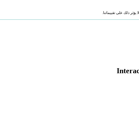
ؤثر ذلك على تقييماتنا.