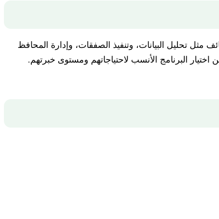
 مثل تحليل البيانات، وتنفيذ الصفقات، وإدارة المحافظ
ين اختيار البرنامج الأنسب لاحتياجاتهم ومستوى خبرتهم.