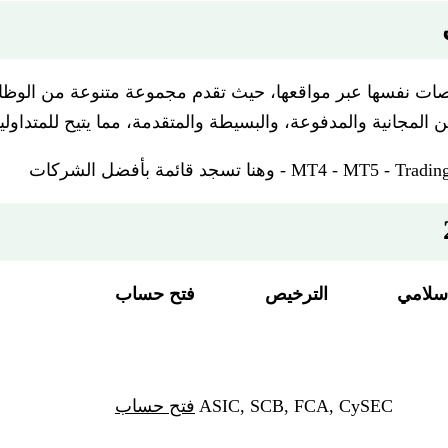
نصات نفسها عبر مواقعها، حيث تقدم مجموعة متنوعة من الوظائف
ين المجانية والمدفوعة، والبسيطة والمتقدمة، مما يتيح للمتداول
سلامي
الترخيص
فتح حساب
ASIC, SCB, FCA, CySEC
فتح حساب