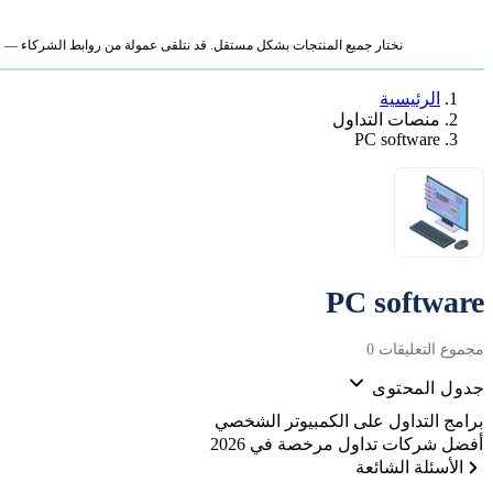
نختار جميع المنتجات بشكل مستقل. قد نتلقى عمولة من روابط الشركاء — لا ي
الرئيسية
منصات التداول
PC software
PC software
مجموع التعليقات 0
جدول المحتوى
برامج التداول على الكمبيوتر الشخصي
أفضل شركات تداول مرخصة في 2026
الأسئلة الشائعة