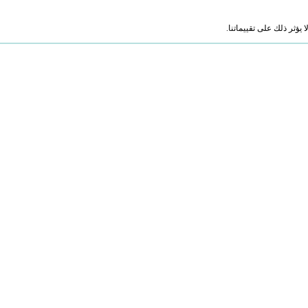
ؤثر ذلك على تقييماتنا.