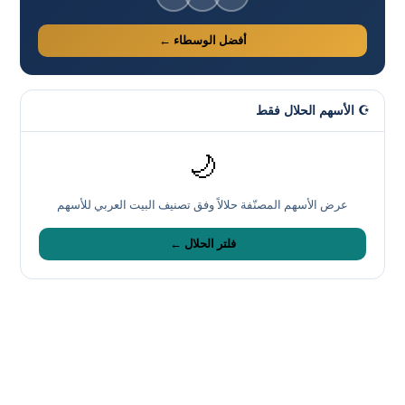
أفضل الوسطاء ←
☪️ الأسهم الحلال فقط
🌙
عرض الأسهم المصنّفة حلالاً وفق تصنيف البيت العربي للأسهم
فلتر الحلال ←