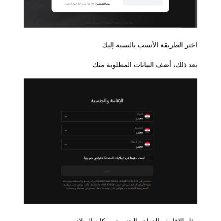
اختر الطريقة الأنسب بالنسبة إليك
بعد ذلك، أضف البيانات المطلوبة منك