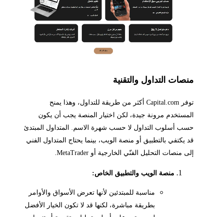
منصات التداول والتقنية
توفر Capital.com أكثر من طريقة للتداول، وهذا يمنح
المستخدم مرونة جيدة، لكن اختيار المنصة يجب أن يكون
حسب أسلوب التداول لا حسب شهرة الاسم. المتداول المبتدئ
قد يكتفي بالتطبيق أو منصة الويب، بينما يحتاج المتداول الفني
إلى منصات التحليل الفنّي الخارجية أو MetaTrader.
منصة الويب والتطبيق الخاص:
مناسبة للمبتدئين لأنها تعرض الأسواق والأوامر
بطريقة مباشرة، لكنها قد لا تكون الخيار الأفضل