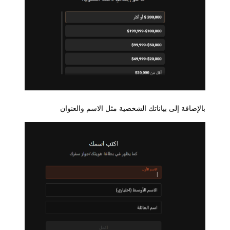
بالإضافة إلى بياناتك الشخصية مثل الاسم والعنوان