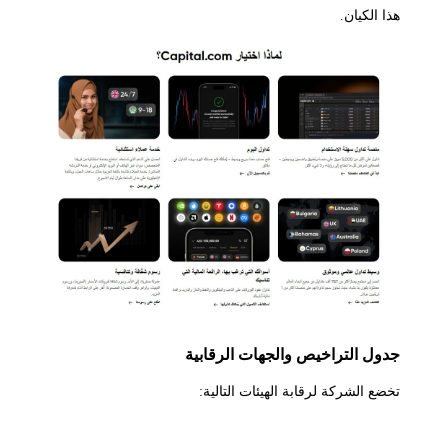
هذا الكيان.
جدول التراخيص والجهات الرقابية
تخضع الشركة لرقابة الهيئات التالية:
الجهة الرقابية
الكيان
رقم الترخيص / الحالة
مستوى الأمان