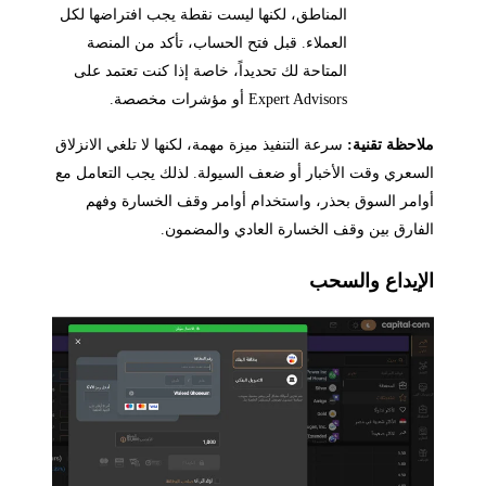
المناطق، لكنها ليست نقطة يجب افتراضها لكل
العملاء. قبل فتح الحساب، تأكد من المنصة
المتاحة لك تحديداً، خاصة إذا كنت تعتمد على
Expert Advisors أو مؤشرات مخصصة.
ملاحظة تقنية:
سرعة التنفيذ ميزة مهمة، لكنها لا تلغي الانزلاق
السعري وقت الأخبار أو ضعف السيولة. لذلك يجب التعامل مع
أوامر السوق بحذر، واستخدام أوامر وقف الخسارة وفهم
الفارق بين وقف الخسارة العادي والمضمون.
الإيداع والسحب