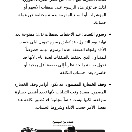
لذلك قد تؤثر هذه الرسوم على صفقات الأسهم أو
المؤشرات أو السلع المقومة بعملة مختلفة عن عملة
حسابك.
رسوم التبييت
: عند الاحتفاظ بصفقات CFD مفتوحة بعد
نهاية يوم التداول، قد تُطبق رسوم تمويل ليلي حسب
الأداة واتجاه الصفقة. هذه الرسوم مهمة خصوصاً
للمتداول الذي يحتفظ بالصفقات لعدة أيام، لأنها قد
تحول صفقة رابحة نظرياً إلى صفقة أقل ربحية أو
خاسرة بعد احتساب التكلفة.
وقف الخسارة المضمون
: قد تكون أوامر وقف الخسارة
المضمون مفيدة وقت التقلبات لأنها تحدد أقصى خسارة
متوقعة، لكنها ليست دائماً مجانية؛ قد تُطبق تكلفة عند
تفعيل الأمر حسب الأداة وشروط الحساب.