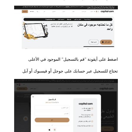
اضغط على أيقونة "قم بالتسجيل" الموجود في الأعلى
تحتاج للتسجيل عبر حسابك على جوجل أو فيسبوك أو آبل