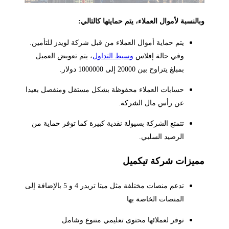
النسبة لأموال العملاء، يتم حمايتها كالتالي:
يتم حماية أموال العملاء من قبل شركة لويدز للتأمين.
وفي حالة إفلاس
وسيط التداول
، يتم تعويض العميل
بمبلغ يتراوح بين 20000 إلى 1000000 دولار.
حسابات العملاء محفوظة بشكل مستقل ومنفصل بعيدا
عن رأس مال الشركة.
تتمتع الشركة بسيولة نقدية كبيرة كما توفر حماية من
الرصيد السلبي.
ميزات شركة تيكميل
تدعم منصات مختلفة مثل ميتا تريدر 4 و 5 بالإضافة إلى
المنصات الخاصة بها
توفر لعملائها محتوى تعليمي متنوع وشامل