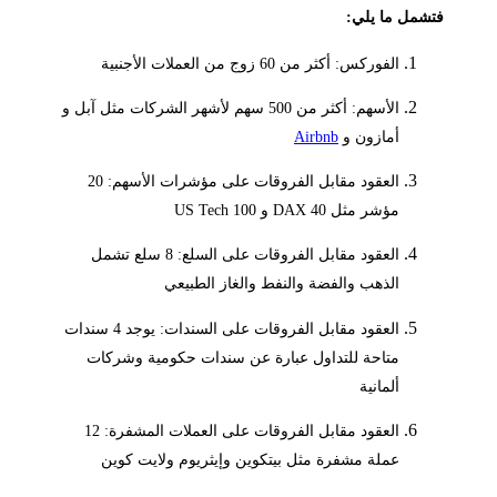
شمل ما يلي:
الفوركس: أكثر من 60 زوج من العملات الأجنبية
الأسهم: أكثر من 500 سهم لأشهر الشركات مثل آبل و
أمازون و
Airbnb
العقود مقابل الفروقات على مؤشرات الأسهم: 20
مؤشر مثل DAX 40 و US Tech 100
العقود مقابل الفروقات على السلع: 8 سلع تشمل
الذهب والفضة والنفط والغاز الطبيعي
العقود مقابل الفروقات على السندات: يوجد 4 سندات
متاحة للتداول عبارة عن سندات حكومية وشركات
ألمانية
العقود مقابل الفروقات على العملات المشفرة: 12
عملة مشفرة مثل بيتكوين وإيثريوم ولايت كوين