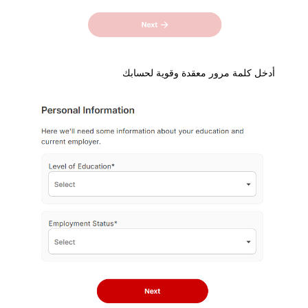
خل كلمة مرور معقدة وقوية لحسابك