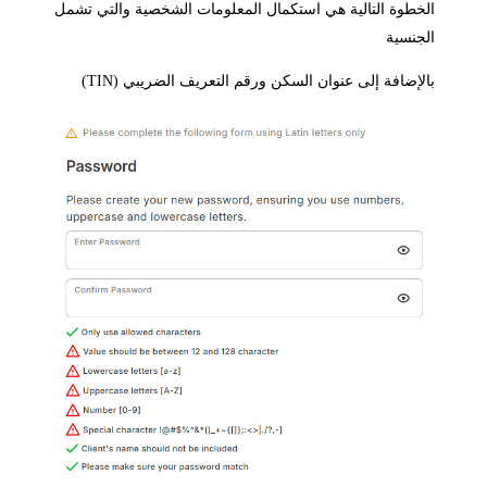
خطوة التالية هي استكمال المعلومات الشخصية والتي تشمل
جنسية
لإضافة إلى عنوان السكن ورقم التعريف الضريبي (TIN)