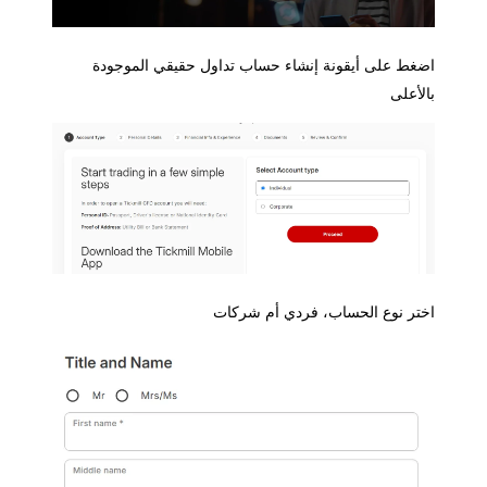
غط على أيقونة إنشاء حساب تداول حقيقي الموجودة
لأعلى
تر نوع الحساب، فردي أم شركات