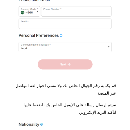
 بكتابة رقم الجوال الخاص بك ولا تنسى اختيار لغة التواصل
ر المنصة
تم إرسال رسالة على الإيميل الخاص بك، اضغط عليها
أكيد البريد الإلكتروني