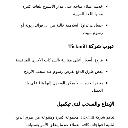
خدمة عملاء متاحة على مدار الأسبوع بلغات كثيرة
ومنها اللغة العربية
حسابات تداول اسلامية خالية من أي فوائد ربوية أو
رسوم تبييت
وب شركة Tickmill
فروق أسعار أعلى مقارنة بالشركات الأخرى المنافسة
بعض طرق الدفع تفرض رسوم عند سحب الأرباح
بعض الخدمات لا يمكن الوصول إليها بناءً على بلد
العميل
لإيداع والسحب لدى تيكميل
تدعم شركة Tickmill مجموعة كبيرة ومتنوعة من طرق الدفع
لبية احتياجات كافة العملاء عندما يتعلق الأمر بعمليات