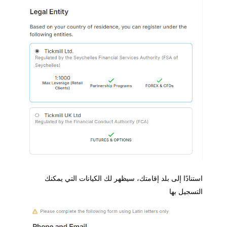
تنادًا إلى بلد إقامتك، سيظهر لك الكيانات التي يمكنك
تسجيل بها