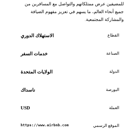
للمضيفين عرض ممتلكاتهم والتواصل مع المسافرين من
جميع أنحاء العالم، ما يسهم في تعزيز مفهوم الضيافة
والمشاركة المجتمعية.
القطاع
الاستهلاك الدوري
الصناعة
خدمات السفر
الدولة
الولايات المتحدة
البورصة
ناسداك
العملة
USD
الموقع الرسمي
https://www.airbnb.com