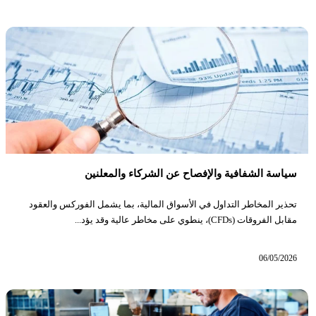
سياسة الشفافية والإفصاح عن الشركاء والمعلنين
تحذير المخاطر التداول في الأسواق المالية، بما يشمل الفوركس والعقود
مقابل الفروقات (CFDs)، ينطوي على مخاطر عالية وقد يؤد...
06/05/2026