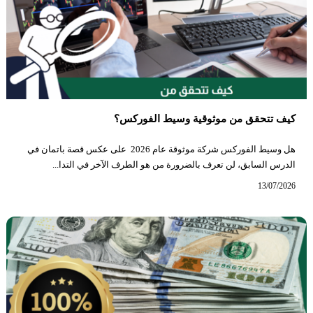
كيف تتحقق من موثوقية وسيط الفوركس؟
هل وسيط الفوركس شركة موثوقة عام 2026 على عكس قصة باتمان في
الدرس السابق، لن تعرف بالضرورة من هو الطرف الآخر في التدا...
13/07/2026