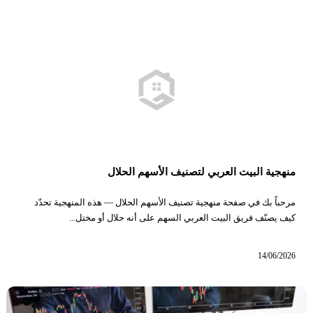
منهجية البيت العربي لتصنيف الأسهم الحلال
مرحباً بك في صفحة منهجية تصنيف الأسهم الحلال — هذه المنهجية تحدّد
كيف يصنّف فريق البيت العربي السهم على أنه حلال أو مختل...
14/06/2026