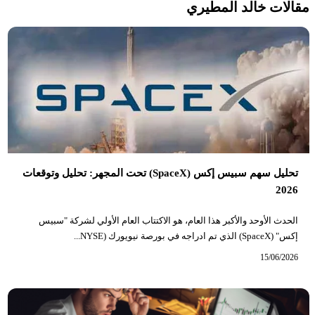
مقالات خالد المطيري
تحليل سهم سبيس إكس (SpaceX) تحت المجهر: تحليل وتوقعات
2026
الحدث الأوحد والأكبر هذا العام، هو الاكتتاب العام الأولي لشركة "سبيس
إكس" (SpaceX) الذي تم ادراجه في بورصة نيويورك (NYSE...
15/06/2026