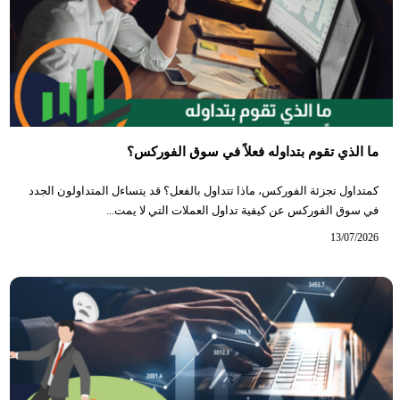
ما الذي تقوم بتداوله فعلاً في سوق الفوركس؟
كمتداول تجزئة الفوركس، ماذا تتداول بالفعل؟ قد يتساءل المتداولون الجدد
في سوق الفوركس عن كيفية تداول العملات التي لا يمت...
13/07/2026