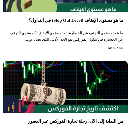
ما هو مستوى الإيقاف (Stop Out Level) في التداول؟
ما هو "مستوى التوقف عن الخسارة" أو "مستوى الإيقاف"؟ مستوى التوقف
عن الخسارة في تداول الفوركس هو الحد الأدنى الذي يصل عن...
14/06/2026
من البداية إلى الآن: رحلة تجارة الفوركس عبر العصور