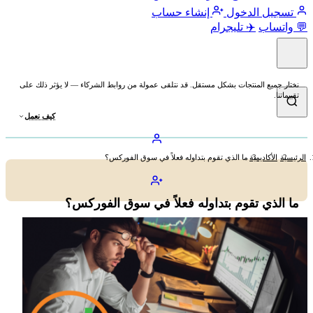
تسجيل الدخول
إنشاء حساب
💬 واتساب
✈️ تليجرام
نختار جميع المنتجات بشكل مستقل. قد نتلقى عمولة من روابط الشركاء — لا يؤثر ذلك على
تقييماتنا.
كيف نعمل
الرئيسية
الأكاديمية
ما الذي تقوم بتداوله فعلاً في سوق الفوركس؟
ما الذي تقوم بتداوله فعلاً في سوق الفوركس؟