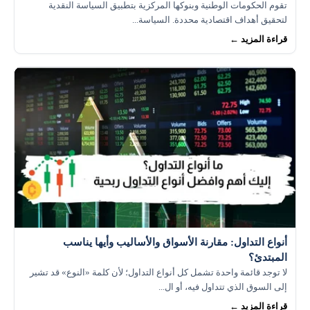
تقوم الحكومات الوطنية وبنوكها المركزية بتطبيق السياسة النقدية
لتحقيق أهداف اقتصادية محددة. السياسة...
قراءة المزيد ←
أنواع التداول: مقارنة الأسواق والأساليب وأيها يناسب
المبتدئ؟
لا توجد قائمة واحدة تشمل كل أنواع التداول؛ لأن كلمة «النوع» قد تشير
إلى السوق الذي تتداول فيه، أو ال...
قراءة المزيد ←