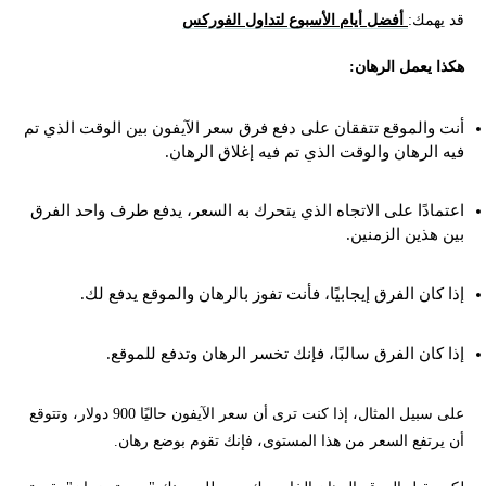
قد يهمك:
أفضل أيام الأسبوع لتداول الفوركس
هكذا يعمل الرهان:
أنت والموقع تتفقان على دفع فرق سعر الآيفون بين الوقت الذي تم
فيه الرهان والوقت الذي تم فيه إغلاق الرهان.
اعتمادًا على الاتجاه الذي يتحرك به السعر، يدفع طرف واحد الفرق
بين هذين الزمنين.
إذا كان الفرق إيجابيًا، فأنت تفوز بالرهان والموقع يدفع لك.
إذا كان الفرق سالبًا، فإنك تخسر الرهان وتدفع للموقع.
على سبيل المثال، إذا كنت ترى أن سعر الآيفون حاليًا 900 دولار، وتتوقع
أن يرتفع السعر من هذا المستوى، فإنك تقوم بوضع رهان.