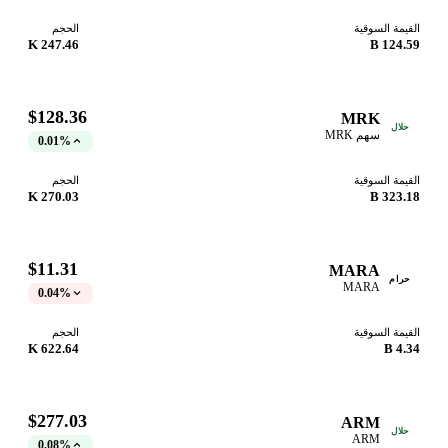
القيمة السوقية
الحجم
247.46 K
124.59 B
$128.36
MRK
حلال
سهم MRK
0.01%
القيمة السوقية
الحجم
270.03 K
323.18 B
$11.31
MARA
حرام
MARA
0.04%
القيمة السوقية
الحجم
622.64 K
4.34 B
$277.03
ARM
حلال
ARM
0.08%