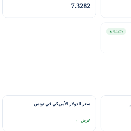
7.3282
▲ 0.12%
سعر الدولار الأمريكي في تونس
عرض ←