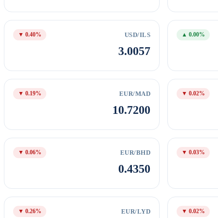
USD/ILS
▼ 0.40%
▲ 0.00%
3.0057
EUR/MAD
▼ 0.19%
▼ 0.02%
10.7200
EUR/BHD
▼ 0.06%
▼ 0.03%
0.4350
EUR/LYD
▼ 0.26%
▼ 0.02%