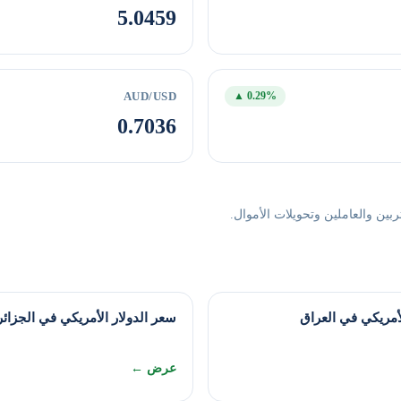
5.0459
AUD/USD
▲ 0.29%
0.7036
ين والعاملين وتحويلات الأموال.
لأمريكي في العراق
سعر الدولار الأمريكي في الجزائر
عرض ←