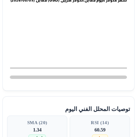
(2026/08/09) مقابل (USD) سعر الدولار اليوم مقابل الدولار أمريكي
توصيات المحلل الفني اليوم
SMA (20)
RSI (14)
1.34
60.59