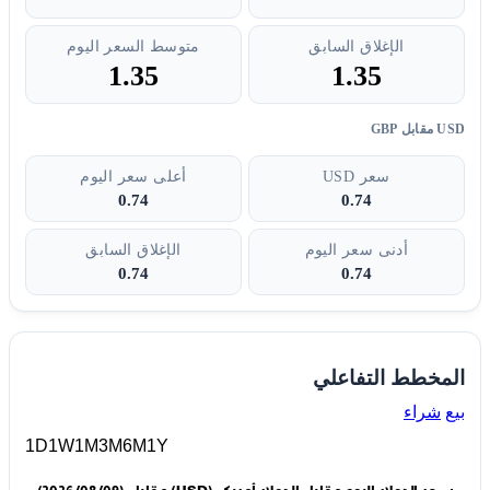
الإغلاق السابق
متوسط السعر اليوم
1.35
1.35
USD مقابل GBP
سعر USD
أعلى سعر اليوم
0.74
0.74
أدنى سعر اليوم
الإغلاق السابق
0.74
0.74
المخطط التفاعلي
بيع
شراء
1D
1W
1M
3M
6M
1Y