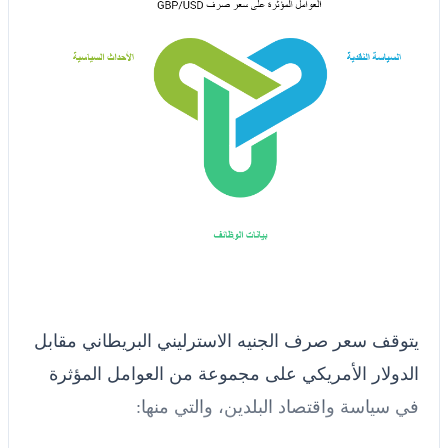
يتوقف سعر صرف الجنيه الاسترليني البريطاني مقابل
الدولار الأمريكي على مجموعة من العوامل المؤثرة
في سياسة واقتصاد البلدين، والتي منها: