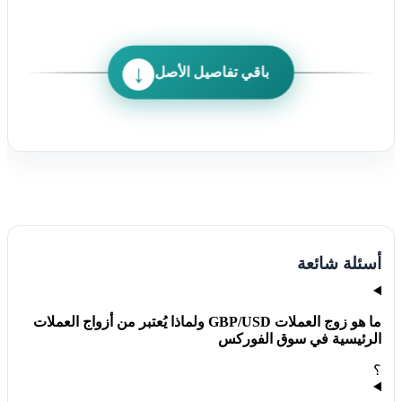
باقي تفاصيل الأصل
أسئلة شائعة
ما هو زوج العملات GBP/USD ولماذا يُعتبر من أزواج العملات
الرئيسية في سوق الفوركس
؟