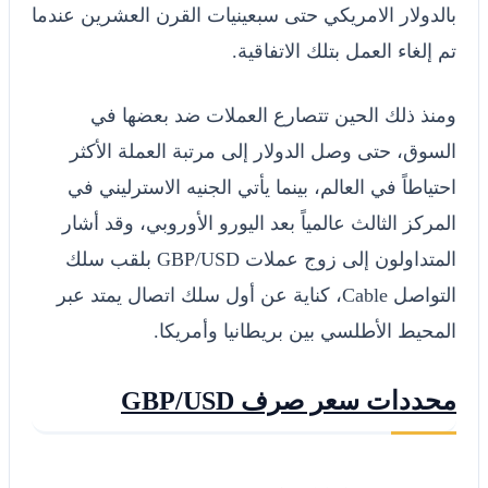
بالدولار الامريكي حتى سبعينيات القرن العشرين عندما
تم إلغاء العمل بتلك الاتفاقية.
ومنذ ذلك الحين تتصارع العملات ضد بعضها في
السوق، حتى وصل الدولار إلى مرتبة العملة الأكثر
احتياطاً في العالم، بينما يأتي الجنيه الاسترليني في
المركز الثالث عالمياً بعد اليورو الأوروبي، وقد أشار
المتداولون إلى زوج عملات GBP/USD بلقب سلك
التواصل Cable، كناية عن أول سلك اتصال يمتد عبر
المحيط الأطلسي بين بريطانيا وأمريكا.
محددات سعر صرف GBP/USD