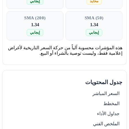
محايد
إيجابي
SMA (200)
SMA (50)
1.34
1.34
إيجابي
إيجابي
هذه المؤشرات محسوبة آلياً من حركة السعر التاريخية لأغراض
إعلامية فقط، وليست توصية بالشراء أو البيع.
جدول المحتويات
السعر المباشر
المخطط
جداول الأداء
الملخص الفني