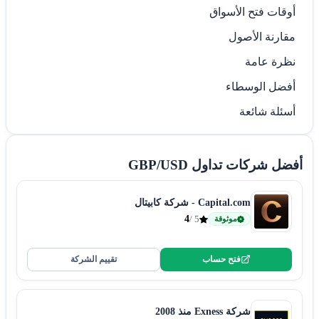
أوقات فتح الأسواق
مقارنة الأصول
نظرة عامة
أفضل الوسطاء
أسئلة شائعة
أفضل شركات تداول GBP/USD
Capital.com - شركة كابيتال
4
5 /
موثوقة
فتح حساب
تقييم الشركة
شركة Exness منذ 2008