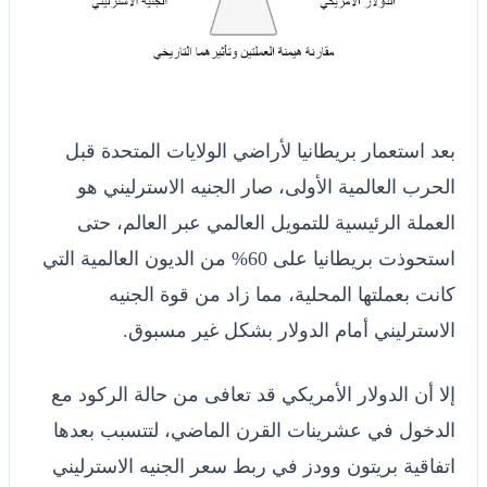
بعد استعمار بريطانيا لأراضي الولايات المتحدة قبل
الحرب العالمية الأولى، صار الجنيه الاسترليني هو
العملة الرئيسية للتمويل العالمي عبر العالم، حتى
استحوذت بريطانيا على 60% من الديون العالمية التي
كانت بعملتها المحلية، مما زاد من قوة الجنيه
الاسترليني أمام الدولار بشكل غير مسبوق.
إلا أن الدولار الأمريكي قد تعافى من حالة الركود مع
الدخول في عشرينات القرن الماضي، لتتسبب بعدها
اتفاقية بريتون وودز في ربط سعر الجنيه الاسترليني