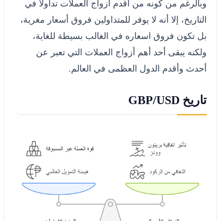
وبالرغم من كونه من أقدم أزواج العملات تداولاً في
التاريخ، إلا أنه لا يوفر للمتداولين فروق أسعار مغرية،
بل تكون فروق اسعاره في الغالب بسيطة للغاية،
ولكنه يبقى أحد أهم أزواج العملات التي تعبر عن
أحدث وأقدم الدول العظمى في العالم.
تاريخ GBP/USD