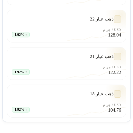
ذهب عيار 22
USD
/ جرام
128.04
↑ 1.92%
ذهب عيار 21
USD
/ جرام
122.22
↑ 1.92%
ذهب عيار 18
USD
/ جرام
104.76
↑ 1.92%