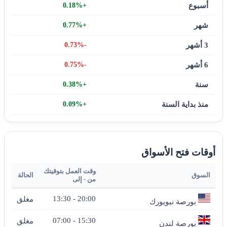
أسبوع
+0.18%
شهر
+0.77%
3 أشهر
-0.73%
6 أشهر
-0.75%
سنة
+0.38%
منذ بداية السنة
+0.09%
أوقات فتح الأسواق
وقت العمل بتوقيتك
السوق
الحالة
من - إلى
13:30
-
20:00
مغلق
بورصة نيويورك
07:00
-
15:30
مغلق
بورصة لندن