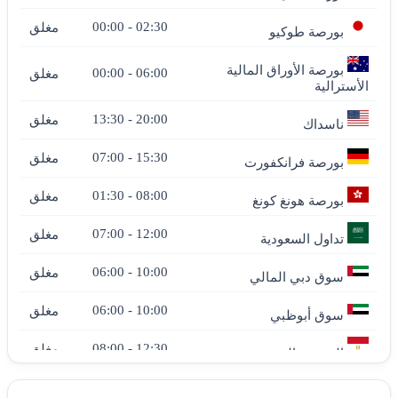
00:00
-
02:30
مغلق
بورصة طوكيو
بورصة الأوراق المالية
00:00
-
06:00
مغلق
الأسترالية
13:30
-
20:00
مغلق
ناسداك
07:00
-
15:30
مغلق
بورصة فرانكفورت
01:30
-
08:00
مغلق
بورصة هونغ كونغ
07:00
-
12:00
مغلق
تداول السعودية
06:00
-
10:00
مغلق
سوق دبي المالي
06:00
-
10:00
مغلق
سوق أبوظبي
08:00
-
12:30
مغلق
البورصة المصرية
06:30
-
09:30
مغلق
بورصة الكويت