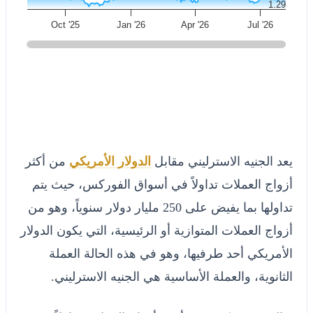
1.29
Oct '25
Jan '26
Apr '26
Jul '26
يعد الجنيه الاسترليني مقابل
الدولار الأمريكي
من أكثر
أزواج العملات تداولاً في أسواق الفوركس، حيث يتم
تداولها بما يفيض على 250 مليار دولار سنوياً، وهو من
أزواج العملات المتوازية أو الرئيسية، التي يكون الدولار
الأمريكي أحد طرفيها، وهو في هذه الحالة العملة
الثانوية، والعملة الأساسية هي الجنيه الاسترليني.