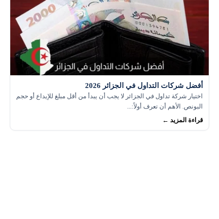
أفضل شركات التداول في الجزائر 2026
اختيار شركة تداول في الجزائر لا يجب أن يبدأ من أقل مبلغ للإيداع أو حجم
البونص. الأهم أن تعرف أولاً:...
قراءة المزيد ←