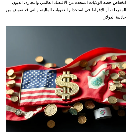
انخفاض حصة الولايات المتحدة من الاقتصاد العالمي والتجارة، الديون
المفرطة، أو الإفراط في استخدام العقوبات المالية، والتي قد تقوض من
جاذبية الدولار.