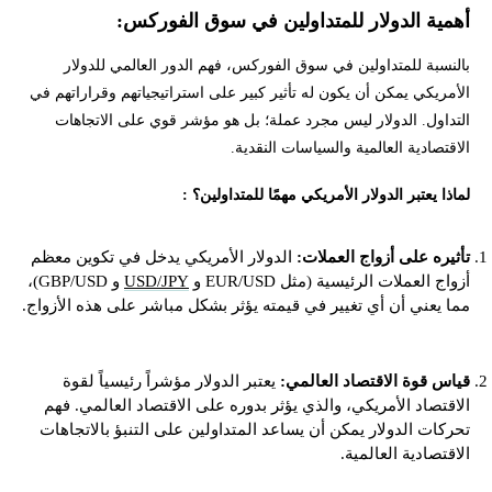
أهمية الدولار للمتداولين في سوق الفوركس:
بالنسبة للمتداولين في سوق الفوركس، فهم الدور العالمي للدولار
الأمريكي يمكن أن يكون له تأثير كبير على استراتيجياتهم وقراراتهم في
التداول. الدولار ليس مجرد عملة؛ بل هو مؤشر قوي على الاتجاهات
الاقتصادية العالمية والسياسات النقدية.
لماذا يعتبر الدولار الأمريكي مهمًا للمتداولين؟ :
تأثيره على أزواج العملات:
الدولار الأمريكي يدخل في تكوين معظم
أزواج العملات الرئيسية (مثل EUR/USD و
USD/JPY
و GBP/USD)،
مما يعني أن أي تغيير في قيمته يؤثر بشكل مباشر على هذه الأزواج.
قياس قوة الاقتصاد العالمي:
يعتبر الدولار مؤشراً رئيسياً لقوة
الاقتصاد الأمريكي، والذي يؤثر بدوره على الاقتصاد العالمي. فهم
تحركات الدولار يمكن أن يساعد المتداولين على التنبؤ بالاتجاهات
الاقتصادية العالمية.