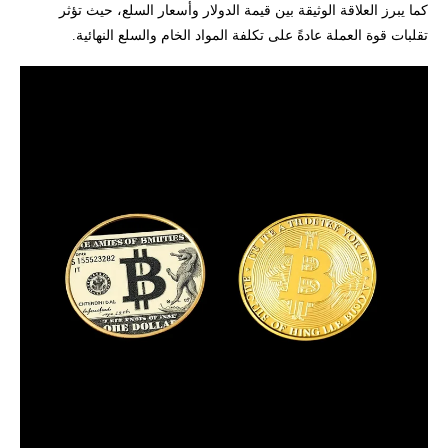
كما يبرز العلاقة الوثيقة بين قيمة الدولار وأسعار السلع، حيث تؤثر
تقلبات قوة العملة عادةً على تكلفة المواد الخام والسلع النهائية.