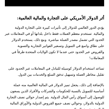
أثر الدولار الأمريكي على التجارة والمالية العالمية:
يؤدي الدور العالمي للدولار إلى تأثيرات كبيرة على التجارة الدولية
والمالية. تستخدم معظم العملات فقط داخل بلدانها أو في المعاملات عبر
الحدود التي تشمل مصدر العملة مباشرة. ومع ذلك، يستخدم الدولار
على نطاق واسع في التمويل وتسعير الفواتير التجارية والتسوية
والقروض عبر الحدود حتى عندما لا تكون الولايات المتحدة طرفاً في
المعاملات!
تساعد استخدام الدولار كوسيلة للتبادل في المعاملات عبر الحدود على
تقليل مخاطر العملة وتسهيل تدفق السلع والخدمات بين الدول.
بالإضافة إلى ذلك، يجعل تميز الدولار في المالية العالمية منه عملة
أساسية للتمويل بالنسبة للحكومات والشركات والأفراد الذين يسعون
للوصول إلى أسواق رأس المال الدولية. يتم إصدار حوالي نصف التجارة
الدولية بالدولار، وحوالي نصف جميع القروض الدولية والأوراق المالية