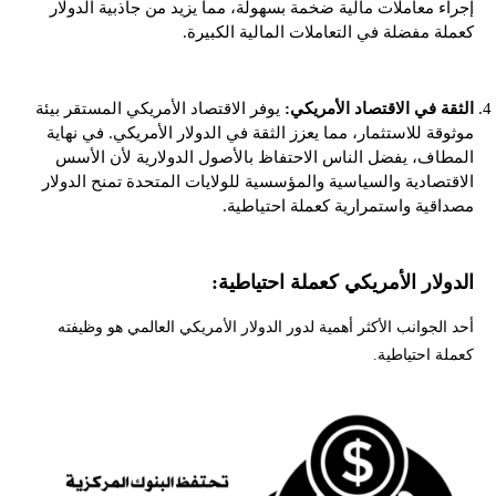
إجراء معاملات مالية ضخمة بسهولة، مما يزيد من جاذبية الدولار
كعملة مفضلة في التعاملات المالية الكبيرة.
الثقة في الاقتصاد الأمريكي:
يوفر الاقتصاد الأمريكي المستقر بيئة
موثوقة للاستثمار، مما يعزز الثقة في الدولار الأمريكي. في نهاية
المطاف، يفضل الناس الاحتفاظ بالأصول الدولارية لأن الأسس
الاقتصادية والسياسية والمؤسسية للولايات المتحدة تمنح الدولار
مصداقية واستمرارية كعملة احتياطية.
الدولار الأمريكي كعملة احتياطية:
أحد الجوانب الأكثر أهمية لدور الدولار الأمريكي العالمي هو وظيفته
كعملة احتياطية.