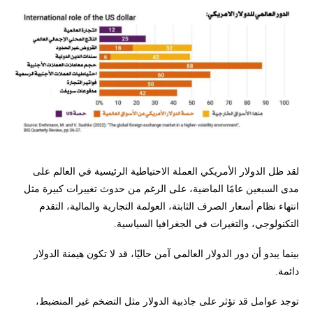
لقد ظل الدولار الأمريكي العملة الاحتياطية الرئيسية في العالم على
مدى السبعين عامًا الماضية، على الرغم من حدوث تغييرات كبيرة مثل
انتهاء نظام أسعار الصرف الثابتة، العولمة التجارية والمالية، التقدم
التكنولوجي، والتغيرات في الجغرافيا السياسية.
بينما يبدو أن دور الدولار العالمي آمن حاليًا، قد لا تكون هيمنة الدولار
دائمة.
توجد عوامل قد تؤثر على جاذبية الدولار مثل التضخم غير المنضبط،