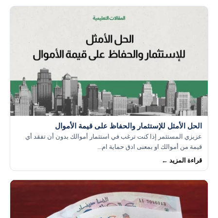
الحل الأمثل للإستثمار والحفاظ على قيمة الأموال
عزيزي المستثمر إذا كنت ترغب في استثمار أموالك بدون أن تفقد أي
قيمة من أموالك او بمعنى ادق حماية ام...
قراءة المزيد ←