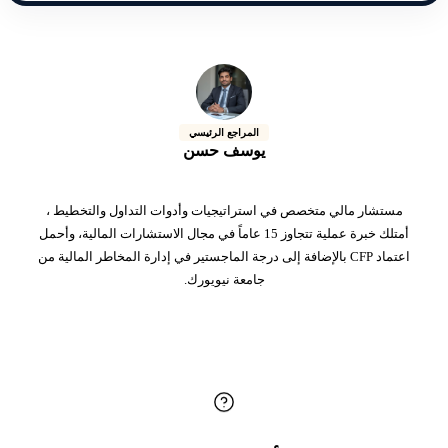
المراجع الرئيسي
يوسف حسن
مستشار مالي متخصص في استراتيجيات وأدوات التداول والتخطيط ،
أمتلك خبرة عملية تتجاوز 15 عاماً في مجال الاستشارات المالية، وأحمل
اعتماد CFP بالإضافة إلى درجة الماجستير في إدارة المخاطر المالية من
جامعة نيويورك.