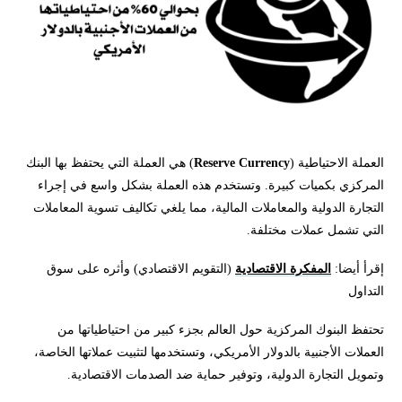
العملة الاحتياطية (
Reserve Currency
) هي العملة التي يحتفظ بها البنك
المركزي بكميات كبيرة. وتستخدم هذه العملة بشكل واسع في إجراء
التجارة الدولية والمعاملات المالية، مما يلغي تكاليف تسوية المعاملات
التي تشمل عملات مختلفة.
إقرأ أيضا:
المفكرة الاقتصادية
(التقويم الاقتصادي) وأثره على سوق
التداول
تحتفظ البنوك المركزية حول العالم بجزء كبير من احتياطياتها من
العملات الأجنبية بالدولار الأمريكي، وتستخدمها لتثبيت عملاتها الخاصة،
وتمويل التجارة الدولية، وتوفير حماية ضد الصدمات الاقتصادية.