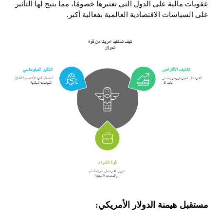
عقوبات مالية على الدول التي تعتبرها خصومًا، مما يتيح لها التأثير
على السياسات الاقتصادية العالمية بفعالية أكبر.
مستقبل هيمنة الدولار الأمريكي: