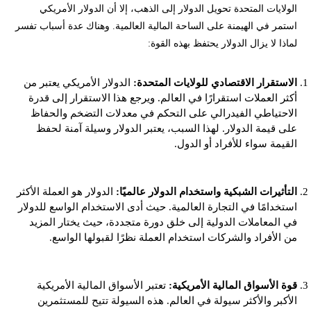
الولايات المتحدة تحويل الدولار إلى الذهب، إلا أن الدولار الأمريكي
استمر في الهيمنة على الساحة المالية العالمية. وهناك عدة أسباب تفسر
لماذا لا يزال الدولار يحتفظ بهذه القوة:
الاستقرار الاقتصادي للولايات المتحدة:
الدولار الأمريكي يعتبر من
أكثر العملات استقرارًا في العالم. ويرجع هذا الاستقرار إلى قدرة
الاحتياطي الفيدرالي على التحكم في معدلات التضخم والحفاظ
على قيمة الدولار. لهذا السبب، يعتبر الدولار وسيلة آمنة لحفظ
القيمة سواء للأفراد أو الدول.
التأثيرات الشبكية واستخدام الدولار عالميًا:
الدولار هو العملة الأكثر
استخدامًا في التجارة العالمية. حيث أدى الاستخدام الواسع للدولار
في المعاملات الدولية إلى خلق دورة متجددة، حيث يختار المزيد
من الأفراد والشركات استخدام العملة نظرًا لقبولها الواسع.
قوة الأسواق المالية الأمريكية:
تعتبر الأسواق المالية الأمريكية
الأكبر والأكثر سيولة في العالم. هذه السيولة تتيح للمستثمرين