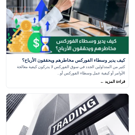
كيف يدير وسطاء الفوركس مخاطرهم ويحققون الأرباح؟
كثير من المتداولين الجدد في سوق الفوركس لا يدركون كيفية معالجة
الأوامر أو كيفية عمل وسطاء الفوركس أو...
قراءة المزيد ←