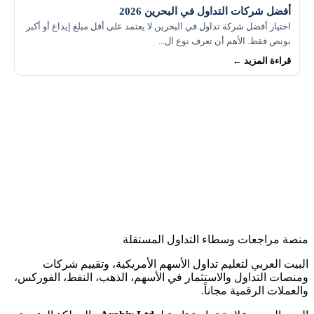
أفضل شركات التداول في البحرين 2026
اختيار أفضل شركة تداول في البحرين لا يعتمد على أقل مبلغ إيداع أو أكبر
بونص فقط. الأهم أن تعرف نوع ال...
قراءة المزيد ←
منصة مراجعات وسطاء التداول المستقلة
البيت العربي لتعليم تداول الأسهم الأمريكية، وتقييم شركات
ومنصات التداول والاستثمار في الأسهم، الذهب، النفط، الفوركس،
والعملات الرقمية مجاناً.