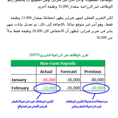
الوظائف غير الزراعية بمقدار 35,000 وظيفة أخرى.
لكن التقرير الفعلي لشهر فبراير يظهر انخفاضًا بمقدار 12,000 وظيفة
فقط، وهو أمر غير متوقع تمامًا. بالإضافة إلى ذلك، تم تعديل بيانات شهر
يناير في تقرير فبراير، ليظهر أن الانخفاض كان 20,000 وظيفة فقط بدلاً
من 50,000.