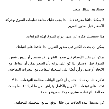
حسنًا، هذا سؤال صعب.
لا يمكنك دائمًا معرفة ذلك، لذا يجب عليك متابعة تعليقات السوق وحركة
الأسعار قبل صدور التقرير.
هذا سيعطيك فكرة عن مدى إدراج السوق لهذه التوقعات.
يمكن أن يحدث الكثير قبل صدور التقرير، لذا حافظ على انتباهك.
يمكن أن تتغير الأوضاع قبل صدور التقرير، قد يتحسن أو يتدهور شعور
السوق قبل الإصدار. لذا كن على دراية بأن السعر يمكن أن يتفاعل مع
الاتجاه أو ضده، وكُن أيضًا على استعداد للتفاعل مع التغيرات المفاجئة.
تذكر دائمًا أن هناك احتمال أن تكون البيانات مخالفة للتوقعات، لذا لا
تعتمد على توقعات الآخرين بالكامل وتراهن بكل ما لديك! عندما يحدث
مخالفة للتوقعات، سترى حركة سعرية واضحة.
كن مستعدًا لهذه الحالات من خلال توقع النتائج المحتملة المختلفة.