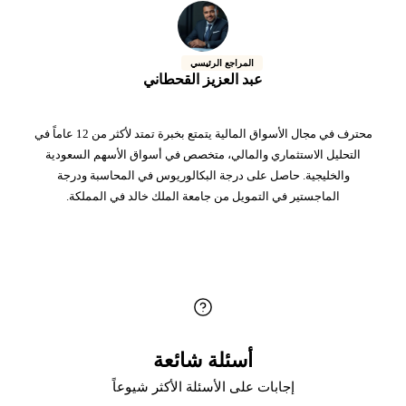
المراجع الرئيسي
عبد العزيز القحطاني
محترف في مجال الأسواق المالية يتمتع بخبرة تمتد لأكثر من 12 عاماً في
التحليل الاستثماري والمالي، متخصص في أسواق الأسهم السعودية
والخليجية. حاصل على درجة البكالوريوس في المحاسبة ودرجة
الماجستير في التمويل من جامعة الملك خالد في المملكة.
أسئلة شائعة
إجابات على الأسئلة الأكثر شيوعاً