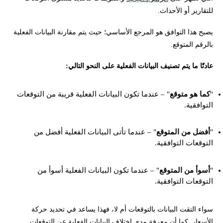
للتقارير أو الأحداث.
يصبح هذا التوافق هو المرجع الأساسي؛ حيث يتم مقارنة البيانات الفعلية
بالرقم المتوقع.
عادتًا ما يتم تصنيف البيانات الفعلية على النحو التالي:
"
كما هو متوقع
" – عندما تكون البيانات الفعلية قريبة من التوقعات
التوافقية.
"
أفضل من المتوقع
" – عندما تأتى البيانات الفعلية أفضل من
التوقعات التوافقية.
"
أسوأ من المتوقع
" – عندما تكون البيانات الفعلية أسوأ من
التوقعات التوافقية.
سواء التقت البيانات بالتوقعات أم لا، فهذا يساعد في تحديد حركة
الأسعار. كما أن معرفة مدى اختلاف البيانات الفعلية عن التوقعات