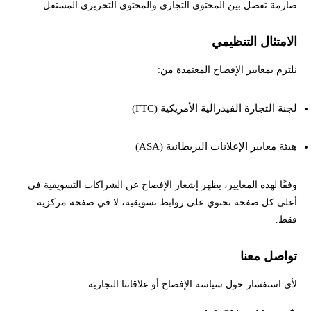
صارمة تفصل بين المحتوى التجاري والمحتوى التحريري المستقل.
الامتثال التنظيمي
نلتزم بمعايير الإفصاح المعتمدة من:
لجنة التجارة الفيدرالية الأمريكية (FTC)
هيئة معايير الإعلانات البريطانية (ASA)
وفقًا لهذه المعايير، يظهر إشعار الإفصاح عن الشراكات التسويقية في
أعلى كل صفحة تحتوي على روابط تسويقية، لا في صفحة مركزية
فقط.
تواصل معنا
لأي استفسار حول سياسة الإفصاح أو علاقاتنا التجارية: