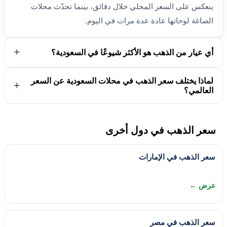
ينعكس على السعر المحلي خلال دقائق، بينما تحدّث محلات
الصاغة لوحاتها عادة عدة مرات في اليوم.
أي عيار من الذهب هو الأكثر شيوعًا في السعودية؟
لماذا يختلف سعر الذهب في محلات السعودية عن السعر
العالمي؟
سعر الذهب في دول أخرى
سعر الذهب في الإمارات
عرض ←
سعر الذهب في مصر