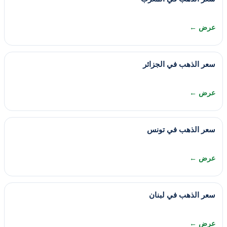
عرض ←
سعر الذهب في الجزائر
عرض ←
سعر الذهب في تونس
عرض ←
سعر الذهب في لبنان
عرض ←