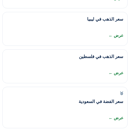
سعر الذهب في ليبيا
عرض ←
سعر الذهب في فلسطين
عرض ←
🥈
سعر الفضة في السعودية
عرض ←