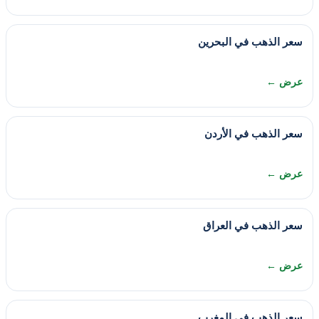
سعر الذهب في البحرين
عرض ←
سعر الذهب في الأردن
عرض ←
سعر الذهب في العراق
عرض ←
سعر الذهب في المغرب