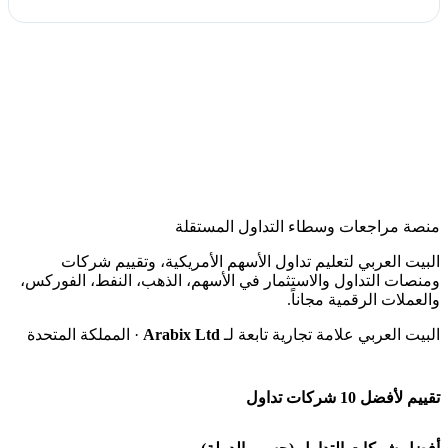
منصة مراجعات وسطاء التداول المستقلة
البيت العربي لتعليم تداول الأسهم الأمريكية، وتقييم شركات
ومنصات التداول والاستثمار في الأسهم، الذهب، النفط، الفوركس،
والعملات الرقمية مجاناً.
البيت العربي علامة تجارية تابعة لـ
Arabix Ltd
· المملكة المتحدة
تقييم لأفضل 10 شركات تداول
شركة Capital.com