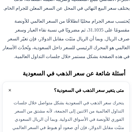
يختلف سعر البيع النهائي في المحل عن السعر المعلن للجرام الخام.
يُحتسب سعر الجرام محليًا انطلاقًا من السعر العالمي للأونصة
مقسومًا على 31.1035، ثم مضروبًا في نسبة نقاء العيار وسعر
صرف الريال. وبما أن الريال مثبّت مقابل الدولار، فإن تغيّر السعر
العالمي هو المحرك الرئيسي للسعر داخل السعودية، وتُحدَّث الأسعار
في هذه الصفحة بشكل مستمر خلال جلسات التداول العالمية.
أسئلة شائعة عن سعر الذهب في السعودية
متى يتغير سعر الذهب في السعودية؟
يتحرك سعر الذهب في السعودية بشكل متواصل خلال جلسات
التداول العالمية من الاثنين إلى الجمعة، لأنه مشتق من السعر
الفوري للأونصة في الأسواق الدولية. وبما أن الريال السعودي
مثبّت مقابل الدولار، فإن أي صعود أو هبوط في السعر العالمي