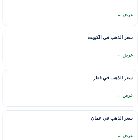
عرض ←
سعر الذهب في الكويت
عرض ←
سعر الذهب في قطر
عرض ←
سعر الذهب في عمان
عرض ←