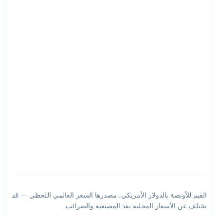
القيم للأونصة بالدولار الأمريكي، مصدرها السعر العالمي اللحظي — قد
تختلف عن الأسعار المحلية بعد المصنعية والضرائب.