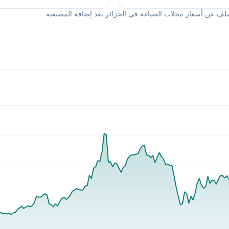
تلف عن أسعار محلات الصياغة في الجزائر بعد إضافة المصنعية