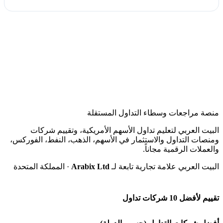
منصة مراجعات وسطاء التداول المستقلة
البيت العربي لتعليم تداول الأسهم الأمريكية، وتقييم شركات
ومنصات التداول والاستثمار في الأسهم، الذهب، النفط، الفوركس،
والعملات الرقمية مجاناً.
البيت العربي علامة تجارية تابعة لـ
Arabix Ltd
· المملكة المتحدة
تقييم لأفضل 10 شركات تداول
شركة Capital.com