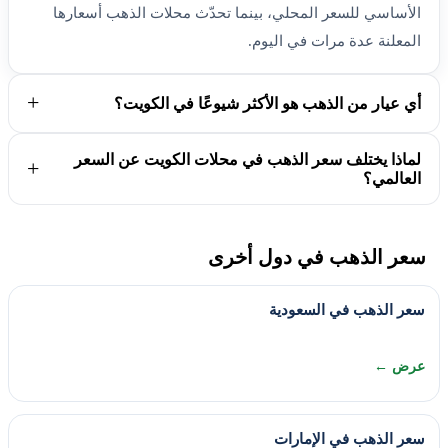
الأساسي للسعر المحلي، بينما تحدّث محلات الذهب أسعارها
المعلنة عدة مرات في اليوم.
أي عيار من الذهب هو الأكثر شيوعًا في الكويت؟
لماذا يختلف سعر الذهب في محلات الكويت عن السعر
العالمي؟
سعر الذهب في دول أخرى
سعر الذهب في السعودية
عرض ←
سعر الذهب في الإمارات