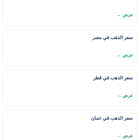
عرض ←
سعر الذهب في مصر
عرض ←
سعر الذهب في قطر
عرض ←
سعر الذهب في عمان
عرض ←