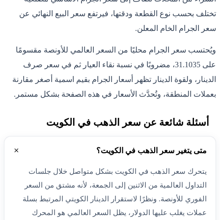
تختلف بحسب نوع القطعة ودقتها، فيرتفع سعر البيع النهائي عن
سعر الجرام الخام المعلن.
ويُحتسب سعر الجرام محليًا من السعر العالمي للأونصة مقسومًا
على 31.1035، مضروبًا في نسبة نقاء العيار ثم في سعر صرف
الدينار، ولقوة الدينار تظهر أسعار الجرام بقيم اسمية أصغر مقارنة
بعملات المنطقة، وتُحدَّث الأسعار في هذه الصفحة بشكل مستمر.
أسئلة شائعة عن سعر الذهب في الكويت
متى يتغير سعر الذهب في الكويت؟
يتحرك سعر الذهب في الكويت بشكل متواصل خلال جلسات
التداول العالمية من الاثنين إلى الجمعة، لأنه مشتق من السعر
الفوري للأونصة. ونظرًا لاستقرار الدينار الكويتي المرتبط بسلة
عملات يغلب عليها الدولار، يظل السعر العالمي هو المحرك