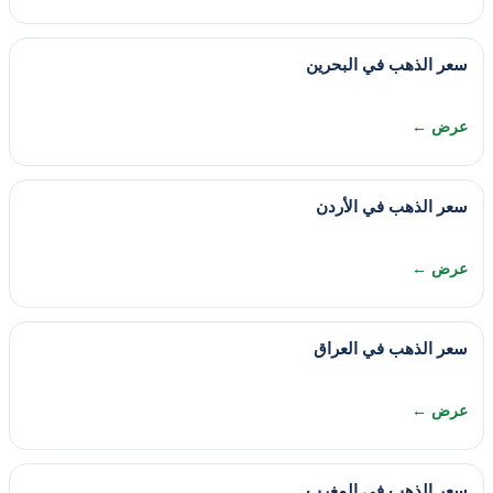
سعر الذهب في البحرين
عرض ←
سعر الذهب في الأردن
عرض ←
سعر الذهب في العراق
عرض ←
سعر الذهب في المغرب