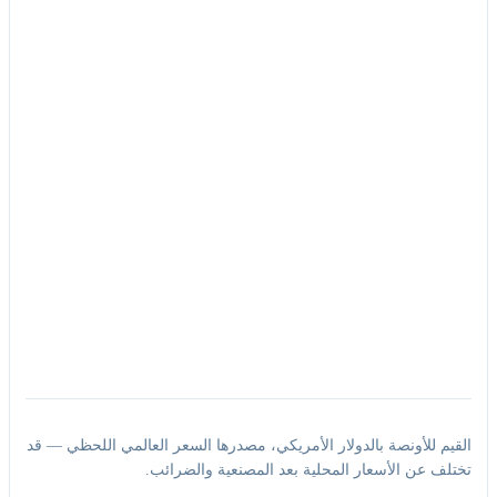
القيم للأونصة بالدولار الأمريكي، مصدرها السعر العالمي اللحظي — قد
تختلف عن الأسعار المحلية بعد المصنعية والضرائب.