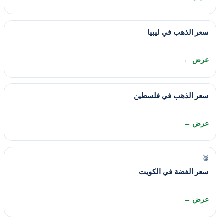
سعر الذهب في ليبيا
عرض ←
سعر الذهب في فلسطين
عرض ←
🥈
سعر الفضة في الكويت
عرض ←