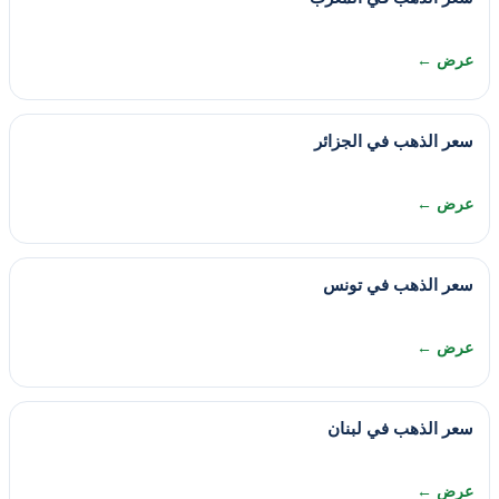
عرض ←
سعر الذهب في الجزائر
عرض ←
سعر الذهب في تونس
عرض ←
سعر الذهب في لبنان
عرض ←