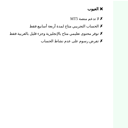
❌ العيوب
لا تدعم منصة MT5
الحساب التجريبي متاح لمدة أربعة أسابيع فقط
توفر محتوى تعليمي متاح بالإنجليزية وجزء قليل بالعربية فقط
تفرض رسوم على عدم نشاط الحساب