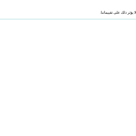
ؤثر ذلك على تقييماتنا.