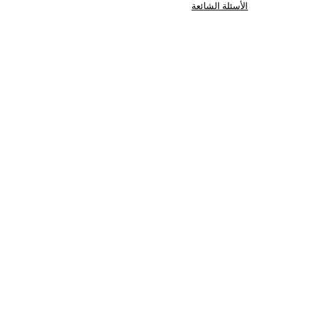
الأسئلة الشائعة