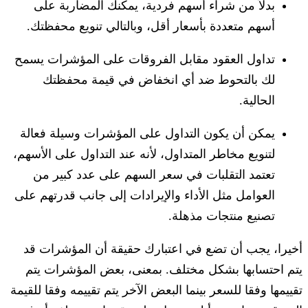
بدلاً من شراء أسهم فردية، يمكنك المضاربة على
أسهم متعددة بأسعار أقل، وبالتالي تنويع محفظتك.
تداول العقود مقابل الفروقات على المؤشرات يسمح
لك بالتحوط ضد أي انخفاض في قيمة محفظتك
الحالية.
يمكن أن يكون التداول على المؤشرات وسيلة فعالة
لتنويع مخاطر المتداول، لأنه عند التداول على الأسهم،
تعتمد التقلبات في سعر السهم على عدد كبير من
العوامل مثل الأداء والإيرادات إلى جانب قدرتهم على
تصنيع منتجات مذهلة.
أخيرا، يجب أن تضع في اعتبارك حقيقة أن المؤشرات قد
يتم احتسابها بشكل مختلف. بمعنى، بعض المؤشرات يتم
تقييمها وفقا للسعر بينما البعض الآخر يتم تقييمه وفقا للقيمة