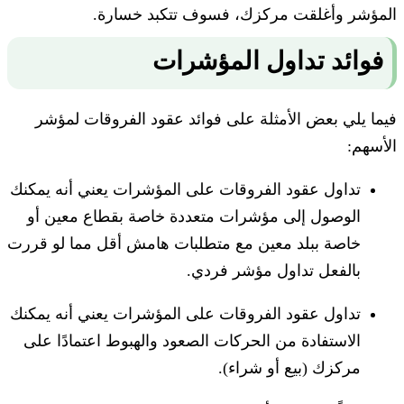
المؤشر وأغلقت مركزك، فسوف تتكبد خسارة.
فوائد تداول المؤشرات
فيما يلي بعض الأمثلة على فوائد عقود الفروقات لمؤشر
الأسهم:
تداول عقود الفروقات على المؤشرات يعني أنه يمكنك
الوصول إلى مؤشرات متعددة خاصة بقطاع معين أو
خاصة ببلد معين مع متطلبات هامش أقل مما لو قررت
بالفعل تداول مؤشر فردي.
تداول عقود الفروقات على المؤشرات يعني أنه يمكنك
الاستفادة من الحركات الصعود والهبوط اعتمادًا على
مركزك (بيع أو شراء).