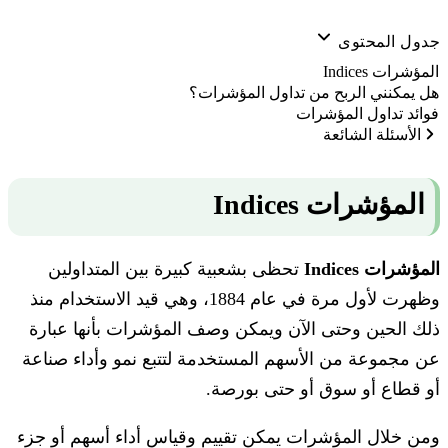
جدول المحتوى
المؤشرات Indices
هل يمكنني الربح من تداول المؤشرات؟
فوائد تداول المؤشرات
الأسئلة الشائعة
المؤشرات Indices
المؤشرات Indices
تحظى بشعبية كبيرة بين المتداولين
وظهرت لأول مرة في عام 1884، وهي قيد الاستخدام منذ
ذلك الحين وحتى الآن ويمكن وصف المؤشرات بأنها عبارة
عن مجموعة من الأسهم المستخدمة لتتبع نمو وأداء صناعة
أو قطاع أو سوق أو حتى بورصة.
ومن خلال المؤشرات يمكن تقييم وقياس أداء أسهم أو جزء