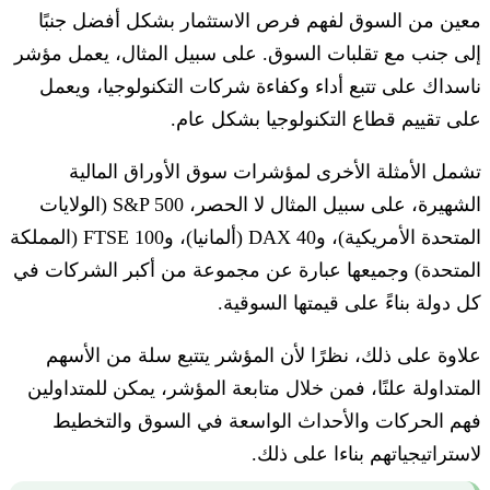
معين من السوق لفهم فرص الاستثمار بشكل أفضل جنبًا
إلى جنب مع تقلبات السوق. على سبيل المثال، يعمل مؤشر
ناسداك على تتبع أداء وكفاءة شركات التكنولوجيا، ويعمل
على تقييم قطاع التكنولوجيا بشكل عام.
تشمل الأمثلة الأخرى لمؤشرات سوق الأوراق المالية
الشهيرة، على سبيل المثال لا الحصر، S&P 500 (الولايات
المتحدة الأمريكية)، وDAX 40 (ألمانيا)، وFTSE 100 (المملكة
المتحدة) وجميعها عبارة عن مجموعة من أكبر الشركات في
كل دولة بناءً على قيمتها السوقية.
علاوة على ذلك، نظرًا لأن المؤشر يتتبع سلة من الأسهم
المتداولة علنًا، فمن خلال متابعة المؤشر، يمكن للمتداولين
فهم الحركات والأحداث الواسعة في السوق والتخطيط
لاستراتيجياتهم بناءا على ذلك.