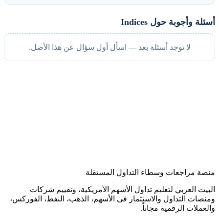
أسئلة وأجوبة حول Indices
لا توجد أسئلة بعد — اسأل أول سؤال عن هذا الأصل.
منصة مراجعات وسطاء التداول المستقلة
البيت العربي لتعليم تداول الأسهم الأمريكية، وتقييم شركات
ومنصات التداول والاستثمار في الأسهم، الذهب، النفط، الفوركس،
والعملات الرقمية مجاناً.