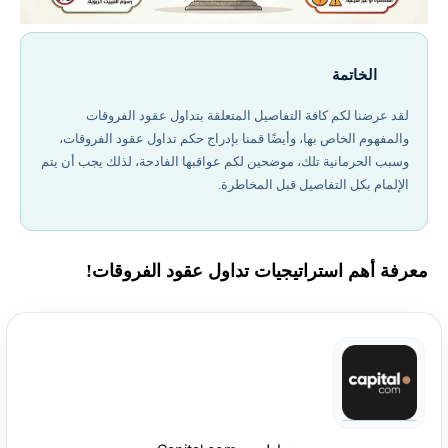
الخاتمة
لقد عرضنا لكم كافة التفاصيل المتعلقة بتداول عقود الفروقات
والمفهوم الخاص بها، وأيضًا قمنا بإدراج حكم تداول عقود الفروقات،
وسبب الحرمانية تلك، موضحين لكم عواقبها الفادحة، لذلك يجب أن يتم
الإلمام بكل التفاصيل قبل المخاطرة.
معرفة أهم استراتيجيات تداول عقود الفروقات!