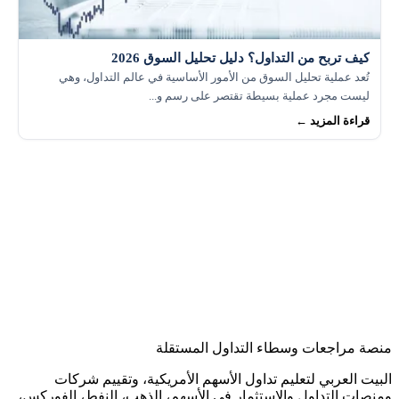
كيف تربح من التداول؟ دليل تحليل السوق 2026
تُعد عملية تحليل السوق من الأمور الأساسية في عالم التداول، وهي
ليست مجرد عملية بسيطة تقتصر على رسم و...
قراءة المزيد ←
منصة مراجعات وسطاء التداول المستقلة
البيت العربي لتعليم تداول الأسهم الأمريكية، وتقييم شركات
ومنصات التداول والاستثمار في الأسهم، الذهب، النفط، الفوركس،