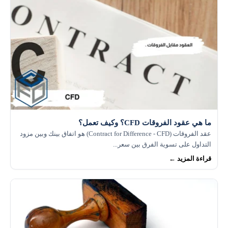
ما هي عقود الفروقات CFD؟ وكيف تعمل؟
عقد الفروقات (Contract for Difference - CFD) هو اتفاق بينك وبين مزود
التداول على تسوية الفرق بين سعر...
قراءة المزيد ←