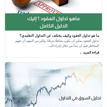
ما هو تداول العقود وكيف يختلف عن التداول التقليدي؟
تداول العقود يمكن أن يكون نشاطًا مربحًا، ولكن من المهم أن تفهم
المخاطر قبل أن تبدأ من خلال إجراء الب...
قراءة المزيد ←