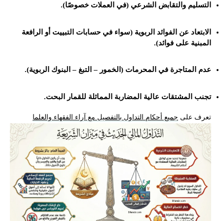
التسليم والتقابض الشرعي (في العملات خصوصًا).
الابتعاد عن الفوائد الربوية (سواء في حسابات التبييت أو الرافعة
المبنية على فوائد).
عدم المتاجرة في المحرمات (الخمور – التبغ – البنوك الربوية).
تجنب المشتقات عالية المضاربة المماثلة للقمار البحت.
تعرف على
جميع أحكام التداول بالتفصيل مع آراء الفقهاء والعلما