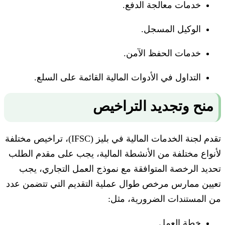
خدمات معالجة الدفع.
الوكيل المسجل.
خدمات الحفظ الآمن.
التداول في الأدوات المالية القائمة على السلع.
منح وتجديد التراخيص
تقدم لجنة الخدمات المالية في بليز (IFSC)، تراخيص مختلفة
لأنواع مختلفة من الأنشطة المالية، يجب على مقدم الطلب
تحديد الرخصة المتوافقة مع نموذج العمل التجاري، يجب
تعيين ممارس مرخص طوال عملية التقديم التي تتضمن عدد
من المستندات الضرورية، مثل:
خطة العمل.