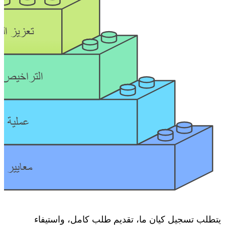
يتطلب تسجيل كيان ما، تقديم طلب كامل، واستيفاء