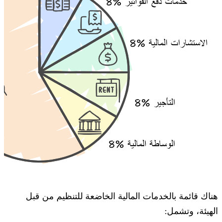
هناك قائمة بالخدمات المالية الخاضعة للتنظيم من قبل
الهيئة، وتشمل: