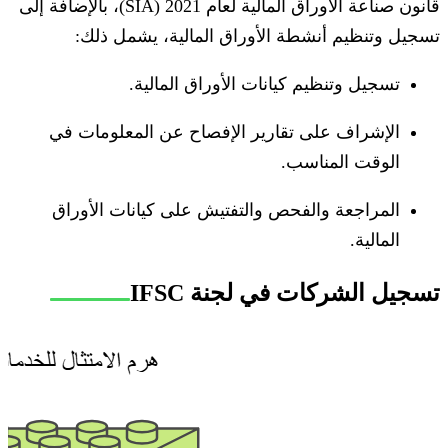
قانون صناعة الأوراق المالية لعام 2021 (SIA)، بالإضافة إلى
تسجيل وتنظيم أنشطة الأوراق المالية، يشمل ذلك:
تسجيل وتنظيم كيانات الأوراق المالية.
الإشراف على تقارير الإفصاح عن المعلومات في
الوقت المناسب.
المراجعة والفحص والتفتيش على كيانات الأوراق
المالية.
تسجيل الشركات في لجنة IFSC