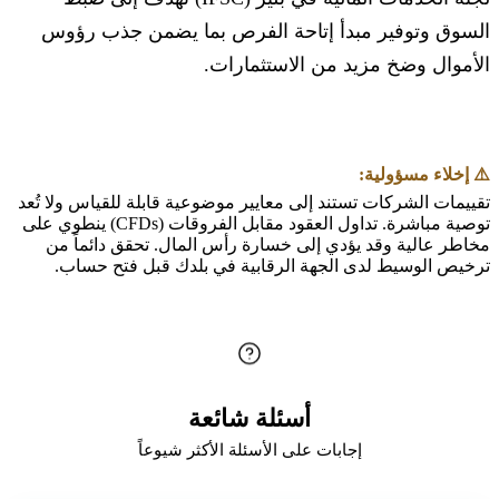
السوق وتوفير مبدأ إتاحة الفرص بما يضمن جذب رؤوس
الأموال وضخ مزيد من الاستثمارات.
⚠️ إخلاء مسؤولية:
تقييمات الشركات تستند إلى معايير موضوعية قابلة للقياس ولا تُعد
توصية مباشرة. تداول العقود مقابل الفروقات (CFDs) ينطوي على
مخاطر عالية وقد يؤدي إلى خسارة رأس المال. تحقق دائماً من
ترخيص الوسيط لدى الجهة الرقابية في بلدك قبل فتح حساب.
أسئلة شائعة
إجابات على الأسئلة الأكثر شيوعاً