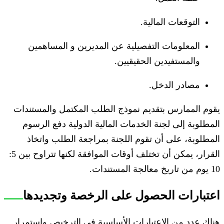
التوقعات المالية.
المعلومات التفصيلية عن المديرين و المساهمين
والمستفيدين الحقيقيين.
مصادر الدخل.
يقوم الممارس بتقديم نموذج الطلب المكتمل والمستندات
المطلوبة إلى لجنة الخدمات المالية الدولية دفع الرسوم
المطلوبة، على أن تقوم اللجنة بمراجعة الطلب واتخاذ
القرار، يمكن أن تختلف أوقات الموافقة لكنها تتراوح بين 5:
10 يوم من تاريخ معالجة المستندات.
اعتبارات الحصول على الرخصة وتجديدها
هناك عدد من الاعتبارات الأساسية في الترخيص واستمرار