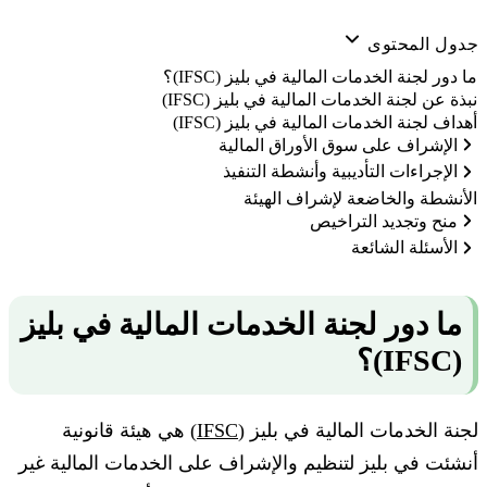
جدول المحتوى
ما دور لجنة الخدمات المالية في بليز (IFSC)؟
نبذة عن لجنة الخدمات المالية في بليز (IFSC)
أهداف لجنة الخدمات المالية في بليز (IFSC)
الإشراف على سوق الأوراق المالية
الإجراءات التأديبية وأنشطة التنفيذ
الأنشطة والخاضعة لإشراف الهيئة
منح وتجديد التراخيص
الأسئلة الشائعة
ما دور لجنة الخدمات المالية في بليز
(IFSC)؟
لجنة الخدمات المالية في بليز (
IFSC
) هي هيئة قانونية
أنشئت في بليز لتنظيم والإشراف على الخدمات المالية غير