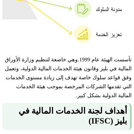
تأسست الهيئة عام 1999.وهي خاضعة لتنظيم وزارة الأوراق
المالية في بليز وقانون هيئة الخدمات المالية الدولية، وتعمل
وفق قواعد سلوك خاصة تهدف إلى زيادة مستوى الخدمات
التي تقدمها الشركات المرخصة بموجب هيئة الخدمات
المالية الدولية بشكل كبير.
أهداف لجنة الخدمات المالية في
بليز (IFSC)