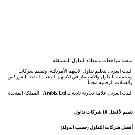
منصة مراجعات وسطاء التداول المستقلة
البيت العربي لتعليم تداول الأسهم الأمريكية، وتقييم شركات
ومنصات التداول والاستثمار في الأسهم، الذهب، النفط، الفوركس،
والعملات الرقمية مجاناً.
البيت العربي علامة تجارية تابعة لـ
Arabix Ltd
· المملكة المتحدة
تقييم لأفضل 10 شركات تداول
شركة Capital.com
أفضل شركات التداول (حسب الدولة)