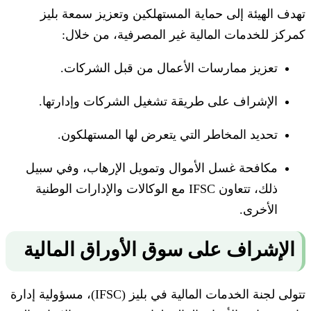
تهدف الهيئة إلى حماية المستهلكين وتعزيز سمعة بليز
كمركز للخدمات المالية غير المصرفية، من خلال:
تعزيز ممارسات الأعمال من قبل الشركات.
الإشراف على طريقة تشغيل الشركات وإدارتها.
تحديد المخاطر التي يتعرض لها المستهلكون.
مكافحة غسل الأموال وتمويل الإرهاب، وفي سبيل
ذلك، تتعاون IFSC مع الوكالات والإدارات الوطنية
الأخرى.
الإشراف على سوق الأوراق المالية
تتولى لجنة الخدمات المالية في بليز (IFSC)، مسؤولية إدارة