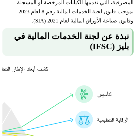
المصرفية، التي تقدمها الكيانات المرخصة أو المسجلة
بموجب قانون لجنة الخدمات المالية رقم 8 لعام 2023
وقانون صناعة الأوراق المالية لعام 2021 (SIA).
نبذة عن لجنة الخدمات المالية في
بليز (IFSC)