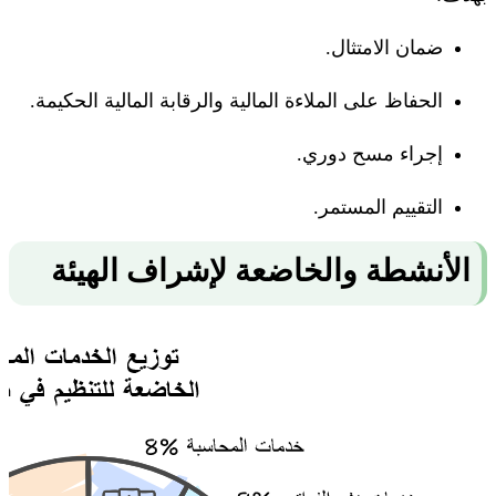
ضمان الامتثال.
الحفاظ على الملاءة المالية والرقابة المالية الحكيمة.
إجراء مسح دوري.
التقييم المستمر.
الأنشطة والخاضعة لإشراف الهيئة