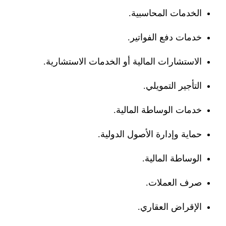
الخدمات المحاسبية.
خدمات دفع الفواتير.
الاستشارات المالية أو الخدمات الاستشارية.
التأجير التمويلي.
خدمات الوساطة المالية.
حماية وإدارة الأصول الدولية.
الوساطة المالية.
صرف العملات.
الإقراض العقاري.