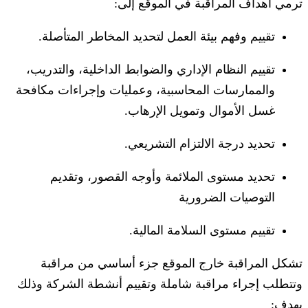
ترمي أهداف المراقبة في الموقع إلى:
تقييم وفهم بيئة العمل لتحديد المخاطر المتأصلة.
تقييم النظام الإداري والضوابط الداخلية، والتدريب،
والممارسات المحاسبية، وعمليات وإجراءات مكافحة
غسل الأموال وتمويل الإرهاب.
تحديد درجة الالتزام التشريعي.
تحديد مستوى الملائمة وأوجه القصور، وتقديم
التوصيات الضرورية
تقييم مستوى السلامة المالية.
تشكل المراقبة خارج الموقع جزء أساسي من مراقبة
وتتطلب إجراء مراقبة شاملة وتقييم أنشطة الشركة وذلك
بهدف: