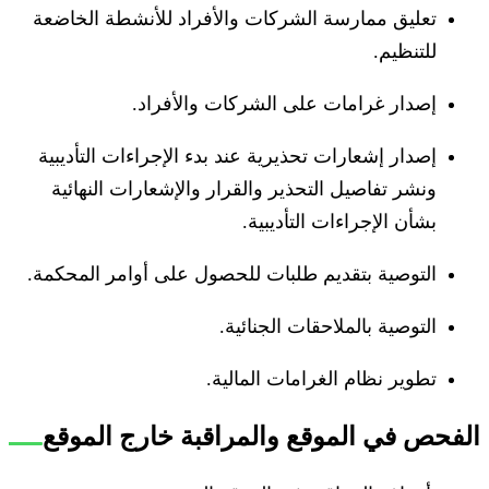
تعليق ممارسة الشركات والأفراد للأنشطة الخاضعة
للتنظيم.
إصدار غرامات على الشركات والأفراد.
إصدار إشعارات تحذيرية عند بدء الإجراءات التأديبية
ونشر تفاصيل التحذير والقرار والإشعارات النهائية
بشأن الإجراءات التأديبية.
التوصية بتقديم طلبات للحصول على أوامر المحكمة.
التوصية بالملاحقات الجنائية.
تطوير نظام الغرامات المالية.
الفحص في الموقع والمراقبة خارج الموقع