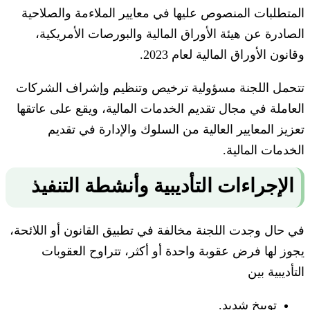
المتطلبات المنصوص عليها في معايير الملاءمة والصلاحية
الصادرة عن هيئة الأوراق المالية والبورصات الأمريكية،
وقانون الأوراق المالية لعام 2023.
تتحمل اللجنة مسؤولية ترخيص وتنظيم وإشراف الشركات
العاملة في مجال تقديم الخدمات المالية، ويقع على عاتقها
تعزيز المعايير العالية من السلوك والإدارة في تقديم
الخدمات المالية.
الإجراءات التأديبية وأنشطة التنفيذ
في حال وجدت اللجنة مخالفة في تطبيق القانون أو اللائحة،
يجوز لها فرض عقوبة واحدة أو أكثر، تتراوح العقوبات
التأديبية بين
توبيخ شديد.