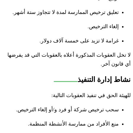
تعليق ترخيص الممارسة لمدة لا تتجاوز ستة أشهر.
إلغاء الترخيص.
غرامة لا تزيد على خمسة آلاف دولار.
لا تخل العقوبات المذكورة أعلاه بالعقوبات التي قد يفرضها
أي قانون آخر.
نشاط إدارة التنفيذ
للهيئة الحق في تنفيذ العقوبات التالية:
سحب ترخيص شركة أو فرد و/أو إلغاء الترخيص.
منع الأفراد من ممارسة الأنشطة المنظمة.