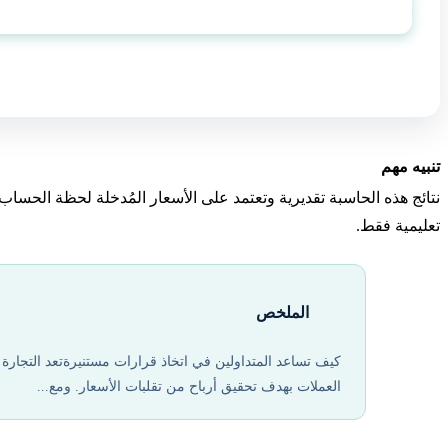
تنبيه مهم
نتائج هذه الحاسبة تقديرية وتعتمد على الأسعار المُدخلة لحظة الحساب
تعليمية فقط.
الملخص
كيف تساعد المتداولين في اتخاذ قرارات مستنيرةتعد التجارة
العملات بهدف تحقيق أرباح من تقلبات الأسعار. ومع...