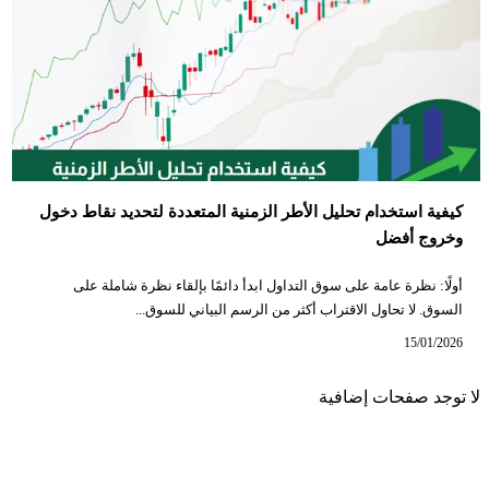
كيفية استخدام تحليل الأطر الزمنية المتعددة لتحديد نقاط دخول
وخروج أفضل
أولًا: نظرة عامة على سوق التداول ابدأ دائمًا بإلقاء نظرة شاملة على
السوق. لا تحاول الاقتراب أكثر من الرسم البياني للسوق...
15/01/2026
لا توجد صفحات إضافية