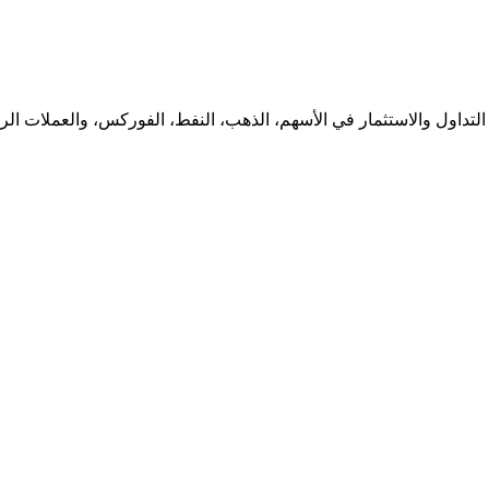
لتداول والاستثمار في الأسهم، الذهب، النفط، الفوركس، والعملات الرقم