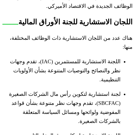
الوظائف الجديدة في الاقتصاد الأميركي.
اللجان الاستشارية للجنة الأوراق المالية
هناك عدد من اللجان الاستشارية ذات الوظائف المختلفة،
منها:
اللجنة الاستشارية للمستثمرين (IAC)، تقدم وجهات
نظر والنصائح والتوصيات المتنوعة بشأن الأولويات
التنظيمية.
لجنة استشارية لتكوين رأس مال الشركات الصغيرة
(SBCFAC)، تقدم وجهات نظر متنوعة بشأن قواعد
المفوضية ولوائحها ومسائل السياسة المتعلقة
بالشركات الصغيرة.