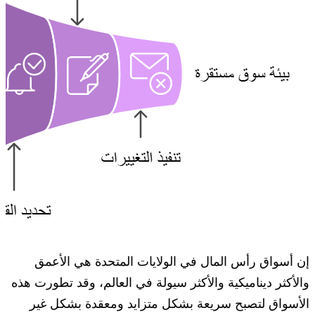
إن أسواق رأس المال في الولايات المتحدة هي الأعمق
والأكثر ديناميكية والأكثر سيولة في العالم، وقد تطورت هذه
الأسواق لتصبح سريعة بشكل متزايد ومعقدة بشكل غير