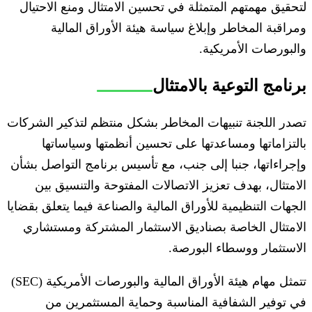
لتحقيق مهمتهم المتمثلة في تحسين الامتثال ومنع الاحتيال
ومراقبة المخاطر وإبلاغ سياسة هيئة الأوراق المالية
والبورصات الأمريكية.
برنامج التوعية بالامتثال
تصدر اللجنة تنبيهات المخاطر بشكل منتظم لتذكير الشركات
بالتزاماتها ومساعدتها على تحسين أنظمتها وسياساتها
وإجراءاتها، جنبا إلى جنب، مع تأسيس برنامج التواصل بشأن
الامتثال، بهدف تعزيز الاتصالات المفتوحة والتنسيق بين
الجهات التنظيمية للأوراق المالية والصناعة فيما يتعلق بقضايا
الامتثال الخاصة بصناديق الاستثمار المشتركة ومستشاري
الاستثمار ووسطاء البورصة.
تتمثل مهام هيئة الأوراق المالية والبورصات الأمريكية (SEC)
في توفير الشفافية المناسبة وحماية المستثمرين من