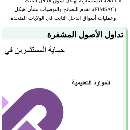
اللجنة الاستشارية لهيكل سوق الدخل الثابت
(FIMSAC)، تقدم النصائح والتوصيات بشأن هيكل
وعمليات أسواق الدخل الثابت في الولايات المتحدة.
تداول الأصول المشفرة