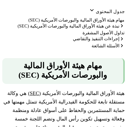
جدول المحتوى
مهام هيئة الأوراق المالية والبورصات الأمريكية (SEC)
نبذة عن هيئة الأوراق المالية والبورصات الأمريكية (SEC)
تداول الأصول المشفرة
إجراءات التنفيذ والتقاضي
الأسئلة الشائعة
مهام هيئة الأوراق المالية
والبورصات الأمريكية (SEC)
هيئة الأوراق المالية والبورصات الأمريكية (
SEC
) هي وكالة
مستقلة تابعة للحكومة الفيدرالية الأمريكية تتمثل مهمتها في
حماية المستثمرين والحفاظ على أسواق عادلة ومنظمة
وفعالة وتسهيل تكوين رأس المال وتضم اللجنة خمسة