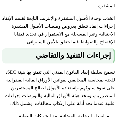
المشفرة.
اتخذت وحدة الأصول المشفرة والإنترنت التابعة لقسم الإنفاذ
إجراءات إنفاذ تتعلق بعروض ومنصات الأصول المشفرة
الاحتيالية وغير المسجلة مع الاستمرار في تحديد قضايا
الإفصاح والضوابط فيما يتعلق بالأمن السيبراني.
إجراءات التنفيذ والتقاضي
تسمح سلطة إنفاذ القانون المدني التي تتمتع بها هيئة SEC،
للجنة بمحاسبة المخالفين لقوانين الأوراق المالية الفيدرالية
على سوء سلوكهم واستعادة الأموال لصالح المستثمرين
المتضررين، وتتخذ هيئة الأوراق المالية والبورصات إجراءات
علنية عندما تجد أدلة على ارتكاب مخالفات، يشمل ذلك:
إصدار الدعاوى القضائية ضد الشركات النصابة