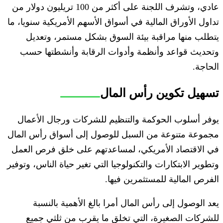
عادي، وتشرف اللجنة على أكثر من 100 تريليون دولار من
تداول الأوراق المالية في أسواق الأسهم الأمريكية سنويا، ما
يتطلب منها مراقبة بيئة السوق بشكل مستمر، وتعديل
وتحديث قواعد وأنظمة وأدوات الرقابة وأنشطتها حسب
الحاجة.
تسهيل تكوين رأس المال
يوفر أسلوب الحوكمة والتنظيم للشركات ورجال الأعمال
مجموعة متنوعة من السبل للوصول إلى أسواق رأس المال
في الاقتصاد الأمريكي، لمساعدتهم على خلق فرص العمل
وتطوير الابتكارات والتكنولوجيا التي تغير حياة الناس، وتوفير
الفرص المالية للمستثمرين فيها.
يعد الوصول إلى رأس المال أمرا بالغ الأهمية بالنسبة
للشركات الصغيرة، التي تخلق ما يقرب من ثلثي جميع