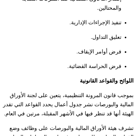
والمحتالين.
تنفيذ الإجراءات الإدارية.
تعليق التداول.
فرض أوامر الإيقاف.
فرض الحراسة القضائية.
اللوائح والقواعد القانونية
بموجب قانون المرونة التنظيمية، يتعين على لجنة الأوراق
المالية والبورصات نشر جدول أعمال يحدد القواعد التي تقدر
الهيئة أنها قد تنظر فيها في الأشهر المقبلة، مرتين في العام.
تشرف هيئة الأوراق المالية والبورصات على وظائف وضع