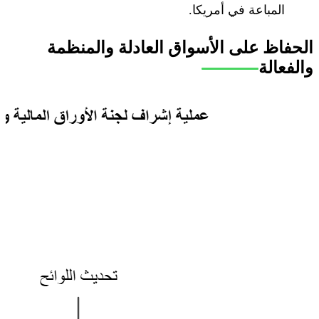
المباعة في أمريكا.
الحفاظ على الأسواق العادلة والمنظمة
والفعالة