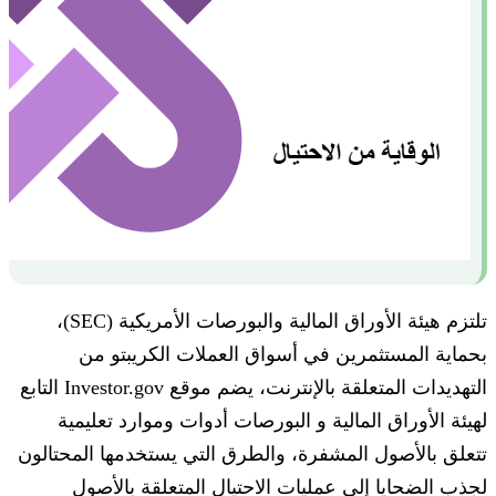
تلتزم هيئة الأوراق المالية والبورصات الأمريكية (SEC)،
بحماية المستثمرين في أسواق العملات الكريبتو من
التهديدات المتعلقة بالإنترنت، يضم موقع Investor.gov التابع
لهيئة الأوراق المالية و البورصات أدوات وموارد تعليمية
تتعلق بالأصول المشفرة، والطرق التي يستخدمها المحتالون
لجذب الضحايا إلى عمليات الاحتيال المتعلقة بالأصول