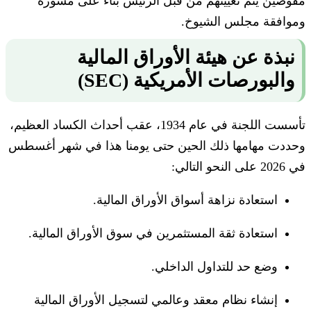
مفوضين يتم تعيينهم من قبل الرئيس بناء على مشورة
وموافقة مجلس الشيوخ.
نبذة عن هيئة الأوراق المالية
والبورصات الأمريكية (SEC)
تأسست اللجنة في عام 1934، عقب أحداث الكساد العظيم،
وحددت مهامها ذلك الحين حتى يومنا هذا في شهر أغسطس
في 2026 على النحو التالي:
استعادة نزاهة أسواق الأوراق المالية.
استعادة ثقة المستثمرين في سوق الأوراق المالية.
وضع حد للتداول الداخلي.
إنشاء نظام معقد وعالمي لتسجيل الأوراق المالية