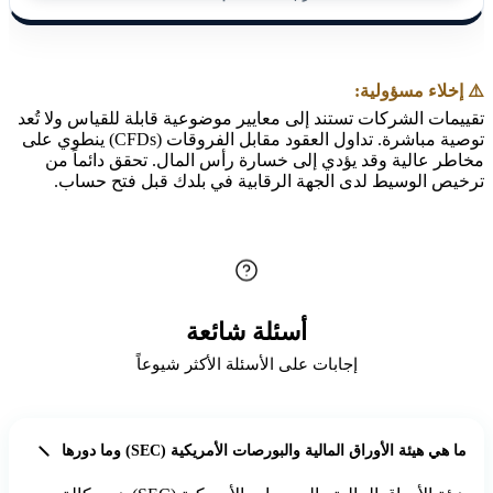
⚠️ إخلاء مسؤولية:
تقييمات الشركات تستند إلى معايير موضوعية قابلة للقياس ولا تُعد
توصية مباشرة. تداول العقود مقابل الفروقات (CFDs) ينطوي على
مخاطر عالية وقد يؤدي إلى خسارة رأس المال. تحقق دائماً من
ترخيص الوسيط لدى الجهة الرقابية في بلدك قبل فتح حساب.
أسئلة شائعة
إجابات على الأسئلة الأكثر شيوعاً
ما هي هيئة الأوراق المالية والبورصات الأمريكية (SEC) وما دورها