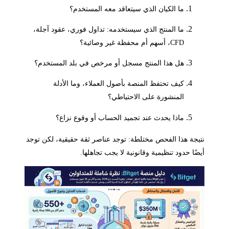
ما الكيان الذي سيتعاقد معه المستخدم؟
ما المنتج الذي سيستخدمه: تداول فوري، عقود آجلة،
CFD، أسهم أم محفظة غير وصائية؟
هل هذا المنتج مسجل أو مرخص في بلد المستخدم؟
كيف تحتفظ المنصة بأصول العملاء، وما الأدلة
المنشورة على الاحتياطي؟
ماذا يحدث عند تجميد الحساب أو وقوع نزاع؟
نتيجة هذا الفحص مختلطة: توجد عناصر ثقة حقيقية، لكن توجد
أيضًا حدود تنظيمية وقانونية لا يجب تجاهلها.