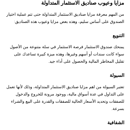
مزايا وعيوب صناديق الاستثمار المتداولة
من المهم معرفة مزايا صناديق الاستثمار المتداولة حتى تتم عملية اختيار
الصندوق على أساس سليم، وهذه بعض مزايا وعيوب هذه الصناديق:
التنويع
يمنحك صندوق الاستثمار فرصة الاستثمار في سلة متنوعة من الأصول
سواء كانت سندات أو أسهم وغيرها، وهذه ميزة كبيرة تساعدك على
تقليل المخاطر المالية والحصول على أداء جيد.
السيولة
تعتبر السيولة من اهم مزايا صناديق الاستثمار المتداولة، وذلك لأنها تعمل
على التداول في عدة أسواق مالية، ووجود مرونة للخروج والدخول
للصفقات وتحديد الأسعار الحالية للصفقات والقدرة على البيع والشراء
بسرعة.
الشفافية