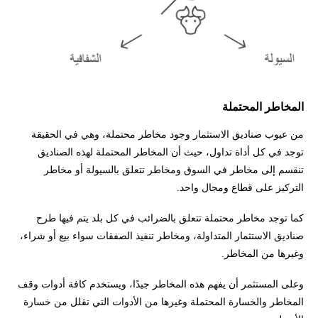
المخاطر المحتملة
من عيوب صناديق الاستثمار وجود مخاطر محتملة، وهي في الحقيقة
توجد في كل أداة تداول، حيث أن المخاطر المحتملة لهذه الصناديق
تنقسم إلى مخاطر في السوق ومخاطر تتعلق بالسيولة أو مخاطر
التركيز على قطاع ومجال واحد.
كما توجد مخاطر محتملة تتعلق بالضرائب في كل بلد يتم فيها طرح
صناديق الاستثمار المتداولة، ومخاطر تنفيذ الصفقات سواء بيع أو شراء،
وغيرها من المخاطر.
وعلى المستثمر أن يفهم هذه المخاطر جيدًا، ويستخدم كافة أدوات وقف
المخاطر والخسارة المحتملة وغيرها من الأدوات التي تقلل من خسارة