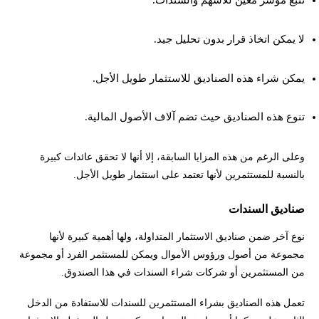
تتبع مؤشر معين للأسهم والسندات.
لا يمكن اتخاذ قرار بدون تحليل جيد.
يمكن شراء هذه الصناديق للاستثمار طويل الأجل.
تنوع هذه الصناديق حيث تضم آلاف الأصول المالية.
وعلى الرغم من هذه المزايا السابقة، إلا أنها لا تحقق عائدات كبيرة
بالنسبة للمستثمرين لأنها تعتمد على استثمار طويل الأجل.
صناديق السندات
نوع آخر ضمن صناديق الاستثمار المتداولة، ولها أهمية كبيرة لأنها
مجموعة من أصول ورؤوس الأموال ويمكن للمستثمر الفرد أو مجموعة
من المستثمرين أو شركات شراء السندات في هذا الصندوق.
تعمل هذه الصناديق بشراء المستثمرين للسندات للاستفادة من الدخل