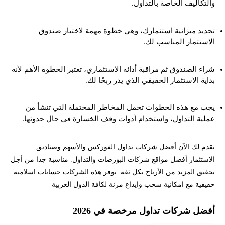
والتكاليف الخاصة بالتداول.
تحديد ميزانية استثمارك، وهي خطوة مهمة لاختيار صندوق
الاستثمار المناسب لك.
شراء الصندوق ثم مراقبة أدائه الاستثماري، تعتبر الخطوة الأهم لأنه
بداية الاستثمار الحقيقي الذي يدر ربحًا لك.
يجب مع هذه الخطوات تحمل المخاطر المحتملة التي تنشأ من
عملية التداول، واستخدام أدوات وقف الخسارة في حال حدوثها.
نقدم لك الآن أفضل شركات تداول الفوركس والأسهم وصناديق
الاستثمار أفضل مواقع شركات البورصات والتداول. مناسبة جدا من أجل
تحقيق المزيد من الأرباح بكل ثقة. توفر هذه الشركات حسابات اسلامية
حقيقية مع امكانية سحب وايداع مرنة لكافة الدول العربية
أفضل شركات تداول مرخصة في 2026