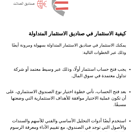
كيفية الاستثمار في صناديق الاستثمار المتداولة
يمكنك الاستثمار في صناديق الاستثمار المتداولة بسهولة ومرونة أيضًا
وذلك عبر الخطوات التالية:
يجب فتح حساب استثمار أولًا، وذلك عبر وسيط معتمد أو شركة
تداول معتمدة في سوق المال.
بعد فتح الحساب، تأتي خطوة اختيار نوع الصندوق الاستثماري، على
أن تكون عملية الاختيار موافقة للأهداف الاستثمارية التي وضعتها
مسبقًا.
استخدم أيضًا أدوات التحليل الأساسي والفني للأسهم والسندات
والأصول التي توجد في الصندوق، مع تقييم الأداء ومعرفة الرسوم