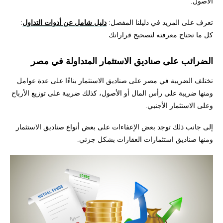
الأصول.
تعرف على المزيد في دليلنا المفصل:
دليل شامل عن أدوات التداول
:
كل ما تحتاج معرفته لتصحيح قراراتك
الضرائب على صناديق الاستثمار المتداولة في مصر
تختلف الضريبة في مصر على صناديق الاستثمار بناءًا على عدة عوامل
ومنها ضريبة على رأس المال أو الأصول، كذلك ضريبة على توزيع الأرباح
وعلى الاستثمار الأجنبي.
إلى جانب ذلك توجد بعض الإعفاءات على بعض أنواع صناديق الاستثمار
ومنها صناديق استثمارات العقارات بشكل جزئي.