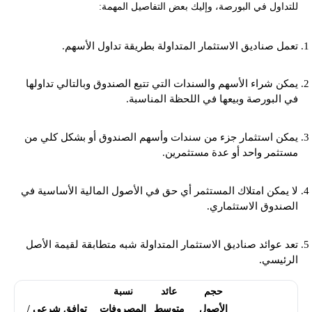
للتداول في البورصة، وإليك بعض التفاصيل المهمة:
تعمل صناديق الاستثمار المتداولة بطريقة تداول الأسهم.
يمكن شراء الأسهم والسندات التي تتبع الصندوق وبالتالي تداولها
في البورصة وبيعها في اللحظة المناسبة.
يمكن استثمار جزء من سندات وأسهم الصندوق أو بشكل كلي من
مستثمر واحد أو عدة مستثمرين.
لا يمكن امتلاك المستثمر أي حق في الأصول المالية الأساسية في
الصندوق الاستثماري.
تعد عوائد صناديق الاستثمار المتداولة شبه متطابقة لقيمة الأصل
الرئيسي.
حجم
عائد
نسبة
الأصول
متوسط
المصروفات
توافق شرعي /