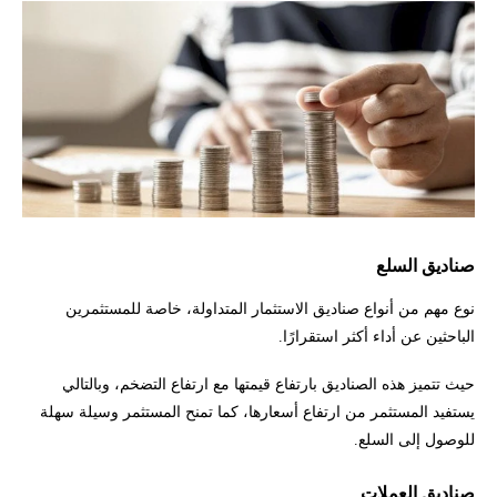
صناديق السلع
نوع مهم من أنواع صناديق الاستثمار المتداولة، خاصة للمستثمرين
الباحثين عن أداء أكثر استقرارًا.
حيث تتميز هذه الصناديق بارتفاع قيمتها مع ارتفاع التضخم، وبالتالي
يستفيد المستثمر من ارتفاع أسعارها، كما تمنح المستثمر وسيلة سهلة
للوصول إلى السلع.
صناديق العملات