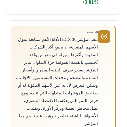
+3.81%
الخلاصة
يبقى مؤشر EGX 30 الأداة الأهم لمتابعة سوق
الأسهم المصرية، إذ يجمع أكبر الشركات
المقيدة وأكثرها سيولة في مقياس واحد
يُحتسب بالقيمة السوقية حرة التداول. يتأثر
المؤشر بسعر صرف الجنيه المصري وأسعار
الفائدة والتضخم وتدفقات المستثمرين الأجانب،
ويمكن التعرض لأدائه عبر الأسهم المكوّنة له أو
صناديق المؤشرات المتداولة التي تتبعه. ومع
فرص النمو التي يعكسها الاقتصاد المصري،
تظل مخاطر العملة وتركّز الأوزان وتقلبات
الأسواق الناشئة عناصر جوهرية عند تقييم هذا
المؤشر.