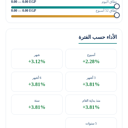
نطاق اليوم
0.00 — 0.00 EGP
نطاق 52 أسبوع
0.00 — 0.00 EGP
الأداء حسب الفترة
أسبوع
شهر
+3.12%
+2.28%
3 أشهر
6 أشهر
+3.81%
+3.81%
منذ بداية العام
سنة
+3.81%
+3.81%
5 سنوات