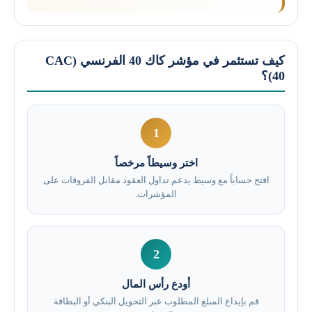
كيف تستثمر في مؤشر كاك 40 الفرنسي (CAC
40)؟
1
اختر وسيطاً مرخصاً
افتح حساباً مع وسيط يدعم تداول العقود مقابل الفروقات على
المؤشرات.
2
أودع رأس المال
قم بإيداع المبلغ المطلوب عبر التحويل البنكي أو البطاقة