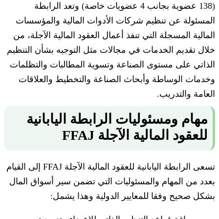
(138 عضوية بجانب 4 عضويات خاصة) وتعد الرابطة
المسئولة عن تنظيم شركات الأدوات المالية والمؤسسات
المالية المسجلة التي تنفذ أعمال العقود المالية الآجلة، من
خلال تقديم الخدمات في مجالات مثل التوجيه بشأن التنظيم
الذاتي على مستوى الصناعة وتسوية المطالبات والتظلمات
وخدمات الوساطة وأبحاث الصناعة والتخطيط والعلاقات
العامة والتدريب.
مهام ومسئوليات الرابطة اليابانية
للعقود المالية الآجلة FFAJ
تسعى الرابطة اليابانية للعقود المالية الآجلة FFAJ إلى القيام
بعدد من المهام والمسئوليات التي تضمن سير أسواق المال
بشكل صحيح وفقا للمعايير الدولية وهذا يشمل: