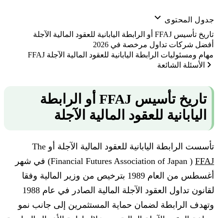
جدول المحتوى
تاريخ تأسيس FFAJ أو الرابطة اليابانية للعقود المالية الآجلة
أفضل شركات تداول مرخصة في 2026
مهام ومسئوليات الرابطة اليابانية للعقود المالية الآجلة FFAJ
الأسئلة الشائعة
تاريخ تأسيس FFAJ أو الرابطة
اليابانية للعقود المالية الآجلة
تأسست الرابطة اليابانية للعقود المالية الآجلة أو The
FFAJ
Financial Futures Association of Japan )
) في شهر
أغسطس من العام 1989 بترخيص من وزير المالية وفقا
لقانون تداول العقود الآجلة المالية الصادر في عام 1988
وتهدف الرابطة لضمان حماية المستثمرين إلى جانب نمو