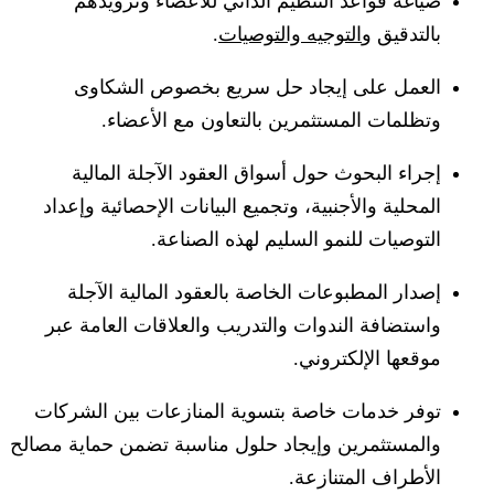
صياغة قواعد التنظيم الذاتي للاعضاء وتزويدهم
بالتدقيق و
التوجيه والتوصيات
.
العمل على إيجاد حل سريع بخصوص الشكاوى
وتظلمات المستثمرين بالتعاون مع الأعضاء.
إجراء البحوث حول أسواق العقود الآجلة المالية
المحلية والأجنبية، وتجميع البيانات الإحصائية وإعداد
التوصيات للنمو السليم لهذه الصناعة.
إصدار المطبوعات الخاصة بالعقود المالية الآجلة
واستضافة الندوات والتدريب والعلاقات العامة عبر
موقعها الإلكتروني.
توفر خدمات خاصة بتسوية المنازعات بين الشركات
والمستثمرين وإيجاد حلول مناسبة تضمن حماية مصالح
الأطراف المتنازعة.