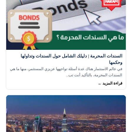
السندات المحرمة | دليلك الشامل حول السندات وتداولها
وحكمها
في عالم الاستثمار هناك عدة أسئلة تواجهها عزيزي المستثمر، منها ما هي
السندات المحرمة، بالتأكيد أنت تب...
قراءة المزيد ←