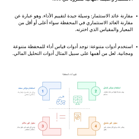
مقارنة عائد الاستثمار: وسيلة جيدة لتقييم الأداء. وهو عبارة عن
مقارنة العائد الاستثماري في المحفظة سواء أعلى أو أقل من
المعيار والمقياس الذي اخترته.
استخدم أدوات متنوعة: توجد أدوات قياس أداء للمحفظة متنوعة
ومجانية. لعل من أهمها على سبيل المثال أدوات التحليل المالي.