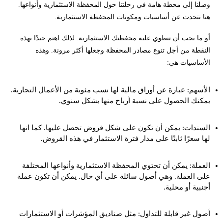
وصلنا إلى محطة هامة في رحلتنا حول المحفظة الاستثمارية وأنواعها.
هنا نتحدث عن أساسيات ومكونات المحفظة الاستثمارية.
أو ما يجب أن تنطوي عليه محفظتك الاستثمارية. لذلك اهتم جيدًا بهذه
النقطة من أجل تنوع مصادر المحفظة وجعلها أكثر مرونة. وهذه
الأساسيات هي:
الأسهم: عبارة عن أوراق مالية لها نسب مئوية من الأعمال التجارية.
يمكنك الحصول على نسبة أرباح منها بشكل سنوي.
السندات: يمكن أن تكون على شكل قروض تحصل عليها. كما انها
لها سعرًا ثابتًا على مدار فترة الاستثمار في هذه القروض.
العملة: يمكن أن تحتوي المحفظة الاستثمارية وأنواعها المختلفة
على العملة. وهي أصول سائلة على أي حال. يمكن أن تكون عملة
أجنبية أو محلية.
أصول غير قابلة للتداول: مثل صناديق المؤشرات أو الاستثمارات