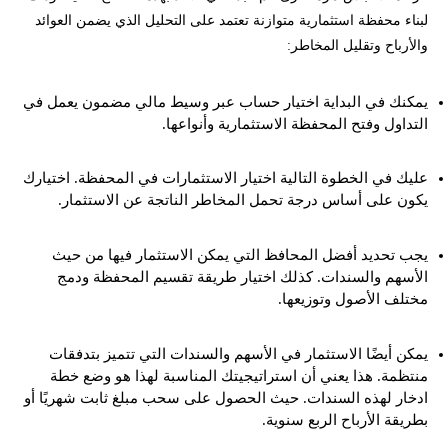
لبناء محفظة استثمارية متوازنة تعتمد على التحليل الذي يضمن العوائد
والأرباح وتقليل المخاطر:
يمكنك في البداية اختيار حساب عبر وسيط مالي مضمون يعمل في
التداول وفتح المحفظة الاستثمارية وأنواعها.
عليك في الخطوة التالية اختيار الاستثمارات في المحفظة. اختيارك
يكون على أساس درجة تحمل المخاطر الناتجة عن الاستثمار.
يجب تحديد أفضل المحافظ التي يمكن الاستثمار فيها من حيث
الأسهم والسندات. كذلك اختيار طريقة تقسيم المحفظة ودمج
مختلف الأصول وتوزيعها.
يمكن أيضًا الاستثمار في الأسهم والسندات التي تتميز بتدفقات
منتظمة. هذا يعني أن استراتيجيتك المناسبة لهذا هو وضع خطة
ادخار لهذه السندات. حيث الحصول على سحب مبلغ ثابت شهريًا أو
بطريقة الأرباح الربع سنوية.