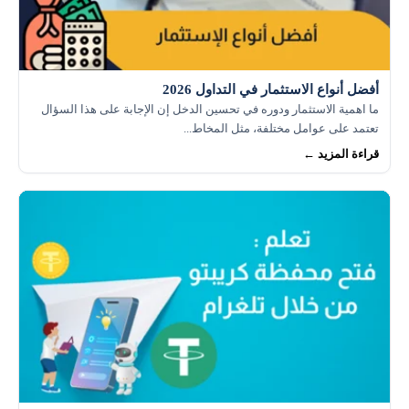
أفضل أنواع الاستثمار في التداول 2026
ما اهمية الاستثمار ودوره في تحسين الدخل إن الإجابة على هذا السؤال
تعتمد على عوامل مختلفة، مثل المخاط...
قراءة المزيد ←