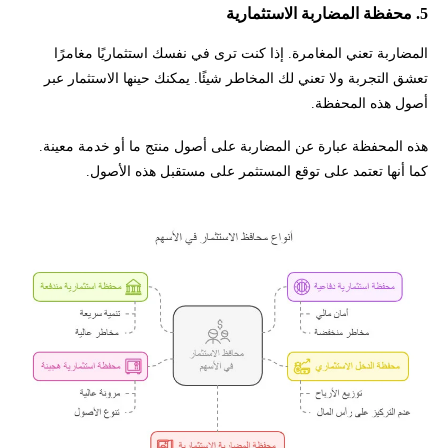
5. محفظة المضاربة الاستثمارية
المضاربة تعني المغامرة. إذا كنت ترى في نفسك استثماريًا مغامرًا
تعشق التجربة ولا تعني لك المخاطر شيئًا. يمكنك حينها الاستثمار عبر
أصول هذه المحفظة.
هذه المحفظة عبارة عن المضاربة على أصول منتج ما أو خدمة معينة.
كما أنها تعتمد على توقع المستثمر على مستقبل هذه الأصول.