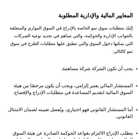
المعايير المالية والإدارية المطلوبة
إليك متطلبات سوق نمو الخاصة بالإدراج في السوق الموازي والمتعلقة
بالجوانب الإدارية والحوكمة، والتي تساهم في تحديد نوعية الشركات
التي يمكنها دخول السوق والتي تنطبق عليها متطلبات الطرح في سوق
نمو كالتالي:
يجب أن تكون الشركة شركة مساهمة.
المستشار المالي يعتبر إلزامي، ويجب أن يكون مرخصًا من هيئة
السوق المالية لتقديم المساعدة في متطلبات الإدراج والإفصاح.
أما المستشار القانوني فهو اختياري، ويُفضل تعيينه لضمان الامتثال
القانوني.
يتطلب الإدراج الالتزام بقواعد الحوكمة الصادرة عن هيئة السوق