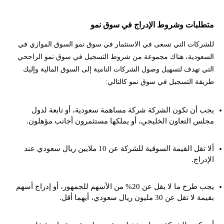
متطلبات وشروط الإدراج في سوق نمو
للشركات التي تسعى في الاستثمار في سوق نمو السوق الموازي في
السعودية، هناك مجموعة من شروط التسجيل في سوق نمو الراجحي
التي تهدف لتسهيل وصول الشركات النامية إلى السوق المالية وإليك
طريقة التسجيل في سوق نمو كالتالي:
يجب أن تكون الشركة شركة مساهمة سعودية، أو تابعة لدول
مجلس التعاون الخليجي، أو يملكها مستثمرون أجانب مؤهلون.
ألا تقل القيمة السوقية للشركة عن 10 ملايين ريال سعودي عند
الإدراج.
يجب طرح ما لا يقل عن 20% من الأسهم للجمهور، أو إدراج أسهم
بقيمة لا تقل عن 30 مليون ريال سعودي، أيهما أقل.