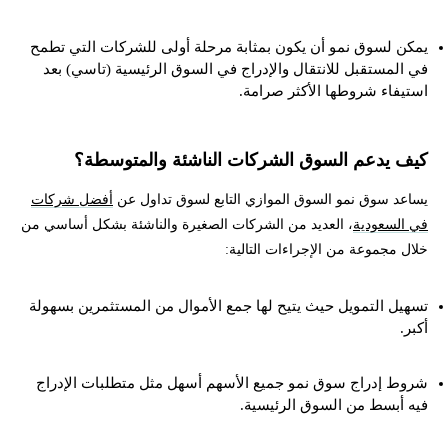
يمكن لسوق نمو أن يكون بمثابة مرحلة أولى للشركات التي تطمح
في المستقبل للانتقال والإدراج في السوق الرئيسية (تاسي) بعد
استيفاء شروطها الأكثر صرامة.
كيف يدعم السوق الشركات الناشئة والمتوسطة؟
يساعد سوق نمو السوق الموازي التابع لسوق تداول عن
أفضل شركات
في السعودية
، العديد من الشركات الصغيرة والناشئة بشكل أساسي من
خلال مجموعة من الإجراءات التالية:
تسهيل التمويل حيث يتيح لها جمع الأموال من المستثمرين بسهولة
أكبر.
شروط إدراج سوق نمو جميع الأسهم أسهل مثل متطلبات الإدراج
فيه أبسط من السوق الرئيسية.