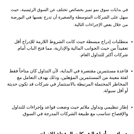
في بدايات سوق نمو تميز بخصائص تختلف عن السوق الرئيسية، حيث
سهل على الشركات المتوسطة والصغيرة أن تدرج نفسها في البورصة
من خلال بعض الإجراءات التالية:
متطلبات إدراج مبسطة حيث كانت الشروط اللازمة للإدراج أقل
تعقيداً من حيث الجوانب المالية والإدارية، مما فتح الباب أمام
شركات أكثر للتداول العام.
قاعدة مستثمرين مقتصرة في البداية، لأن التداول كان متاحاً فقط
لفئة معينة من المستثمرين المؤهلين، وذلك بهدف التعامل مع
المخاطر المحتملة المرتبطة بالاستثمار في شركات قد تكون حديثة
أو أقل سيولة.
إطار تنظيمي وتداول ملائم حيث وضعت قواعد وإجراءات للتداول
والإفصاح تتناسب مع طبيعة الشركات المدرجة في السوق.