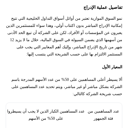
تفاصيل عملية الإدراج
نمو السوق الموازية تعتبر من أوائل أسواق التداول الخليجية التي تتيح
إمكانية الإدراج المباشر بدون اكتتاب أولي، وهذا سواء للمستثمرين الذين
يعبرون عن المؤسسات أو الأفراد، لكن على الشركة أن تبيع الحد الأدنى
من أسهمها الذي يضمن السيولة في السوق المالية، خلال ما لا يزيد 12
شهر من تاريخ الإدراج المباشر، وإليك أهم المعايير التي يجب على
المستثمر الالتزام بها على حسب الشريحة التي ينتسب إليها:
المعيار الأول
ألا يسيطر أعلى المساهمين على 50% من عدد الأسهم المدرجة باسم
الشركة بشكل مباشر أو غير مباشر، ويتم تحديد عدد المساهمين على
حسب شريحة الشركة كالتالي:
عدد المساهمين من
عدد المساهمين الكبار الذين لا يجب أن يسيطروا
فئة الجمهور
على 50% من الأسهم