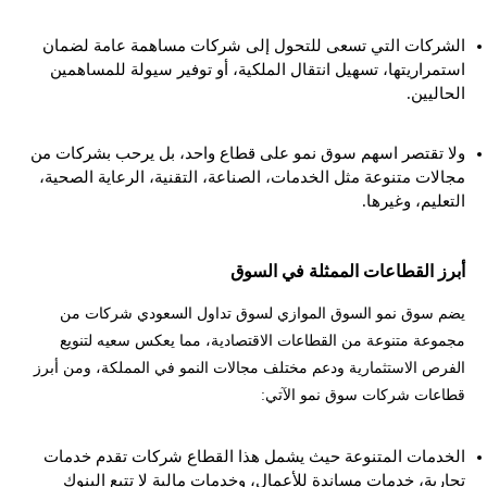
الشركات التي تسعى للتحول إلى شركات مساهمة عامة لضمان
استمراريتها، تسهيل انتقال الملكية، أو توفير سيولة للمساهمين
الحاليين.
ولا تقتصر اسهم سوق نمو على قطاع واحد، بل يرحب بشركات من
مجالات متنوعة مثل الخدمات، الصناعة، التقنية، الرعاية الصحية،
التعليم، وغيرها.
أبرز القطاعات الممثلة في السوق
يضم سوق نمو السوق الموازي لسوق تداول السعودي شركات من
مجموعة متنوعة من القطاعات الاقتصادية، مما يعكس سعيه لتنويع
الفرص الاستثمارية ودعم مختلف مجالات النمو في المملكة، ومن أبرز
قطاعات شركات سوق نمو الآتي:
الخدمات المتنوعة حيث يشمل هذا القطاع شركات تقدم خدمات
تجارية، خدمات مساندة للأعمال، وخدمات مالية لا تتبع البنوك