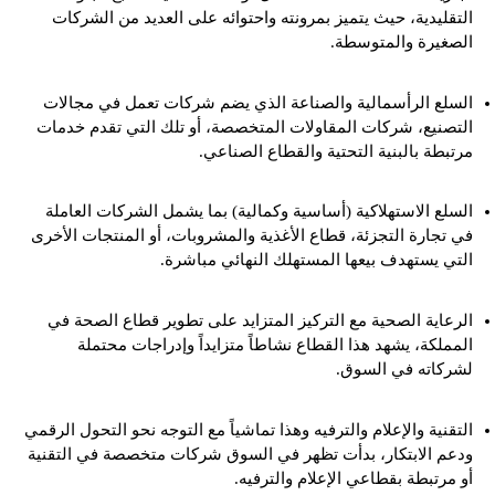
التقليدية، حيث يتميز بمرونته واحتوائه على العديد من الشركات
الصغيرة والمتوسطة.
السلع الرأسمالية والصناعة الذي يضم شركات تعمل في مجالات
التصنيع، شركات المقاولات المتخصصة، أو تلك التي تقدم خدمات
مرتبطة بالبنية التحتية والقطاع الصناعي.
السلع الاستهلاكية (أساسية وكمالية) بما يشمل الشركات العاملة
في تجارة التجزئة، قطاع الأغذية والمشروبات، أو المنتجات الأخرى
التي يستهدف بيعها المستهلك النهائي مباشرة.
الرعاية الصحية مع التركيز المتزايد على تطوير قطاع الصحة في
المملكة، يشهد هذا القطاع نشاطاً متزايداً وإدراجات محتملة
لشركاته في السوق.
التقنية والإعلام والترفيه وهذا تماشياً مع التوجه نحو التحول الرقمي
ودعم الابتكار، بدأت تظهر في السوق شركات متخصصة في التقنية
أو مرتبطة بقطاعي الإعلام والترفيه.