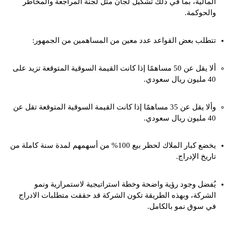
المالية، بما في ذلك تشكيل لجان مثل لجنة المراجعة والمخاطر
والحوكمة.
تتطلب بعض القواعد عدد معين من المساهمين من الجمهور:
ألا يقل عن 50 مساهمًا إذا كانت القيمة السوقية المتوقعة تزيد على
40 مليون ريال سعودي.
وألا يقل عن 35 مساهمًا إذا كانت القيمة السوقية المتوقعة تقل عن
40 مليون ريال سعودي.
يخضع كبار الملاك لحظر بيع 100% من أسهمهم لمدة سنة كاملة من
تاريخ الإدراج.
يُفضل وجود رؤية واضحة وخطة استراتيجية لاستمرارية ونمو
الشركة، وبهذه الطريقة تكون الشركة قد حققت متطلبات الادراج
في سوق نمو بالكامل.