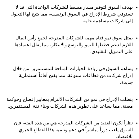
يهدف السوق لتوفير مسار مبسط للشركات الواعدة التي قد لا
تستوفي شروط الإدراج في السوق الرئيسية، مما يتيح لها التحول
إلى شركات مساهمة عامة.
يمثل سوق نمو قناة مهمة للشركات المدرجة لجمع رأس المال
اللازم لدعم خططها للنمو والتوسع والابتكار، مما يقلل اعتمادها
على التمويل التقليدي.
يساهم السوق في زيادة الخيارات المتاحة للمستثمرين من خلال
إدراج شركات من قطاعات متنوعة، مما يفتح آفاقاً استثمارية
جديدة.
يتطلب الإدراج في نمو من الشركات الالتزام بمعايير إفصاح وحوكمة
معينة، مما يساعد على تطوير هذه الشركات وبناء ثقة المستثمرين.
نظراً لكون العديد من الشركات المدرجة هي من هذه الفئة، فإن
السوق يلعب دوراً مباشراً في دعم وتنمية هذا القطاع الحيوي
للاقتصاد.