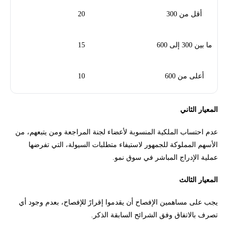
أقل من 300
20
ما بين 300 إلى 600
15
أعلى من 600
10
المعيار الثاني
عدم احتساب الملكية المنسوبة لأعضاء لجنة المراجعة ومن يتبعهم، من
الأسهم المملوكة للجمهور لاستيفاء متطلبات السيولة، التي تفرضها
عملية الإدراج المباشر في سوق نمو.
المعيار الثالث
يجب على مساهمين الإفصاح أن يقدموا إقرارً للإفصاح، بعدم وجود أي
تصرف بالاتفاق وفق الشرائح السابقة الذكر.