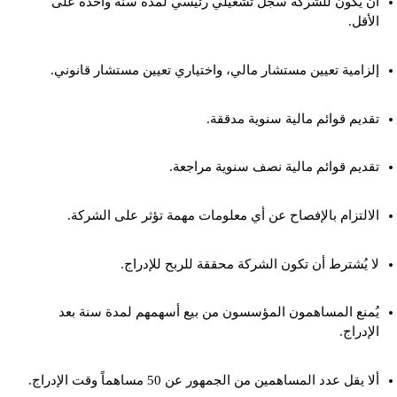
أن يكون للشركة سجل تشغيلي رئيسي لمدة سنة واحدة على
الأقل.
إلزامية تعيين مستشار مالي، واختياري تعيين مستشار قانوني.
تقديم قوائم مالية سنوية مدققة.
تقديم قوائم مالية نصف سنوية مراجعة.
الالتزام بالإفصاح عن أي معلومات مهمة تؤثر على الشركة.
لا يُشترط أن تكون الشركة محققة للربح للإدراج.
يُمنع المساهمون المؤسسون من بيع أسهمهم لمدة سنة بعد
الإدراج.
ألا يقل عدد المساهمين من الجمهور عن 50 مساهماً وقت الإدراج.