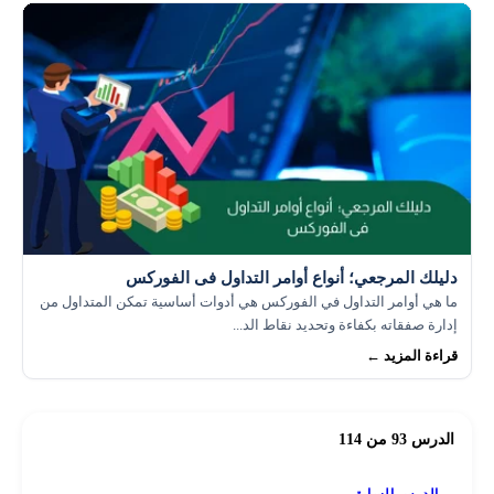
دليلك المرجعي؛ أنواع أوامر التداول فى الفوركس
ما هي أوامر التداول في الفوركس هي أدوات أساسية تمكن المتداول من
إدارة صفقاته بكفاءة وتحديد نقاط الد...
قراءة المزيد ←
الدرس 93 من 114
الدرس السابق