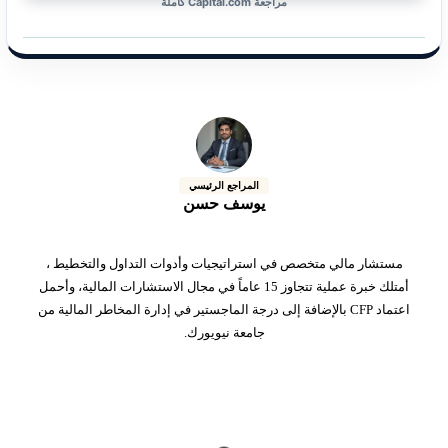
مراجعة Capital.com كاملة
المراجع الرئيسي
يوسف حسن
مستشار مالي متخصص في استراتيجيات وأدوات التداول والتخطيط ،
أمتلك خبرة عملية تتجاوز 15 عاماً في مجال الاستشارات المالية، وأحمل
اعتماد CFP بالإضافة إلى درجة الماجستير في إدارة المخاطر المالية من
جامعة نيويورك.