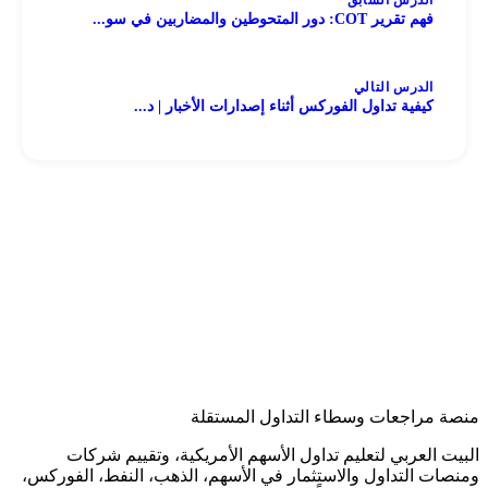
فهم تقرير COT: دور المتحوطين والمضاربين في سو...
الدرس التالي
كيفية تداول الفوركس أثناء إصدارات الأخبار | د...
منصة مراجعات وسطاء التداول المستقلة
البيت العربي لتعليم تداول الأسهم الأمريكية، وتقييم شركات
ومنصات التداول والاستثمار في الأسهم، الذهب، النفط، الفوركس،