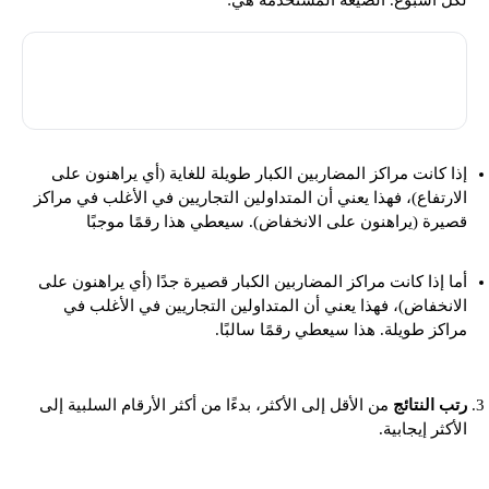
الفرق = المراكز الصافية للمضاربين الكبار - المراكز الصافية
للمتداولين التجاريين.
إذا كانت مراكز المضاربين الكبار طويلة للغاية (أي يراهنون على
الارتفاع)، فهذا يعني أن المتداولين التجاريين في الأغلب في مراكز
قصيرة (يراهنون على الانخفاض). سيعطي هذا رقمًا موجبًا
أما إذا كانت مراكز المضاربين الكبار قصيرة جدًا (أي يراهنون على
الانخفاض)، فهذا يعني أن المتداولين التجاريين في الأغلب في
مراكز طويلة. هذا سيعطي رقمًا سالبًا.
رتب النتائج
من الأقل إلى الأكثر، بدءًا من أكثر الأرقام السلبية إلى
الأكثر إيجابية.