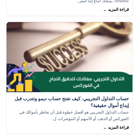
Straddle، يمكنك اتباع إما استر...
قراءة المزيد ←
حساب التداول التجريبي: كيف تفتح حساب ديمو وتتدرب قبل
إيداع أموال حقيقية؟
حساب التداول التجريبي هو أفضل خطوة قبل أن تخاطر بأموالك في
الفوركس أو الذهب أو الأسهم أو المؤشرات. ل...
قراءة المزيد ←