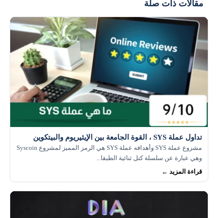
مقالات ذات صلة
تداول عملة SYS ، القوة الجامعة بين الإيثيريوم والبيتكوين
مشروع عملة SYS وأهدافه عملة SYS هي الرمز المميز لمشروع Syscoin
وهي عبارة عن سلسلة كتل ثنائية الطبقا...
قراءة المزيد ←