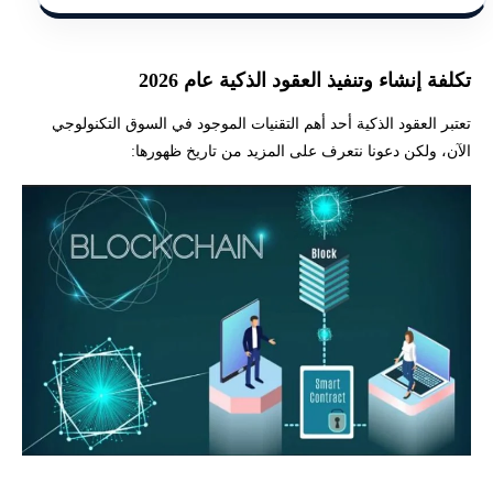
تكلفة إنشاء وتنفيذ العقود الذكية عام 2026
تعتبر العقود الذكية أحد أهم التقنيات الموجود في السوق التكنولوجي
الآن، ولكن دعونا نتعرف على المزيد من تاريخ ظهورها: