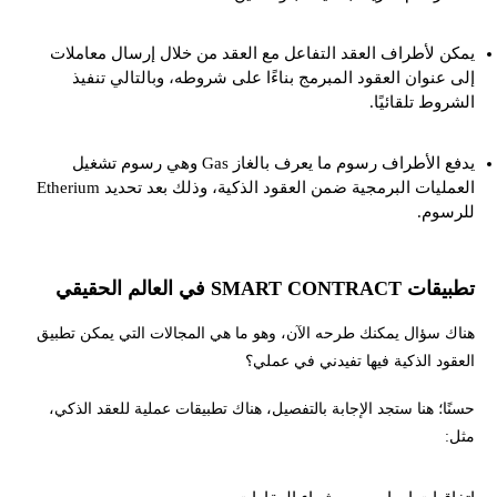
يمكن لأطراف العقد التفاعل مع العقد من خلال إرسال معاملات
إلى عنوان العقود المبرمج بناءًا على شروطه، وبالتالي تنفيذ
الشروط تلقائيًا.
يدفع الأطراف رسوم ما يعرف بالغاز Gas وهي رسوم تشغيل
العمليات البرمجية ضمن العقود الذكية، وذلك بعد تحديد Etherium
للرسوم.
تطبيقات
SMART CONTRACT
في العالم الحقيقي
هناك سؤال يمكنك طرحه الآن، وهو ما هي المجالات التي يمكن تطبيق
العقود الذكية فيها تفيدني في عملي؟
حسنًا؛ هنا ستجد الإجابة بالتفصيل، هناك تطبيقات عملية للعقد الذكي،
مثل: