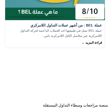
عملة BEL : من أشهر عملات التداول اللامركزي
عملة BEL تمثل في طبيعتها احد العملات الداعمة لحركة التداول
اللامركزية عبر سلاسل الكتل اللامركزية باس...
قراءة المزيد ←
منصة مراجعات وسطاء التداول المستقلة