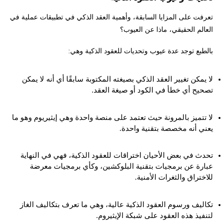
تعرفت على المزايا السابقة، وأهمية العقد الذكي في تطبيقات عملية في
العالم الحقيقي، ماذا عن العيوب؟
بالطبع توجد عدة عيوب وتحديات للعقود الذكية وهي:
لا يمكن تغيير العقد الذكي بصيغته المكتوبة سابقًا أي أنه لا يمكن
تصحيح أي خطأ في الكود أو صيغة العقد.
لا تتميز بالمرونة حيث تعتمد على منصة واحدة وهي إيثيريوم وهو ما
يعني أنه مخصصة بتقنية واحدة.
تحدث في بعض الأحيان اختراقات للعقود الذكية، فهي في النهاية
عبارة عن برمجيات بتقنية البلوكشين، وكأي برمجيات معرضة
للاختراق والثغرات الأمنية.
تكاليف ورسوم العقود الذكية عالية، وهي ما تعرف بتكاليف الغاز
لتنفيذ هذه العقود على شبكة الإيثيروم.