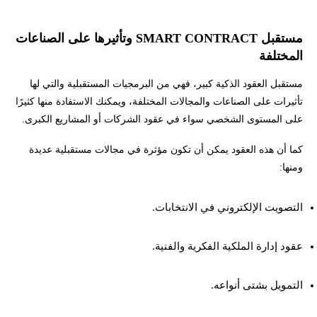
مستقبل
SMART CONTRACT
وتأثيرها على الصناعات
المختلفة
مستقبل العقود الذكية كبير، فهي من البرمجيات المستقبلية والتي لها
تأثيرات على الصناعات والمجالات المختلفة، ويمكنك الاستفادة منها كثيرًا
على المستوى الشخصي سواء في عقود الشركات أو المشاريع الكبرى.
كما أن هذه العقود يمكن أن تكون مؤثرة في مجالات مستقبلية عديدة
ومنها:
التصويت الإلكتروني في الانتخابات.
عقود إدارة الملكية الفكرية والفنية.
التمويل بشتى أنواعه.