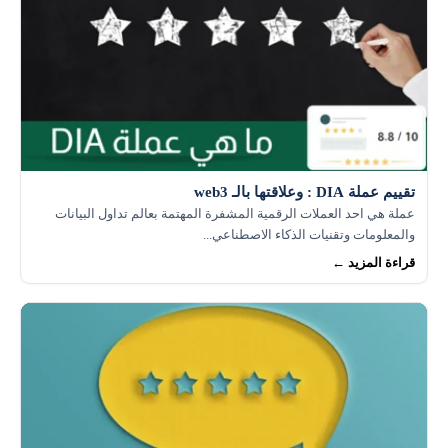
تقييم عملة DIA : وعلاقتها بالـ web3
عملة هي احد العملات الرقمية المشفرة المهتمة بعالم تداول البيانات
والمعلومات وتقنيات الذكاء الاصطناعي...
قراءة المزيد ←