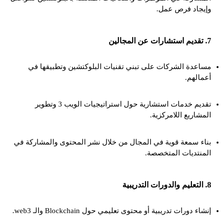
وإيجاد فرص عمل.
7. تقديم استشارات عن المجالين
مساعدة الشركات على تبني تقنيات البلوكتشين وتطبيقها في
أعمالهم.
تقديم خدمات استشارية حول استراتيجيات الويب 3 وتطوير
المشاريع اللامركزية.
بناء سمعة قوية في المجال من خلال نشر المحتوى والمشاركة في
المنتديات المتخصصة.
8. التعليم والدورات التدريبية
إنشاء دورات تدريبية أو محتوى تعليمي حول Blockchain والـ web3.