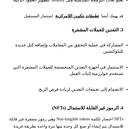
قد يهمك أيضا:
تطبيقات بتكوين اللامركزية
: استثمار المستقبل
3. التعدين للعملات المشفرة
المشاركة في عملية التحقق من المعاملات وإضافة كتل جديدة
للبلوكتشين.
الاستثمار في أجهزة التعدين المتخصصة للعملات المشفرة التي
تستخدم خوارزمية إثبات العمل.
الانضمام إلى تجمعات التعدين لزيادة فرص الربح.
4. الرموز غير القابلة للاستبدال (NFTs)
NFTs اختصار لكلمة Non-fungible tokens وهي رموز مشفرة غير قابلة
للاستبدال يتم إنشاء أو صنع كل وحدة منها مرة واحدة بطريقة فريدة