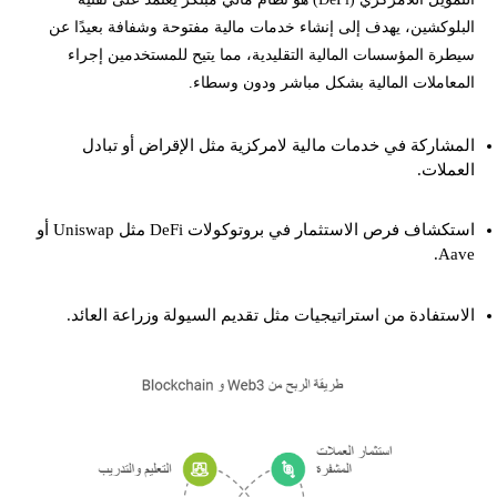
البلوكشين، يهدف إلى إنشاء خدمات مالية مفتوحة وشفافة بعيدًا عن
سيطرة المؤسسات المالية التقليدية، مما يتيح للمستخدمين إجراء
المعاملات المالية بشكل مباشر ودون وسطاء.
المشاركة في خدمات مالية لامركزية مثل الإقراض أو تبادل
العملات.
استكشاف فرص الاستثمار في بروتوكولات DeFi مثل Uniswap أو
Aave.
الاستفادة من استراتيجيات مثل تقديم السيولة وزراعة العائد.