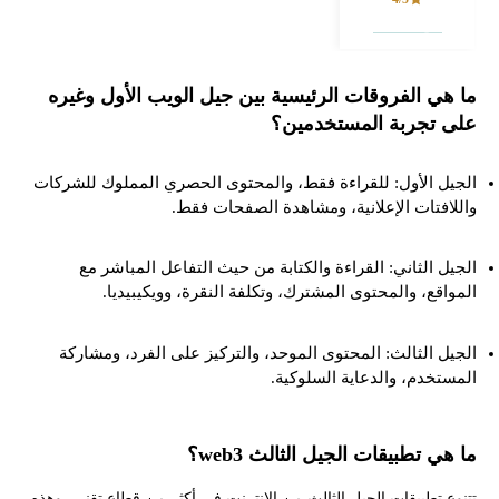
فتح حساب
ما هي الفروقات الرئيسية بين جيل الويب الأول وغيره
على تجربة المستخدمين؟
الجيل الأول: للقراءة فقط، والمحتوى الحصري المملوك للشركات
واللافتات الإعلانية، ومشاهدة الصفحات فقط.
الجيل الثاني: القراءة والكتابة من حيث التفاعل المباشر مع
المواقع، والمحتوى المشترك، وتكلفة النقرة، وويكيبيديا.
الجيل الثالث: المحتوى الموحد، والتركيز على الفرد، ومشاركة
المستخدم، والدعاية السلوكية.
ما هي تطبيقات الجيل الثالث web3؟
تتنوع تطبيقات الجيل الثالث من الإنترنت في أكثر من قطاع تقني، وهذه