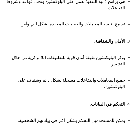
هي برامج ذاتية التنفيذ تعمل على البلوكتشين وتحدد قواعد وشروط
التفاعلات.
تسمح بتنفيذ المعاملات والعمليات المعقدة بشكل آلي وآمن.
الأمان والشفافية:
يوفر البلوكتشين طبقة أمان قوية للتطبيقات اللامركزية من خلال
التشفير.
جميع المعاملات والتفاعلات مسجلة بشكل دائم وشفاف على
البلوكتشين.
التحكم في البيانات:
يمكن للمستخدمين التحكم بشكل أكبر في بياناتهم الشخصية.