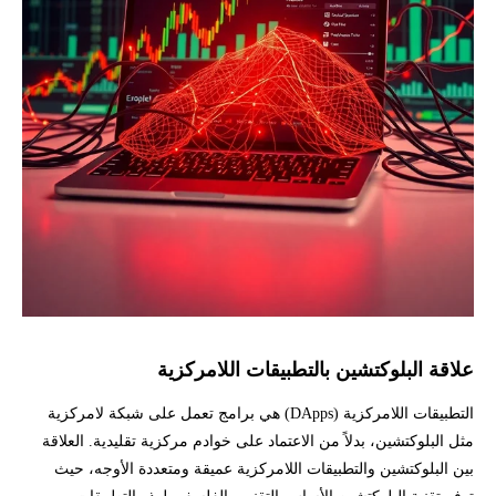
علاقة البلوكتشين بالتطبيقات اللامركزية
التطبيقات اللامركزية (DApps) هي برامج تعمل على شبكة لامركزية
مثل البلوكتشين، بدلاً من الاعتماد على خوادم مركزية تقليدية. العلاقة
بين البلوكتشين والتطبيقات اللامركزية عميقة ومتعددة الأوجه، حيث