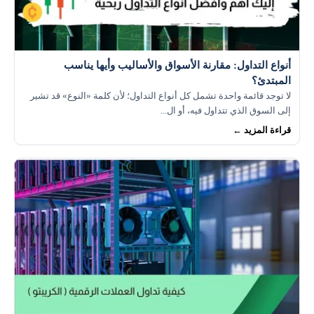
أنواع التداول: مقارنة الأسواق والأساليب وأيها يناسب
المبتدئ؟
لا توجد قائمة واحدة تشمل كل أنواع التداول؛ لأن كلمة «النوع» قد تشير
إلى السوق الذي تتداول فيه، أو ال...
قراءة المزيد ←