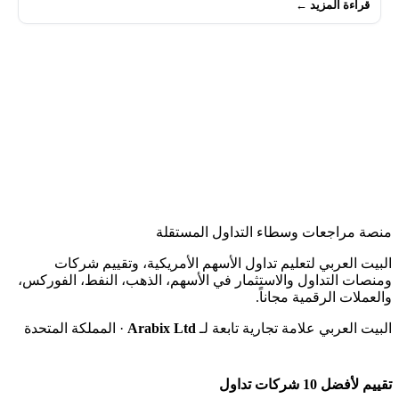
قراءة المزيد ←
منصة مراجعات وسطاء التداول المستقلة
البيت العربي لتعليم تداول الأسهم الأمريكية، وتقييم شركات
ومنصات التداول والاستثمار في الأسهم، الذهب، النفط، الفوركس،
والعملات الرقمية مجاناً.
البيت العربي علامة تجارية تابعة لـ
Arabix Ltd
· المملكة المتحدة
تقييم لأفضل 10 شركات تداول