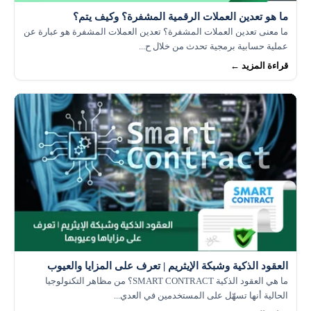
ما هو تعدين العملات الرقمية المشفرة؟ وكيف يتم؟
ما معنى تعدين العملات المشفرة؟ تعدين العملات المشفرة هو عبارة عن
عملية حسابية برمجية تحدث من خلال ح...
قراءة المزيد ←
العقود الذكية وشبكة الإيثريم | تعرف على المزايا والعيوب
ما هي العقود الذكية SMART CONTRACT؟ من مظاهر التكنولوجيا
الحالية أنها تسهّل على المستخدمين في العدي...