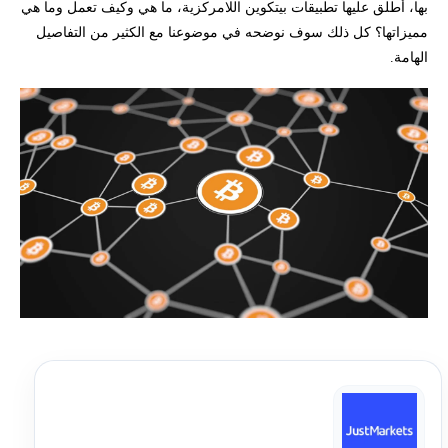
بها، أطلق عليها تطبيقات بيتكوين اللامركزية، ما هي وكيف تعمل وما هي
مميزاتها؟ كل ذلك سوف نوضحه في موضوعنا مع الكثير من التفاصيل
الهامة.