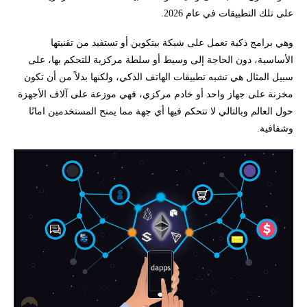
على تلك التطبيقات في عام 2026.
وهي برامج ذكية تعمل على شبكة بيتكوين أو تستفيد من تقنيتها
الأساسية، دون الحاجة إلى وسيط أو سلطة مركزية للتحكم بها، على
سبيل المثال هي تشبه تطبيقات الهاتف الذكي، ولكنها بدلاً من أن تكون
مخزنة على جهاز واحد أو خادم مركزي، فهي موزعة على آلاف الأجهزة
حول العالم وبالتالي لا تتحكم فيها أي جهة مما يمنح المستخدمين امانًا
وشفافية.