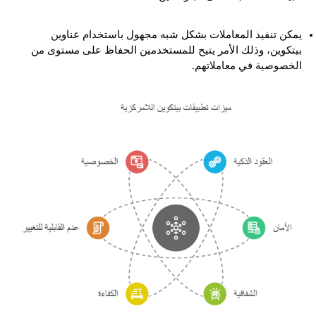
يمكن تنفيذ المعاملات بشكل شبه مجهول باستخدام عناوين
بيتكوين، وذلك الأمر يتيح للمستخدمين الحفاظ على مستوى من
الخصوصية في معاملاتهم.