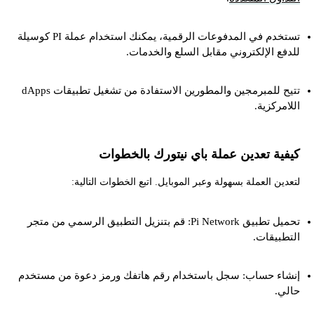
تستخدم في المدفوعات الرقمية، يمكنك استخدام عملة PI كوسيلة
للدفع الإلكتروني مقابل السلع والخدمات.
تتيح للمبرمجين والمطورين الاستفادة من تشغيل تطبيقات dApps
اللامركزية.
كيفية تعدين عملة باي نيتورك بالخطوات
لتعدين العملة بسهولة وعبر الموبايل. اتبع الخطوات التالية:
تحميل تطبيق Pi Network: قم بتنزيل التطبيق الرسمي من متجر
التطبيقات.
إنشاء حساب: سجل باستخدام رقم هاتفك ورمز دعوة من مستخدم
حالي.