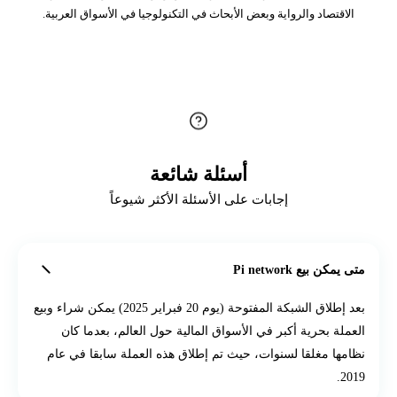
الاقتصاد والرواية وبعض الأبحاث في التكنولوجيا في الأسواق العربية.
أسئلة شائعة
إجابات على الأسئلة الأكثر شيوعاً
متى يمكن بيع Pi network
بعد إطلاق الشبكة المفتوحة (يوم 20 فبراير 2025) يمكن شراء وبيع
العملة بحرية أكبر في الأسواق المالية حول العالم، بعدما كان
نظامها مغلقا لسنوات، حيث تم إطلاق هذه العملة سابقا في عام
2019.