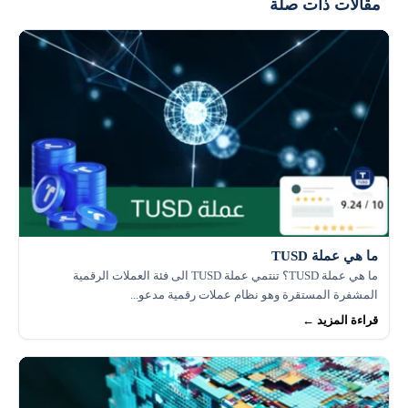
مقالات ذات صلة
ما هي عملة TUSD
ما هي عملة TUSD؟ تنتمي عملة TUSD الى فئة العملات الرقمية
المشفرة المستقرة وهو نظام عملات رقمية مدعو...
قراءة المزيد ←