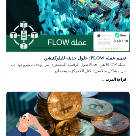
تقييم عملة FLOW: حلول حديثة للبلوكتيشن
عملة FLOW هي أحد الأصول الرقمية المشفرة التي يهدف مشروعها إلى
حل مشاكل سلاسل الكتل اللامركزية وضمان...
قراءة المزيد ←