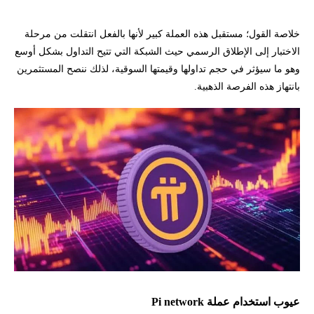
خلاصة القول؛ مستقبل هذه العملة كبير لأنها بالفعل انتقلت من مرحلة
الاختبار إلى الإطلاق الرسمي حيث الشبكة التي تتيح التداول بشكل أوسع
وهو ما سيؤثر في حجم تداولها وقيمتها السوقية، لذلك ننصح المستثمرين
بانتهاز هذه الفرصة الذهبية.
عيوب استخدام عملة Pi network