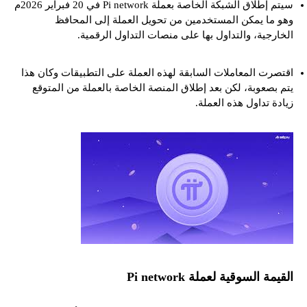
سيتم إطلاق الشبكة الخاصة بعملة Pi network في 20 فبراير 2026م
وهو ما يمكن المستخدمين من تحويل العملة إلى المحافظ
الخارجية، والتداول بها على منصات التداول الرقمية.
اقتصرت المعاملات السابقة لهذه العملة على التطبيقات وكان هذا
يتم بصعوبة، لكن بعد إطلاق المنصة الخاصة بالعملة من المتوقع
زيادة تداول هذه العملة.
القيمة السوقية لعملة Pi network