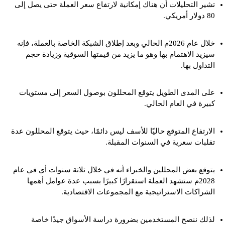
تشير التحليلات أن هناك إمكانية لارتفاع سعر العملة حتى يصل إلى
80 دولار أمريكي.
خلال عام 2026م الحالي وبعد إطلاق الشبكة الخاصة بالعملة، فإنه
سيزيد الاهتمام بها وهو ما يزيد من قيمتها السوقية وزيادة حجم
التداول بها.
على المدى الطويل يتوقع المحللون بوصول السعر إلى مستويات
كبيرة في العام الحالي.
الارتفاع المتوقع حاليًا للأسف ليس دائمًا، حيث يتوقع المحللون عدة
تقلبات سعرية في السنوات المقبلة.
يتوقع بعض المحللين والخبراء أنه في خلال ثلاثة سنوات أي في عام
2028م ستشهد العملة استقرارًا كبيرًا بسبب عدة عوامل أهمها
الشراكات الاستراتيجية مع المجموعات الاقتصادية.
لذلك ننصح المستخدمين بضرورة دراسة الأسواق جيدًا خاصة