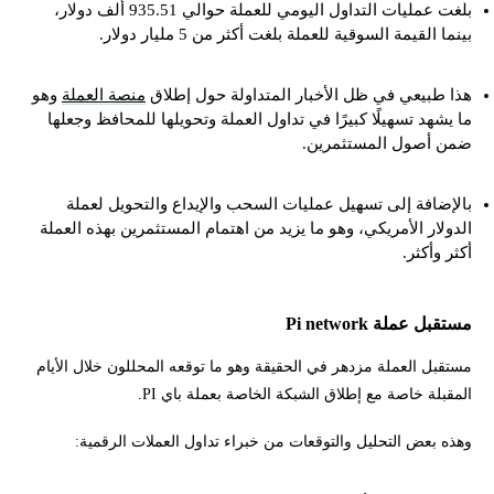
بلغت عمليات التداول اليومي للعملة حوالي 935.51 ألف دولار،
بينما القيمة السوقية للعملة بلغت أكثر من 5 مليار دولار.
هذا طبيعي في ظل الأخبار المتداولة حول إطلاق
منصة العملة
وهو
ما يشهد تسهيلًا كبيرًا في تداول العملة وتحويلها للمحافظ وجعلها
ضمن أصول المستثمرين.
بالإضافة إلى تسهيل عمليات السحب والإيداع والتحويل لعملة
الدولار الأمريكي، وهو ما يزيد من اهتمام المستثمرين بهذه العملة
أكثر وأكثر.
مستقبل عملة Pi network
مستقبل العملة مزدهر في الحقيقة وهو ما توقعه المحللون خلال الأيام
المقبلة خاصة مع إطلاق الشبكة الخاصة بعملة باي PI.
وهذه بعض التحليل والتوقعات من خبراء تداول العملات الرقمية: