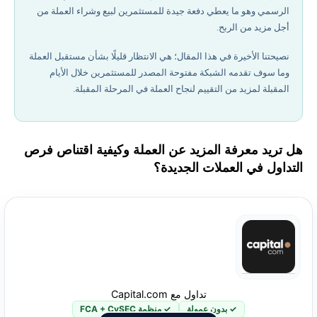
الرسمي وهو ما يعطي دفعة جيدة للمستثمرين لبيع وشراء العملة من
أجل مزيد من الربح.
نصيحتنا الأخيرة في هذا المقال؛ هي الانتظار قليلًا بشأن مستقبل العملة
وما سوف تقدمه الشبكة مفتوحة المصدر للمستثمرين خلال الأيام
المقبلة لمزيد من التقييم لنجاح العملة في المرحلة المقبلة.
هل تريد معرفة المزيد عن العملة وكيفية اقتناص فرص
التداول في العملات الجديدة؟
تداول مع Capital.com
✓ بدون عمولة
✓ منظمة FCA + CySEC