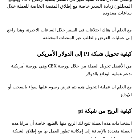
المحللون زيادة السعر خاصة مع إطلاق المنصة الخاصة للعملة خلال
ساعات معدودة.
مع العلم أن هناك اختلافات في السعر خلال الساعات الاخيرة، وهذا راجع
إلى عمليات العرض والطلب عبر المنصات المختلفة.
كيفية تحويل شبكة PI إلى الدولار الأمريكي
من الأفضل تحويل العملة من خلال بورصة CEX وهي بورصة أمريكية
تدعم عملية الودائع بالدولار.
مع العلم ان عملية التحويل هذه يتم فرض رسوم عليها سواء بالسحب أو
الإيداع.
كيفية الربح من شبكة pi
استخدامات هذه العملة تتيح لك الربح منها بالطبع، خاصة أن مزايا هذه
العملة متعددة بالإضافة إلى إمكانية تطور العمل بها مع إطلاق الشبكة