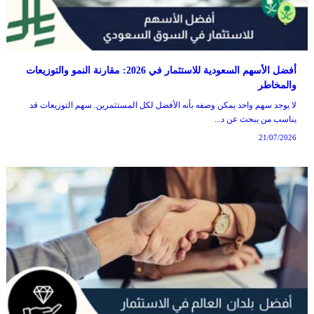
أفضل الأسهم السعودية للاستثمار في 2026: مقارنة النمو والتوزيعات
والمخاطر
لا يوجد سهم واحد يمكن وصفه بأنه الأفضل لكل المستثمرين. سهم التوزيعات قد
يناسب من يبحث عن د...
21/07/2026