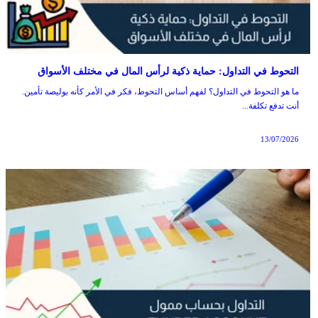
التحوط في التداول: حماية ذكية لرأس المال في مختلف الأسواق
ما هو التحوط في التداول؟ لفهم أساس التحوط، فكر في الأمر كأنه بوليصة تأمين.
أنت تدفع تكلفة...
13/07/2026