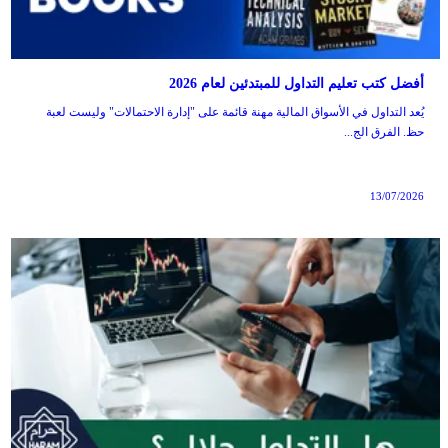
أفضل كتب تعليم التداول للمبتدئين لعام 2026
يُعد التداول في الأسواق المالية مهنة قائمة على "إدارة الاحتمالات" وليست لعبة
حظ. الفرق الج...
13/07/2026