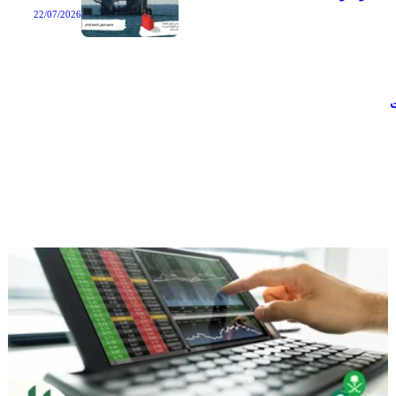
22/07/2026
ت