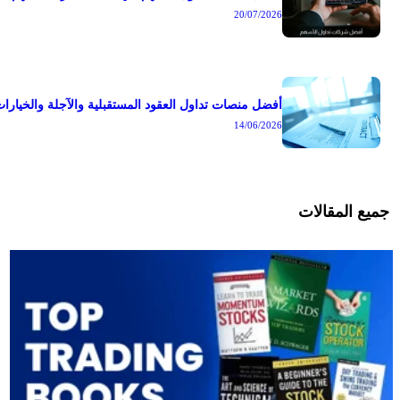
20/07/2026
أفضل منصات تداول العقود المستقبلية والآجلة والخيارا
14/06/2026
جميع المقالات