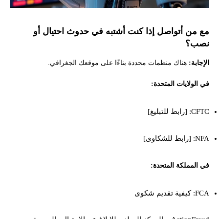
مع من أتواصل إذا كنت أشتبه في حدوث احتيال أو
نصب؟
الإجابة:
هناك منظمات محددة بناءًا على موقعك الجغرافي.
في الولايات المتحدة:
CFTC: [رابط للتبليغ]
NFA: [رابط للشكاوى]
في المملكة المتحدة:
FCA: كيفية تقديم شكوى