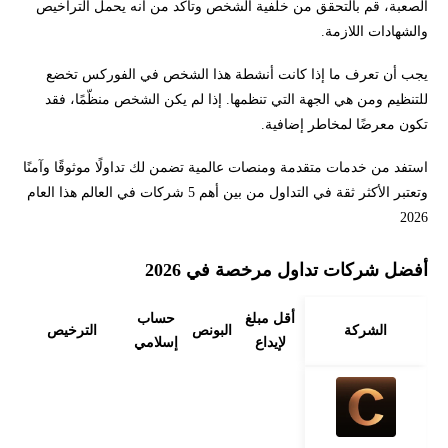
الصعبة، قم بالتحقق من خلفية الشخص وتأكد من أنه يحمل التراخيص
والشهادات اللازمة.
يجب أن تعرف ما إذا كانت أنشطة هذا الشخص في الفوركس تخضع
للتنظيم ومن هي الجهة التي تنظمها. إذا لم يكن الشخص منظّمًا، فقد
تكون معرضًا لمخاطر إضافية.
استفد من خدمات متقدمة ومنصات عالمية تضمن لك تداولًا موثوقًا وآمنًا
وتعتبر الأكثر ثقة في التداول من بين أهم 5 شركات في العالم هذا العام
2026
أفضل شركات تداول مرخصة في 2026
أقل مبلغ
حساب
الشركة
البونص
الترخيص
لإيداع
إسلامي