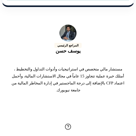
المراجع الرئيسي
يوسف حسن
مستشار مالي متخصص في استراتيجيات وأدوات التداول والتخطيط ،
أمتلك خبرة عملية تتجاوز 15 عاماً في مجال الاستشارات المالية، وأحمل
اعتماد CFP بالإضافة إلى درجة الماجستير في إدارة المخاطر المالية من
جامعة نيويورك.