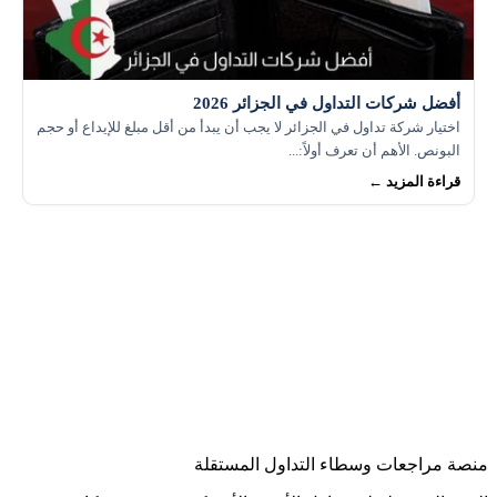
أفضل شركات التداول في الجزائر 2026
اختيار شركة تداول في الجزائر لا يجب أن يبدأ من أقل مبلغ للإيداع أو حجم
البونص. الأهم أن تعرف أولاً:...
قراءة المزيد ←
منصة مراجعات وسطاء التداول المستقلة