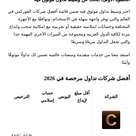
اختر وسيط تداول موثوق فيه ضمن قائمة أفضل شركات الفوركس في
العالم والتي توفر واجهة سهلة في الاستخدام، وتوافقًا مع الأجهزة
المختلفة وحسابات اسلامية حقيقية أو تجريبية مع امكانية سحب وايداع
مرنة لكافة الدول العربية ومجموعة من الميزات الأخرى المهمة جدا
والتي تجعل التداول مريحًا وسريعًا.
استفد معنا من خدمات متقدمة ومنصات عالمية تضمن لك تداولًا موثوقًا
وآمنًا.
أفضل شركات تداول مرخصة في 2026
أقل مبلغ
حساب
الشركة
البونص
الترخيص
لإيداع
إسلامي