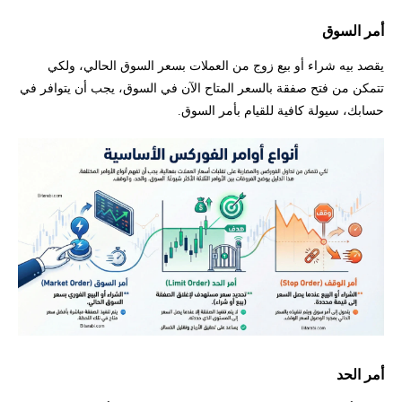
أمر السوق
يقصد بيه شراء أو بيع زوج من العملات بسعر السوق الحالي، ولكي
تتمكن من فتح صفقة بالسعر المتاح الآن في السوق، يجب أن يتوافر في
حسابك، سيولة كافية للقيام بأمر السوق.
أمر الحد