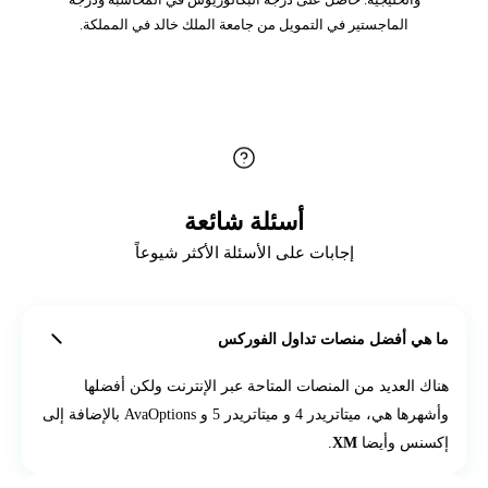
الماجستير في التمويل من جامعة الملك خالد في المملكة.
أسئلة شائعة
إجابات على الأسئلة الأكثر شيوعاً
ما هي أفضل منصات تداول الفوركس
هناك العديد من المنصات المتاحة عبر الإنترنت ولكن أفضلها
وأشهرها هي، ميتاتريدر 4 و ميتاتريدر 5 و AvaOptions بالإضافة إلى
إكسنس وأيضا
XM
.