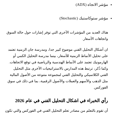
مؤشر الاتجاه (ADX)
مؤشر ستوكاستيك (Stochastic)
هناك العديد من المؤشرات الأخرى التي توفر إشارات حول حالة السوق
واتجاهات الأسعار.
ان أشكال التحليل الفني موضوع كبير جدا، ومدرسة جان الزمنية تعتمد
على تحليل الأنماط الزمنية للأسعار، بينما مدرسة التحليل الكمي أو
الهارمونيك تعتمد على الأنماط الهندسية والرياضية في توقع الاتجاهات.
وكما ذُكر، ترتبط هذه المدارس بالاستراتيجيات الأخرى مثل التحليل
الفني الكلاسيكي والتحليل الفني لمجموعة متنوعة من الأصول المالية
مثل الذهب والأسهم والعملات والأصول الرقمية، بما في ذلك في سوق
الفوركس.
رأي الخبراء في اشكال التحليل الفني في عام 2026
أن تقوم بالتعلم من مصادر تعلم التحليل الفني في الفوركس والتي تكون