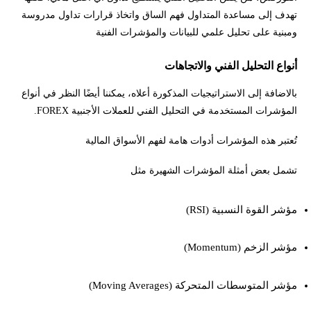
تهدف إلى مساعدة المتداول فهم الساق واتخاذ قرارات تداول مدروسة
ومبنية على تحليل علمي للبيانات والمؤشرات الفنية
أنواع التحليل الفني والاتجاهات
بالاضافة إلى الاستراتيجيات المذكورة أعلاه، يمكننا أيضًا النظر في أنواع
المؤشرات المستخدمة في التحليل الفني للعملات الأجنبية FOREX.
تُعتبر هذه المؤشرات أدوات هامة لفهم الأسواق المالية
تشمل بعض أمثلة المؤشرات الشهيرة مثل
مؤشر القوة النسبية (RSI)
مؤشر الزخم (Momentum)
مؤشر المتوسطات المتحركة (Moving Averages)