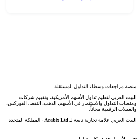
منصة مراجعات وسطاء التداول المستقلة
البيت العربي لتعليم تداول الأسهم الأمريكية، وتقييم شركات
ومنصات التداول والاستثمار في الأسهم، الذهب، النفط، الفوركس،
والعملات الرقمية مجاناً.
البيت العربي علامة تجارية تابعة لـ
Arabix Ltd
· المملكة المتحدة