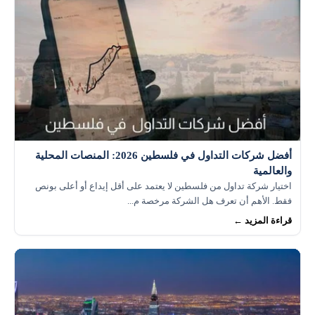
أفضل شركات التداول في فلسطين 2026: المنصات المحلية
والعالمية
اختيار شركة تداول من فلسطين لا يعتمد على أقل إيداع أو أعلى بونص
فقط. الأهم أن تعرف هل الشركة مرخصة م...
قراءة المزيد ←