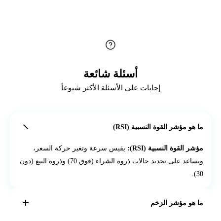
أسئلة شائعة
إجابات على الأسئلة الأكثر شيوعاً
ما هو مؤشر القوة النسبية (RSI)
مؤشر القوة النسبية (RSI):
يقيس سرعة وتغير حركة السعر،
ويساعد على تحديد حالات ذروة الشراء (فوق 70) وذروة البيع (دون
30).
ما هو مؤشر الزخم