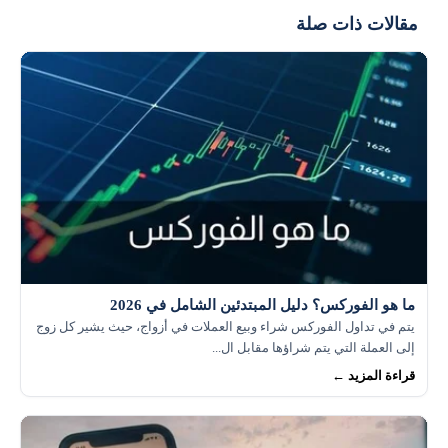
ومراجعات المستخدمين
مقالات ذات صلة
ما هو الفوركس؟ دليل المبتدئين الشامل في 2026
يتم في تداول الفوركس شراء وبيع العملات في أزواج، حيث يشير كل زوج
إلى العملة التي يتم شراؤها مقابل ال...
قراءة المزيد ←