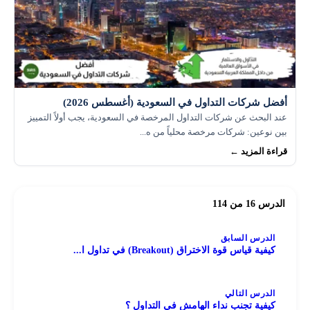
أفضل شركات التداول في السعودية (أغسطس 2026)
عند البحث عن شركات التداول المرخصة في السعودية، يجب أولاً التمييز
بين نوعين: شركات مرخصة محلياً من ه...
قراءة المزيد ←
الدرس 16 من 114
الدرس السابق
كيفية قياس قوة الاختراق (Breakout) في تداول ا...
الدرس التالي
كيفية تجنب نداء الهامش في التداول ؟