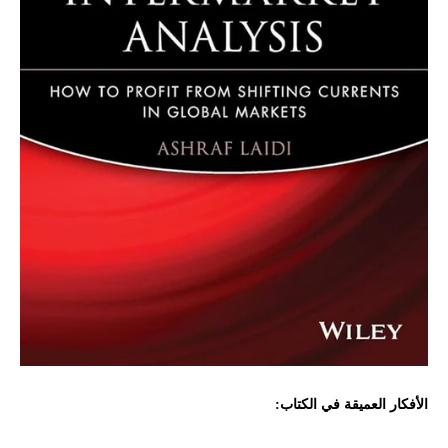
الأفكار العميقة في الكتاب: