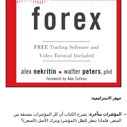
جوهر الاستراتيجية:
المؤشرات متأخرة:
يشرح الكتاب أن كل المؤشرات مشتقة من
السعر، فلماذا تنظر للظل (المؤشر) وتترك الأصل (السعر)؟