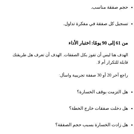
حجم صفقة مناسب.
تسجيل كل صفقة في مفكرة تداول.
من 61 إلى 90 يومًا: اختبار الأداء
الهدف هنا ليس أن تفوز بكل الصفقات. الهدف أن تعرف هل طريقتك
قابلة للتكرار أم لا.
راجع آخر 20 أو 30 صفقة تجريبية واسأل:
هل التزمت بوقف الخسارة؟
هل دخلت صفقات خارج الخطة؟
هل زادت الخسارة بسبب حجم الصفقة؟