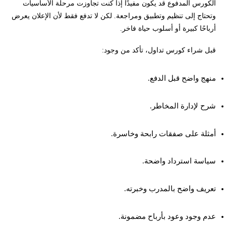
الكورس المدفوع قد يكون مفيدًا إذا كنت تجاوزت مرحلة الأساسيات
وتحتاج إلى تنظيم وتطبيق ومراجعة. لكن لا تدفع فقط لأن الإعلان يعرض
أرباحًا كبيرة أو أسلوب حياة فاخر.
قبل شراء كورس تداول، تأكد من وجود:
منهج واضح قبل الدفع.
شرح لإدارة المخاطر.
أمثلة على صفقات رابحة وخاسرة.
سياسة استرداد واضحة.
تعريف واضح بالمدرب وخبرته.
عدم وجود وعود بأرباح مضمونة.