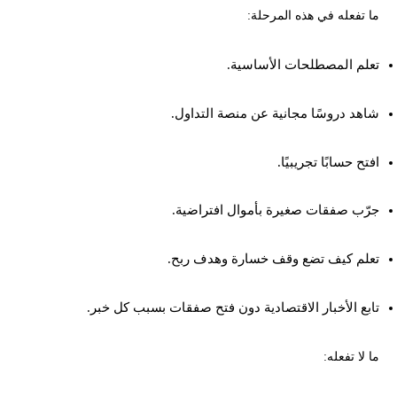
ما تفعله في هذه المرحلة:
تعلم المصطلحات الأساسية.
شاهد دروسًا مجانية عن منصة التداول.
افتح حسابًا تجريبيًا.
جرّب صفقات صغيرة بأموال افتراضية.
تعلم كيف تضع وقف خسارة وهدف ربح.
تابع الأخبار الاقتصادية دون فتح صفقات بسبب كل خبر.
ما لا تفعله: