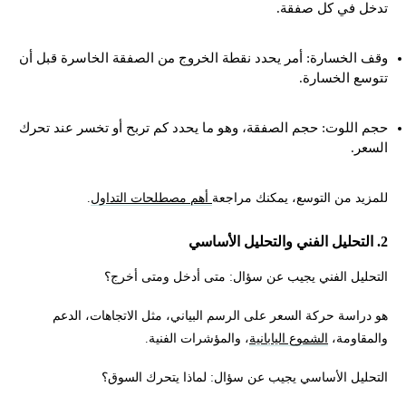
تدخل في كل صفقة.
وقف الخسارة: أمر يحدد نقطة الخروج من الصفقة الخاسرة قبل أن
تتوسع الخسارة.
حجم اللوت: حجم الصفقة، وهو ما يحدد كم تربح أو تخسر عند تحرك
السعر.
للمزيد من التوسع، يمكنك مراجعة
أهم مصطلحات التداول
.
2. التحليل الفني والتحليل الأساسي
التحليل الفني يجيب عن سؤال: متى أدخل ومتى أخرج؟
هو دراسة حركة السعر على الرسم البياني، مثل الاتجاهات، الدعم
والمقاومة،
الشموع اليابانية
، والمؤشرات الفنية.
التحليل الأساسي يجيب عن سؤال: لماذا يتحرك السوق؟