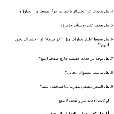
هل يتحدث عن الخسائر باعتبارها جزءًا طبيعيًا من التداول؟
هل يعتمد على توصيات جاهزة؟
هل يضغط عليك بعبارات مثل “آخر فرصة” أو “الاشتراك يغلق
اليوم”؟
هل توجد مراجعات حقيقية خارج صفحة البيع؟
هل يناسب مستواك الحالي؟
هل السعر منطقي مقارنة بما ستحصل عليه؟
لو كانت الإجابة غير واضحة، لا تدفع.