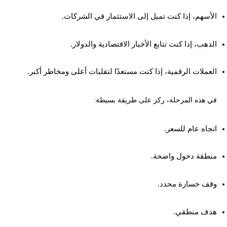
الأسهم، إذا كنت تميل إلى الاستثمار في الشركات.
الذهب، إذا كنت تتابع الأخبار الاقتصادية والدولار.
العملات الرقمية، إذا كنت مستعدًا لتقلبات أعلى ومخاطر أكبر.
في هذه المرحلة، ركز على طريقة بسيطة:
اتجاه عام للسعر.
منطقة دخول واضحة.
وقف خسارة محدد.
هدف منطقي.