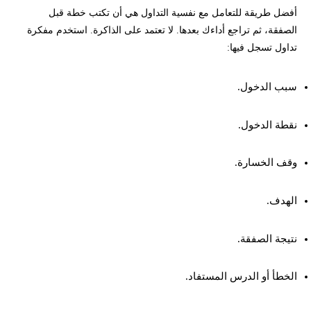
أفضل طريقة للتعامل مع نفسية التداول هي أن تكتب خطة قبل
الصفقة، ثم تراجع أداءك بعدها. لا تعتمد على الذاكرة. استخدم مفكرة
تداول تسجل فيها:
سبب الدخول.
نقطة الدخول.
وقف الخسارة.
الهدف.
نتيجة الصفقة.
الخطأ أو الدرس المستفاد.