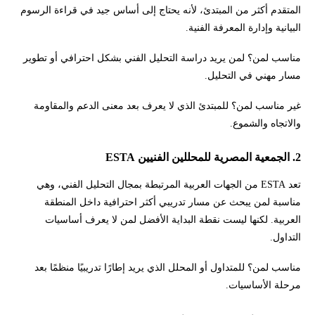
المتقدم أكثر من المبتدئ، لأنه يحتاج إلى أساس جيد في قراءة الرسوم
البيانية وإدارة المعرفة الفنية.
مناسب لمن؟ لمن يريد دراسة التحليل الفني بشكل احترافي أو تطوير
مسار مهني في التحليل.
غير مناسب لمن؟ للمبتدئ الذي لا يعرف بعد معنى الدعم والمقاومة
والاتجاه والشموع.
2. الجمعية المصرية للمحللين الفنيين ESTA
تعد ESTA من الجهات العربية المرتبطة بمجال التحليل الفني، وهي
مناسبة لمن يبحث عن مسار تدريبي أكثر احترافية داخل المنطقة
العربية. لكنها ليست نقطة البداية الأفضل لمن لا يعرف أساسيات
التداول.
مناسب لمن؟ للمتداول أو المحلل الذي يريد إطارًا تدريبيًا منظمًا بعد
مرحلة الأساسيات.