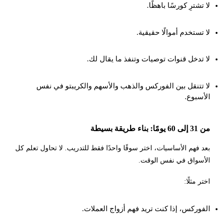
لا تشترِ كورسًا باهظًا.
لا تستخدم أموالًا حقيقية.
لا تدخل قنوات توصيات وتنفذ ما يقال لك.
لا تتنقل بين الفوركس والذهب والأسهم والكريبتو في نفس
الأسبوع.
من 31 إلى 60 يومًا: بناء طريقة بسيطة
بعد فهم الأساسيات، اختر سوقًا واحدًا فقط للتدريب. لا تحاول تعلم كل
الأسواق في نفس الوقت.
اختر مثلًا:
الفوركس، إذا كنت تريد فهم أزواج العملات.