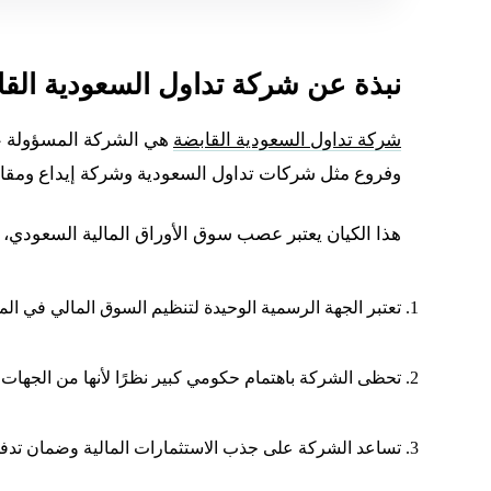
نبذة عن شركة تداول السعودية القابضة
شركة تداول السعودية القابضة
وفروع مثل شركات تداول السعودية وشركة إيداع ومق
هذا الكيان يعتبر عصب سوق الأوراق المالية السعودي، ول
تعتبر الجهة الرسمية الوحيدة لتنظيم السوق المالي في الم
تحظى الشركة باهتمام حكومي كبير نظرًا لأنها من الجهات التي تحقق أهداف رؤي
تساعد الشركة على جذب الاستثمارات المالية وضمان تدفق 