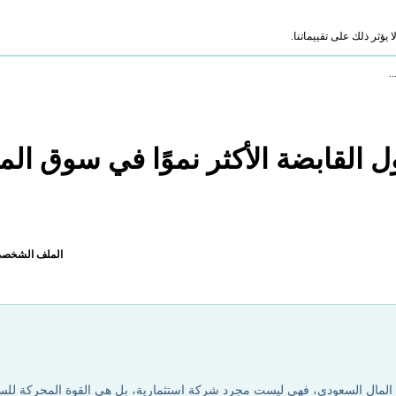
ؤثر ذلك على تقييماتنا.
.
 القابضة الأكثر نموًا في سوق الم
الملف الشخص
 المال السعودي، فهي ليست مجرد شركة استثمارية، بل هي القوة المحركة لل