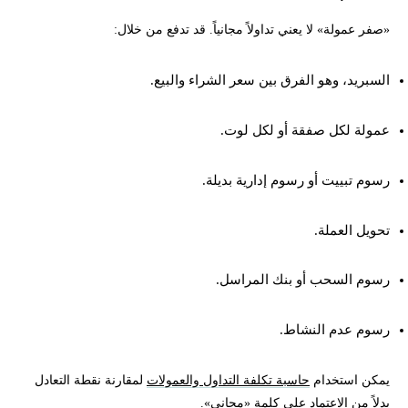
«صفر عمولة» لا يعني تداولاً مجانياً. قد تدفع من خلال:
السبريد، وهو الفرق بين سعر الشراء والبيع.
عمولة لكل صفقة أو لكل لوت.
رسوم تبييت أو رسوم إدارية بديلة.
تحويل العملة.
رسوم السحب أو بنك المراسل.
رسوم عدم النشاط.
يمكن استخدام
حاسبة تكلفة التداول والعمولات
لمقارنة نقطة التعادل
بدلاً من الاعتماد على كلمة «مجاني».