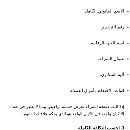
الاسم القانوني الكامل.
رقم الترخيص.
اسم الجهة الرقابية.
عنوان الشركة.
آلية الشكاوى.
قواعد الاحتفاظ بأموال العملاء.
إذا كانت صفحة الشركة تعرض خمسة تراخيص بينما لا يظهر في عقدك
إلا كيان واحد، فإن الكيان الواحد هو الذي يحكم علاقتك القانونية.
3. احسب التكلفة الكاملة