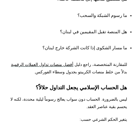
ما رسوم الشبكة والسحب؟
هل المنصة تقبل المقيمين في لبنان؟
ما مسار الشكوى إذا كانت الشركة خارج لبنان؟
للمقارنة المتخصصة، راجع دليل
أفضل منصات تداول العملات الرقمية
بدلاً من خلط منصات الكريبتو بجدول وسطاء الفوركس.
هل الحساب الإسلامي يجعل التداول حلالاً؟
ليس بالضرورة. الحساب دون سواب يعالج رسوماً ليلية محددة، لكنه لا
يحسم بقية عناصر العقد.
يتغير الحكم الشرعي حسب: