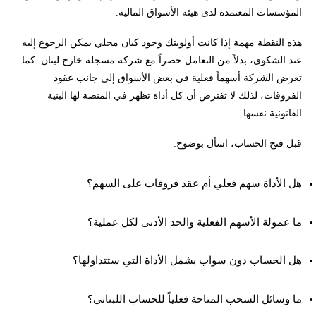
المؤسسات المعتمدة لدى هيئة الأسواق المالية.
هذه النقطة مهمة إذا كانت أولويتك وجود كيان محلي يمكن الرجوع إليه
عند الشكوى، بدلاً من التعامل حصراً مع شركة مسجلة خارج لبنان. كما
تعرض الشركة أسهماً فعلية في بعض الأسواق إلى جانب عقود
الفروقات، لذلك لا تفترض أن كل أداة تظهر في المنصة لها البنية
القانونية نفسها.
قبل فتح الحساب، اسأل بوضوح:
هل الأداة سهم فعلي أم عقد فروقات على السهم؟
ما عمولة الأسهم الفعلية والحد الأدنى لكل عملية؟
هل الحساب دون سواب يشمل الأداة التي ستتداولها؟
ما وسائل السحب المتاحة فعلياً للحساب اللبناني؟