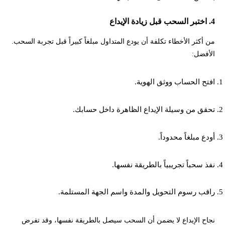
4. اختبر السحب قبل زيادة الإيداع
من أكثر الأخطاء تكلفة أن يودع المتداول مبلغاً كبيراً قبل تجربة السحب.
الأفضل:
افتح الحساب ووثق الهوية.
تحقق من وسيلة الإيداع الظاهرة داخل حسابك.
أودع مبلغاً محدوداً.
نفذ سحباً تجريبياً بالطريقة نفسها.
راقب رسوم التحويل والمدة واسم الجهة المستلمة.
نجاح الإيداع لا يضمن أن السحب سيصل بالطريقة نفسها، وقد تفرض