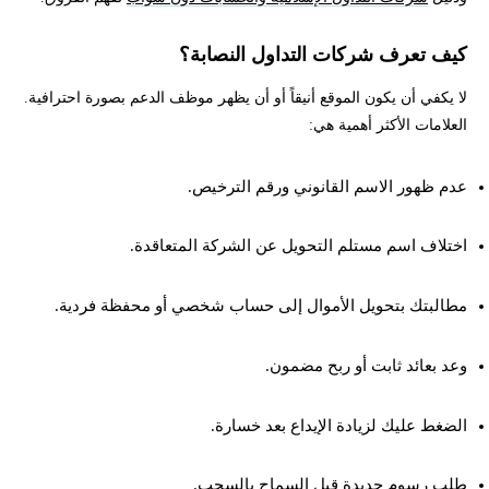
كيف تعرف شركات التداول النصابة؟
لا يكفي أن يكون الموقع أنيقاً أو أن يظهر موظف الدعم بصورة احترافية.
العلامات الأكثر أهمية هي:
عدم ظهور الاسم القانوني ورقم الترخيص.
اختلاف اسم مستلم التحويل عن الشركة المتعاقدة.
مطالبتك بتحويل الأموال إلى حساب شخصي أو محفظة فردية.
وعد بعائد ثابت أو ربح مضمون.
الضغط عليك لزيادة الإيداع بعد خسارة.
طلب رسوم جديدة قبل السماح بالسحب.